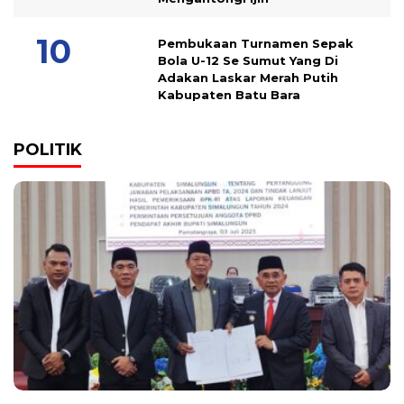
Pembukaan Turnamen Sepak
Bola U-12 Se Sumut Yang Di
Adakan Laskar Merah Putih
Kabupaten Batu Bara
POLITIK