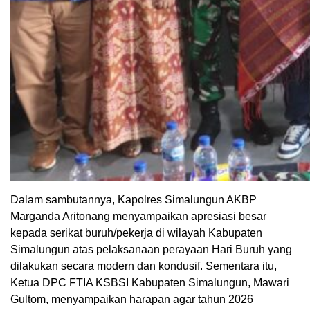
Dalam sambutannya, Kapolres Simalungun AKBP
Marganda Aritonang menyampaikan apresiasi besar
kepada serikat buruh/pekerja di wilayah Kabupaten
Simalungun atas pelaksanaan perayaan Hari Buruh yang
dilakukan secara modern dan kondusif. Sementara itu,
Ketua DPC FTIA KSBSI Kabupaten Simalungun, Mawari
Gultom, menyampaikan harapan agar tahun 2026