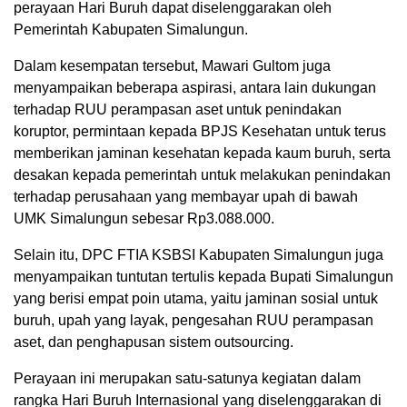
perayaan Hari Buruh dapat diselenggarakan oleh
Pemerintah Kabupaten Simalungun.
Dalam kesempatan tersebut, Mawari Gultom juga
menyampaikan beberapa aspirasi, antara lain dukungan
terhadap RUU perampasan aset untuk penindakan
koruptor, permintaan kepada BPJS Kesehatan untuk terus
memberikan jaminan kesehatan kepada kaum buruh, serta
desakan kepada pemerintah untuk melakukan penindakan
terhadap perusahaan yang membayar upah di bawah
UMK Simalungun sebesar Rp3.088.000.
Selain itu, DPC FTIA KSBSI Kabupaten Simalungun juga
menyampaikan tuntutan tertulis kepada Bupati Simalungun
yang berisi empat poin utama, yaitu jaminan sosial untuk
buruh, upah yang layak, pengesahan RUU perampasan
aset, dan penghapusan sistem outsourcing.
Perayaan ini merupakan satu-satunya kegiatan dalam
rangka Hari Buruh Internasional yang diselenggarakan di