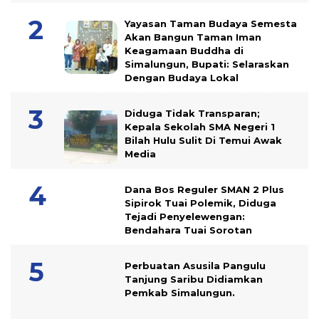
Yayasan Taman Budaya Semesta
Akan Bangun Taman Iman
Keagamaan Buddha di
Simalungun, Bupati: Selaraskan
Dengan Budaya Lokal
Diduga Tidak Transparan;
Kepala Sekolah SMA Negeri 1
Bilah Hulu Sulit Di Temui Awak
Media
Dana Bos Reguler SMAN 2 Plus
Sipirok Tuai Polemik, Diduga
Tejadi Penyelewengan:
Bendahara Tuai Sorotan
Perbuatan Asusila Pangulu
Tanjung Saribu Didiamkan
Pemkab Simalungun.