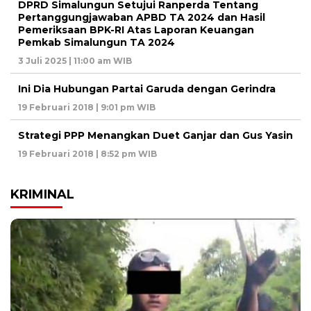
DPRD Simalungun Setujui Ranperda Tentang
Pertanggungjawaban APBD TA 2024 dan Hasil
Pemeriksaan BPK-RI Atas Laporan Keuangan
Pemkab Simalungun TA 2024
3 Juli 2025 | 11:00 am WIB
Ini Dia Hubungan Partai Garuda dengan Gerindra
19 Februari 2018 | 9:01 pm WIB
Strategi PPP Menangkan Duet Ganjar dan Gus Yasin
19 Februari 2018 | 8:52 pm WIB
KRIMINAL