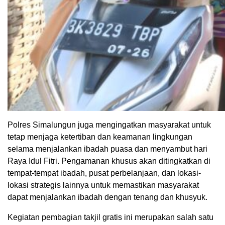
Polres Simalungun juga mengingatkan masyarakat untuk
tetap menjaga ketertiban dan keamanan lingkungan
selama menjalankan ibadah puasa dan menyambut hari
Raya Idul Fitri. Pengamanan khusus akan ditingkatkan di
tempat-tempat ibadah, pusat perbelanjaan, dan lokasi-
lokasi strategis lainnya untuk memastikan masyarakat
dapat menjalankan ibadah dengan tenang dan khusyuk.
Kegiatan pembagian takjil gratis ini merupakan salah satu