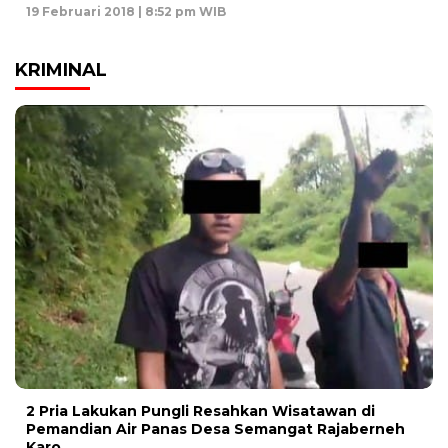
19 Februari 2018 | 8:52 pm WIB
KRIMINAL
2 Pria Lakukan Pungli Resahkan Wisatawan di
Pemandian Air Panas Desa Semangat Rajaberneh
Karo