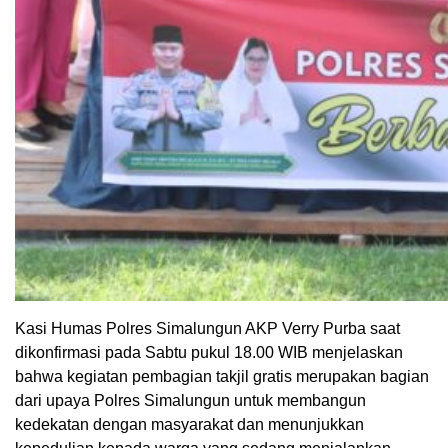
Kasi Humas Polres Simalungun AKP Verry Purba saat
dikonfirmasi pada Sabtu pukul 18.00 WIB menjelaskan
bahwa kegiatan pembagian takjil gratis merupakan bagian
dari upaya Polres Simalungun untuk membangun
kedekatan dengan masyarakat dan menunjukkan