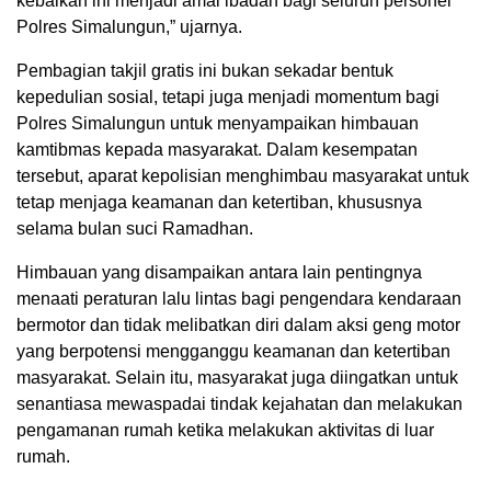
kebaikan ini menjadi amal ibadah bagi seluruh personel
Polres Simalungun,” ujarnya.
Pembagian takjil gratis ini bukan sekadar bentuk
kepedulian sosial, tetapi juga menjadi momentum bagi
Polres Simalungun untuk menyampaikan himbauan
kamtibmas kepada masyarakat. Dalam kesempatan
tersebut, aparat kepolisian menghimbau masyarakat untuk
tetap menjaga keamanan dan ketertiban, khususnya
selama bulan suci Ramadhan.
Himbauan yang disampaikan antara lain pentingnya
menaati peraturan lalu lintas bagi pengendara kendaraan
bermotor dan tidak melibatkan diri dalam aksi geng motor
yang berpotensi mengganggu keamanan dan ketertiban
masyarakat. Selain itu, masyarakat juga diingatkan untuk
senantiasa mewaspadai tindak kejahatan dan melakukan
pengamanan rumah ketika melakukan aktivitas di luar
rumah.