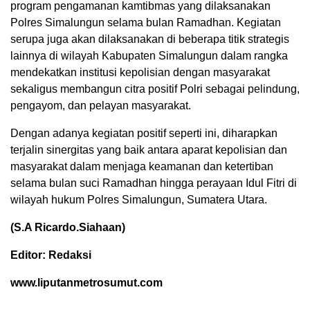
program pengamanan kamtibmas yang dilaksanakan
Polres Simalungun selama bulan Ramadhan. Kegiatan
serupa juga akan dilaksanakan di beberapa titik strategis
lainnya di wilayah Kabupaten Simalungun dalam rangka
mendekatkan institusi kepolisian dengan masyarakat
sekaligus membangun citra positif Polri sebagai pelindung,
pengayom, dan pelayan masyarakat.
Dengan adanya kegiatan positif seperti ini, diharapkan
terjalin sinergitas yang baik antara aparat kepolisian dan
masyarakat dalam menjaga keamanan dan ketertiban
selama bulan suci Ramadhan hingga perayaan Idul Fitri di
wilayah hukum Polres Simalungun, Sumatera Utara.
(S.A Ricardo.Siahaan)
Editor: Redaksi
www.liputanmetrosumut.com