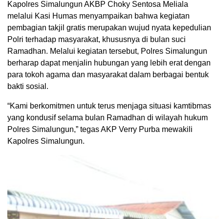
Kapolres Simalungun AKBP Choky Sentosa Meliala
melalui Kasi Humas menyampaikan bahwa kegiatan
pembagian takjil gratis merupakan wujud nyata kepedulian
Polri terhadap masyarakat, khususnya di bulan suci
Ramadhan. Melalui kegiatan tersebut, Polres Simalungun
berharap dapat menjalin hubungan yang lebih erat dengan
para tokoh agama dan masyarakat dalam berbagai bentuk
bakti sosial.
“Kami berkomitmen untuk terus menjaga situasi kamtibmas
yang kondusif selama bulan Ramadhan di wilayah hukum
Polres Simalungun,” tegas AKP Verry Purba mewakili
Kapolres Simalungun.