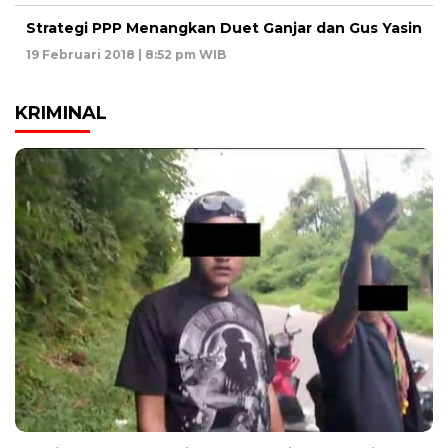
Strategi PPP Menangkan Duet Ganjar dan Gus Yasin
19 Februari 2018 | 8:52 pm WIB
KRIMINAL