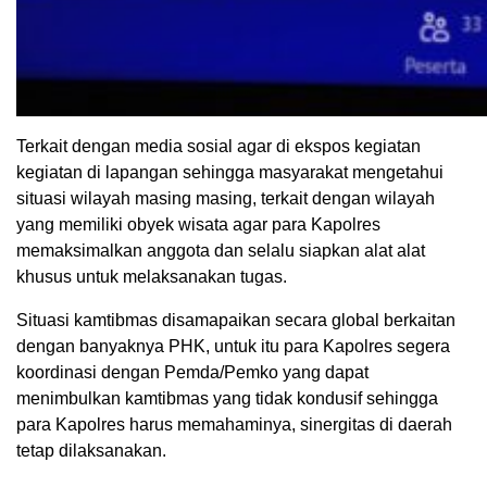
Terkait dengan media sosial agar di ekspos kegiatan
kegiatan di lapangan sehingga masyarakat mengetahui
situasi wilayah masing masing, terkait dengan wilayah
yang memiliki obyek wisata agar para Kapolres
memaksimalkan anggota dan selalu siapkan alat alat
khusus untuk melaksanakan tugas.
Situasi kamtibmas disamapaikan secara global berkaitan
dengan banyaknya PHK, untuk itu para Kapolres segera
koordinasi dengan Pemda/Pemko yang dapat
menimbulkan kamtibmas yang tidak kondusif sehingga
para Kapolres harus memahaminya, sinergitas di daerah
tetap dilaksanakan.