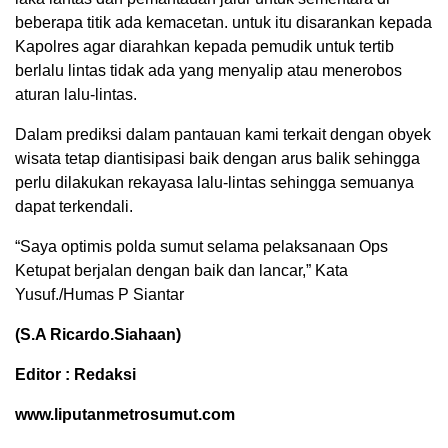
beberapa titik ada kemacetan. untuk itu disarankan kepada
Kapolres agar diarahkan kepada pemudik untuk tertib
berlalu lintas tidak ada yang menyalip atau menerobos
aturan lalu-lintas.
Dalam prediksi dalam pantauan kami terkait dengan obyek
wisata tetap diantisipasi baik dengan arus balik sehingga
perlu dilakukan rekayasa lalu-lintas sehingga semuanya
dapat terkendali.
“Saya optimis polda sumut selama pelaksanaan Ops
Ketupat berjalan dengan baik dan lancar,” Kata
Yusuf./Humas P Siantar
(S.A Ricardo.Siahaan)
Editor : Redaksi
www.liputanmetrosumut.com