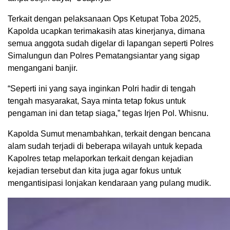
Terkait dengan pelaksanaan Ops Ketupat Toba 2025,
Kapolda ucapkan terimakasih atas kinerjanya, dimana
semua anggota sudah digelar di lapangan seperti Polres
Simalungun dan Polres Pematangsiantar yang sigap
mengangani banjir.
“Seperti ini yang saya inginkan Polri hadir di tengah
tengah masyarakat, Saya minta tetap fokus untuk
pengaman ini dan tetap siaga,” tegas Irjen Pol. Whisnu.
Kapolda Sumut menambahkan, terkait dengan bencana
alam sudah terjadi di beberapa wilayah untuk kepada
Kapolres tetap melaporkan terkait dengan kejadian
kejadian tersebut dan kita juga agar fokus untuk
mengantisipasi lonjakan kendaraan yang pulang mudik.