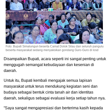
Foto: Bupati Simalungun beserta Camat Dolok Silau dan seluruh pangulu
beserta masyarakat sedang menyaksikan gondang Guro-Guro di losd
Disampaikan Bupati, acara seperti ini sangat penting untuk
menggugah semangat kebudayaan dan kesenian di
daerah.
Untuk itu, Bupati kembali mengajak semua lapisan
masyarakat untuk terus mendukung kegiatan seni dan
budaya sebagai bentuk cinta tanah air dan identitas
daerah, sekaligus sebagai evaluasi kerja setiap tahun nya.
“Saya sangat mengapresiasi dan berterima kasih kepada