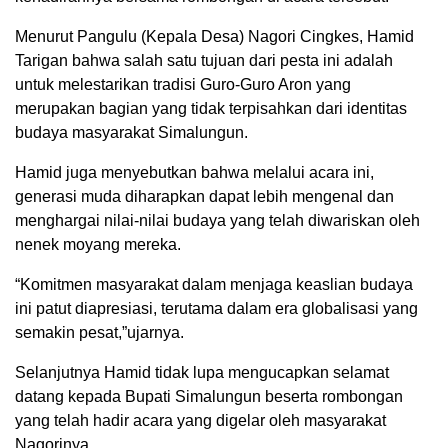
Menurut Pangulu (Kepala Desa) Nagori Cingkes, Hamid
Tarigan bahwa salah satu tujuan dari pesta ini adalah
untuk melestarikan tradisi Guro-Guro Aron yang
merupakan bagian yang tidak terpisahkan dari identitas
budaya masyarakat Simalungun.
Hamid juga menyebutkan bahwa melalui acara ini,
generasi muda diharapkan dapat lebih mengenal dan
menghargai nilai-nilai budaya yang telah diwariskan oleh
nenek moyang mereka.
“Komitmen masyarakat dalam menjaga keaslian budaya
ini patut diapresiasi, terutama dalam era globalisasi yang
semakin pesat,”ujarnya.
Selanjutnya Hamid tidak lupa mengucapkan selamat
datang kepada Bupati Simalungun beserta rombongan
yang telah hadir acara yang digelar oleh masyarakat
Nagorinya.