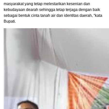
masyarakat yang tetap melestarikan kesenian dan
kebudayaan dearah sehingga tetap terjaga dengan baik
sebagai bentuk cinta tanah air dan identitas daerah, “kata
Bupati.