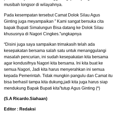
musibah longsor di wilayahnya.
Pada kesempatan tersebut Camat Dolok Silau Agus
Ginting juga meyampaikan ” Kami sangat bersuka cita
bapak Bupati Simalungun Bisa datang ke Dolok Silau
khususnya di Nagori Cingkes.”ungkapnya
“Disini juga saya sampaikan trimakasih telah ada
kesepakatan bersama salah satu untuk menanggulangi
masalah pencurian, ini sudah kesepakatan kita bersama
agar kondusifnya Nagori kita bersama. Ini kita buat ke
semua Nagori, Jadi kita harus menyerahkan ini semua
kepada Pemerintah. Tidak mungkin pangulu dan Camat itu
bisa berhasil tampa kita dukung,jadi kita juga harus siap
mendukung Bapak Bupati kita”tutup Agus Ginting (*)
(S.A Ricardo.Siahaan)
Editor : Redaksi