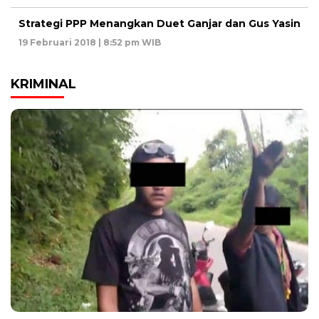
Strategi PPP Menangkan Duet Ganjar dan Gus Yasin
19 Februari 2018 | 8:52 pm WIB
KRIMINAL