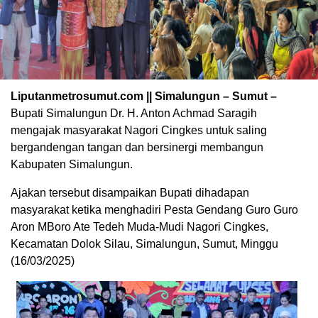
Liputanmetrosumut.com || Simalungun – Sumut –
Bupati Simalungun Dr. H. Anton Achmad Saragih
mengajak masyarakat Nagori Cingkes untuk saling
bergandengan tangan dan bersinergi membangun
Kabupaten Simalungun.
Ajakan tersebut disampaikan Bupati dihadapan
masyarakat ketika menghadiri Pesta Gendang Guro Guro
Aron MBoro Ate Tedeh Muda-Mudi Nagori Cingkes,
Kecamatan Dolok Silau, Simalungun, Sumut, Minggu
(16/03/2025)