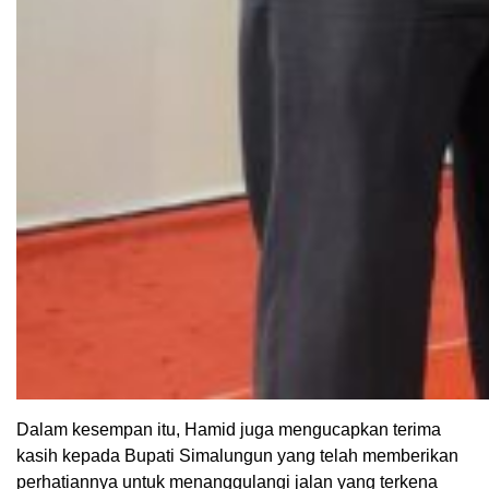
Dalam kesempan itu, Hamid juga mengucapkan terima
kasih kepada Bupati Simalungun yang telah memberikan
perhatiannya untuk menanggulangi jalan yang terkena