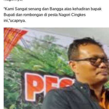
“Kami Sangat senang dan Bangga atas kehadiran bapak
Bupati dan rombongan di pesta Nagori Cingkes
ini,”ucapnya.