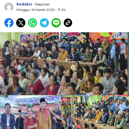
Redaksi
- Reporter
Minggu, 16 Maret 2025 - 17:34