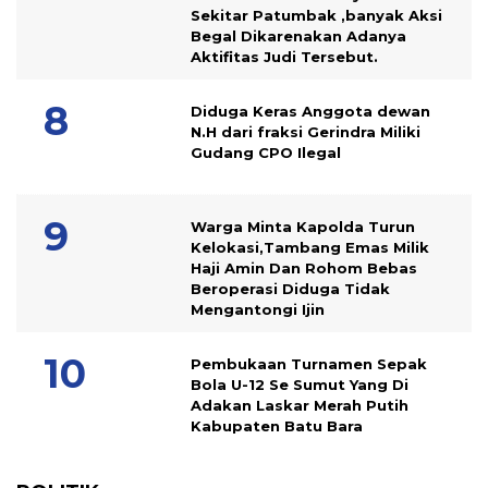
Sekitar Patumbak ,banyak Aksi
Begal Dikarenakan Adanya
Aktifitas Judi Tersebut.
Diduga Keras Anggota dewan
N.H dari fraksi Gerindra Miliki
Gudang CPO Ilegal
Warga Minta Kapolda Turun
Kelokasi,Tambang Emas Milik
Haji Amin Dan Rohom Bebas
Beroperasi Diduga Tidak
Mengantongi Ijin
Pembukaan Turnamen Sepak
Bola U-12 Se Sumut Yang Di
Adakan Laskar Merah Putih
Kabupaten Batu Bara