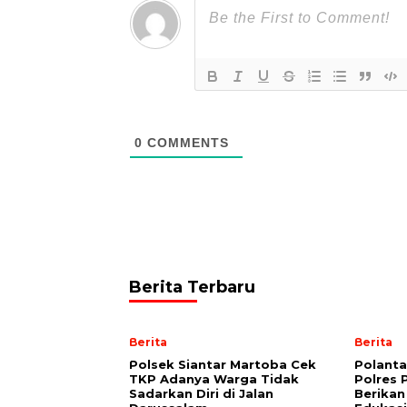
0
COMMENTS
Berita Terbaru
Berita
Berita
Polsek Siantar Martoba Cek
Polanta
TKP Adanya Warga Tidak
Polres 
Sadarkan Diri di Jalan
Berika