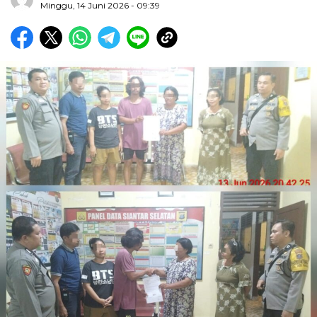
Minggu, 14 Juni 2026 - 09:39