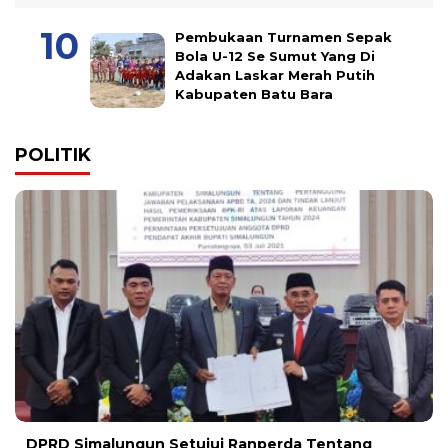
Pembukaan Turnamen Sepak
Bola U-12 Se Sumut Yang Di
Adakan Laskar Merah Putih
Kabupaten Batu Bara
POLITIK
DPRD Simalungun Setujui Ranperda Tentang