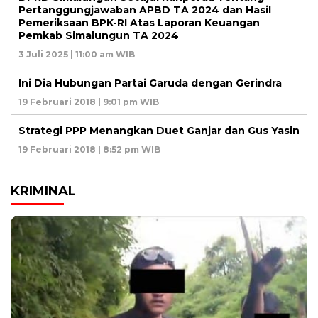
Pertanggungjawaban APBD TA 2024 dan Hasil
Pemeriksaan BPK-RI Atas Laporan Keuangan
Pemkab Simalungun TA 2024
3 Juli 2025 | 11:00 am WIB
Ini Dia Hubungan Partai Garuda dengan Gerindra
19 Februari 2018 | 9:01 pm WIB
Strategi PPP Menangkan Duet Ganjar dan Gus Yasin
19 Februari 2018 | 8:52 pm WIB
KRIMINAL