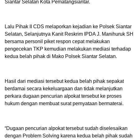
Siantar Selatan Kota Pematangsiantar.
Lalu Pihak II CDS melaporkan kejadian ke Polsek Siantar
Selatan, Selanjutnya Kanit Reskrim IPDA J. Manihuruk SH
bersama personil piket respon cepat melakukan
pengecekan TKP kemudian melakukan mediasi terhadap
kedua belah pihak di Mako Polsek Siantar Selatan.
Hasil dari mediasi tersebut kedua belah pihak sepakat
berdamai secara kekeluargaan dan tidak melanjutkan
perkara dugaan pencurian alpokat tersebut ke proses
hukum dengan membuat surat pernyataan bermaterai.
“Dugaan pencurian alpokat tersebut sudah diselesaikan
dengan Problem Solving karena kedua belah pihak sudah