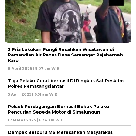
2 Pria Lakukan Pungli Resahkan Wisatawan di
Pemandian Air Panas Desa Semangat Rajaberneh
Karo
8 April 2025 | 9:07 am WIB
Tiga Pelaku Curat berhasil Di Ringkus Sat Reskrim
Polres Pematangsiantar
5 April 2025 | 6:51 am WIB
Polsek Perdagangan Berhasil Bekuk Pelaku
Pencurian Sepeda Motor di Simalungun
17 Maret 2025 | 6:34 am WIB
Dampak Berburu MS Meresahkan Masyarakat