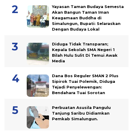
Yayasan Taman Budaya Semesta
Akan Bangun Taman Iman
Keagamaan Buddha di
Simalungun, Bupati: Selaraskan
Dengan Budaya Lokal
Diduga Tidak Transparan;
Kepala Sekolah SMA Negeri 1
Bilah Hulu Sulit Di Temui Awak
Media
Dana Bos Reguler SMAN 2 Plus
Sipirok Tuai Polemik, Diduga
Tejadi Penyelewengan:
Bendahara Tuai Sorotan
Perbuatan Asusila Pangulu
Tanjung Saribu Didiamkan
Pemkab Simalungun.