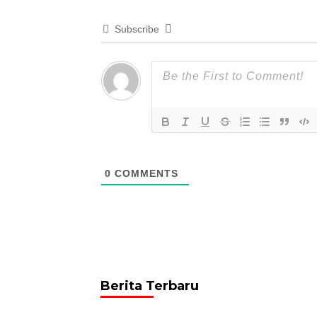
Subscribe
0
COMMENTS
Berita Terbaru