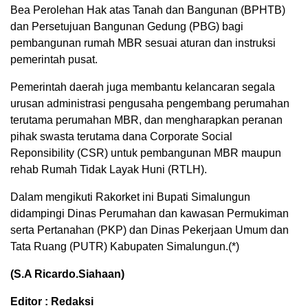
Bea Perolehan Hak atas Tanah dan Bangunan (BPHTB)
dan Persetujuan Bangunan Gedung (PBG) bagi
pembangunan rumah MBR sesuai aturan dan instruksi
pemerintah pusat.
Pemerintah daerah juga membantu kelancaran segala
urusan administrasi pengusaha pengembang perumahan
terutama perumahan MBR, dan mengharapkan peranan
pihak swasta terutama dana Corporate Social
Reponsibility (CSR) untuk pembangunan MBR maupun
rehab Rumah Tidak Layak Huni (RTLH).
Dalam mengikuti Rakorket ini Bupati Simalungun
didampingi Dinas Perumahan dan kawasan Permukiman
serta Pertanahan (PKP) dan Dinas Pekerjaan Umum dan
Tata Ruang (PUTR) Kabupaten Simalungun.(*)
(S.A Ricardo.Siahaan)
Editor : Redaksi