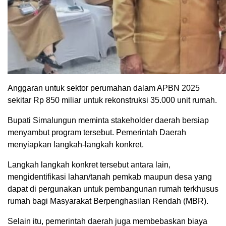
Anggaran untuk sektor perumahan dalam APBN 2025
sekitar Rp 850 miliar untuk rekonstruksi 35.000 unit rumah.
Bupati Simalungun meminta stakeholder daerah bersiap
menyambut program tersebut. Pemerintah Daerah
menyiapkan langkah-langkah konkret.
Langkah langkah konkret tersebut antara lain,
mengidentifikasi lahan/tanah pemkab maupun desa yang
dapat di pergunakan untuk pembangunan rumah terkhusus
rumah bagi Masyarakat Berpenghasilan Rendah (MBR).
Selain itu, pemerintah daerah juga membebaskan biaya