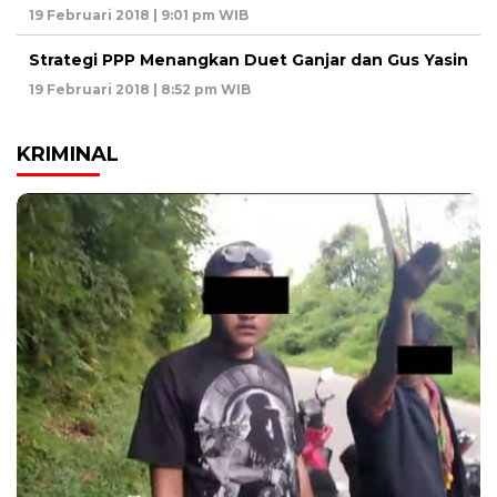
19 Februari 2018 | 9:01 pm WIB
Strategi PPP Menangkan Duet Ganjar dan Gus Yasin
19 Februari 2018 | 8:52 pm WIB
KRIMINAL