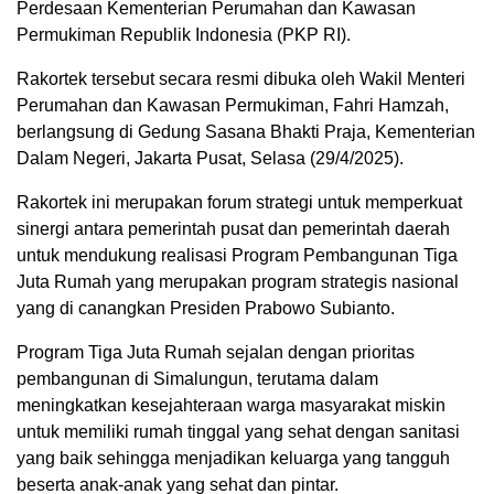
Perdesaan Kementerian Perumahan dan Kawasan
Permukiman Republik Indonesia (PKP RI).
Rakortek tersebut secara resmi dibuka oleh Wakil Menteri
Perumahan dan Kawasan Permukiman, Fahri Hamzah,
berlangsung di Gedung Sasana Bhakti Praja, Kementerian
Dalam Negeri, Jakarta Pusat, Selasa (29/4/2025).
Rakortek ini merupakan forum strategi untuk memperkuat
sinergi antara pemerintah pusat dan pemerintah daerah
untuk mendukung realisasi Program Pembangunan Tiga
Juta Rumah yang merupakan program strategis nasional
yang di canangkan Presiden Prabowo Subianto.
Program Tiga Juta Rumah sejalan dengan prioritas
pembangunan di Simalungun, terutama dalam
meningkatkan kesejahteraan warga masyarakat miskin
untuk memiliki rumah tinggal yang sehat dengan sanitasi
yang baik sehingga menjadikan keluarga yang tangguh
beserta anak-anak yang sehat dan pintar.