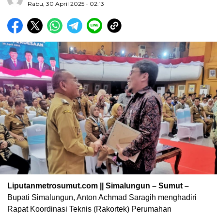
Rabu, 30 April 2025 - 02:13
Liputanmetrosumut.com || Simalungun – Sumut –
Bupati Simalungun, Anton Achmad Saragih menghadiri
Rapat Koordinasi Teknis (Rakortek) Perumahan