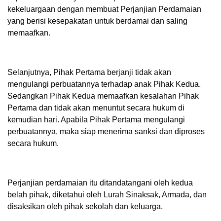
kekeluargaan dengan membuat Perjanjian Perdamaian
yang berisi kesepakatan untuk berdamai dan saling
memaafkan.
Selanjutnya, Pihak Pertama berjanji tidak akan
mengulangi perbuatannya terhadap anak Pihak Kedua.
Sedangkan Pihak Kedua memaafkan kesalahan Pihak
Pertama dan tidak akan menuntut secara hukum di
kemudian hari. Apabila Pihak Pertama mengulangi
perbuatannya, maka siap menerima sanksi dan diproses
secara hukum.
Perjanjian perdamaian itu ditandatangani oleh kedua
belah pihak, diketahui oleh Lurah Sinaksak, Armada, dan
disaksikan oleh pihak sekolah dan keluarga.