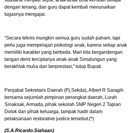
dengan tenang, dan guru dapat kembali menunaikan
tugasnya mengajar.
“Secara teknis mungkin semua guru sudah paham, tapi
perlu juga mempelajari psikologi anak, karena setiap anak
memiliki karakter yang berbeda. Mari kita bergandengan
tangan demi terciptanya anak-anak Simalungun yang
berakhlak mulia dan berprestasi,” tutup Bupati.
Penjabat Sekretaris Daerah (Pj.Sekda), Albert R Saragih
bersama sejumlah pimpinan perangkat daerah, Lurah
Sinaksak, Armada, pihak sekolah SMP Negeri 2 Tapian
Dolok dan pihak keluarga, tampak hadir dalam
pelaksanaan restorative justice tersebut.(*)
(S.A.Ricardo.Siahaan)