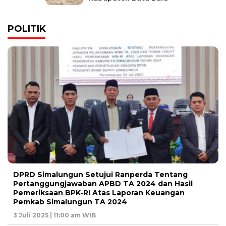
POLITIK
DPRD Simalungun Setujui Ranperda Tentang
Pertanggungjawaban APBD TA 2024 dan Hasil
Pemeriksaan BPK-RI Atas Laporan Keuangan
Pemkab Simalungun TA 2024
3 Juli 2025 | 11:00 am WIB