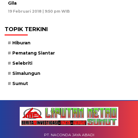
Gila
19 Februari 2018 | 9:50 pm WIB
TOPIK TERKINI
Hiburan
Pematang Siantar
Selebriti
Simalungun
Sumut
PT. NACONDA JAYA ABADI