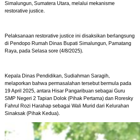
Simalungun, Sumatera Utara, melalui mekanisme
restorative justice.
Pelaksanaan restorative justice ini disaksikan berlangsung
di Pendopo Rumah Dinas Bupati Simalungun, Pamatang
Raya, pada Selasa sore (4/8/2025).
Kepala Dinas Pendidikan, Sudiahman Saragih,
melaporkan bahwa permasalahan tersebut bermula pada
19 April 2025, antara Hisar Pangaribuan sebagai Guru
SMP Negeri 2 Tapian Dolok (Pihak Pertama) dan Roresky
Fahrul Rozi Harahap sebagai Wali Murid dari Kelurahan
Sinaksak (Pihak Kedua).