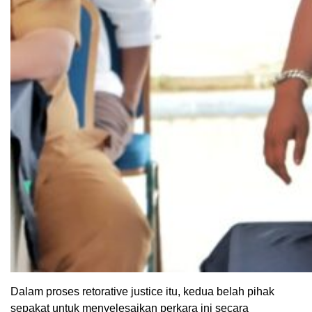
Dalam proses retorative justice itu, kedua belah pihak
sepakat untuk menyelesaikan perkara ini secara