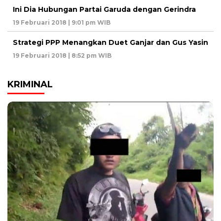
Ini Dia Hubungan Partai Garuda dengan Gerindra
19 Februari 2018 | 9:01 pm WIB
Strategi PPP Menangkan Duet Ganjar dan Gus Yasin
19 Februari 2018 | 8:52 pm WIB
KRIMINAL