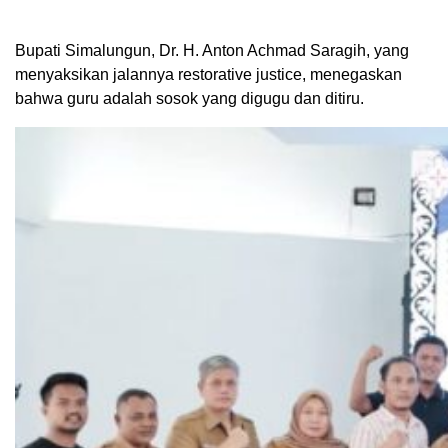
Bupati Simalungun, Dr. H. Anton Achmad Saragih, yang
menyaksikan jalannya restorative justice, menegaskan
bahwa guru adalah sosok yang digugu dan ditiru.