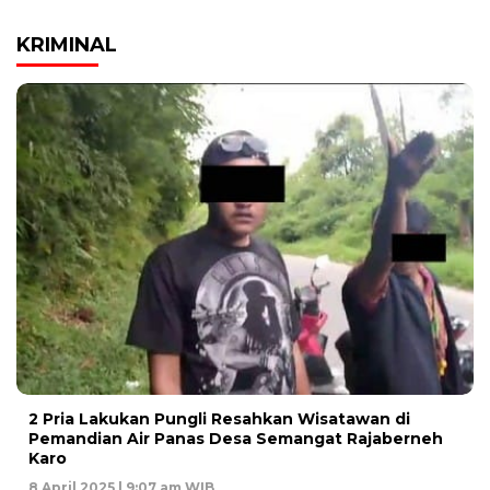
KRIMINAL
2 Pria Lakukan Pungli Resahkan Wisatawan di
Pemandian Air Panas Desa Semangat Rajaberneh
Karo
8 April 2025 | 9:07 am WIB