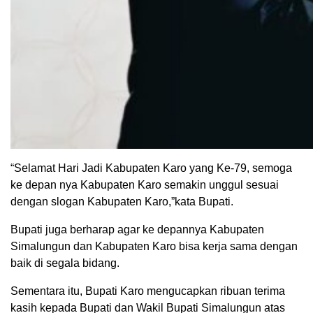
“Selamat Hari Jadi Kabupaten Karo yang Ke-79, semoga
ke depan nya Kabupaten Karo semakin unggul sesuai
dengan slogan Kabupaten Karo,”kata Bupati.
Bupati juga berharap agar ke depannya Kabupaten
Simalungun dan Kabupaten Karo bisa kerja sama dengan
baik di segala bidang.
Sementara itu, Bupati Karo mengucapkan ribuan terima
kasih kepada Bupati dan Wakil Bupati Simalungun atas