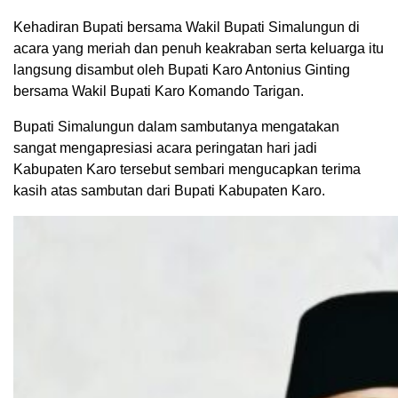
Kehadiran Bupati bersama Wakil Bupati Simalungun di
acara yang meriah dan penuh keakraban serta keluarga itu
langsung disambut oleh Bupati Karo Antonius Ginting
bersama Wakil Bupati Karo Komando Tarigan.
Bupati Simalungun dalam sambutanya mengatakan
sangat mengapresiasi acara peringatan hari jadi
Kabupaten Karo tersebut sembari mengucapkan terima
kasih atas sambutan dari Bupati Kabupaten Karo.