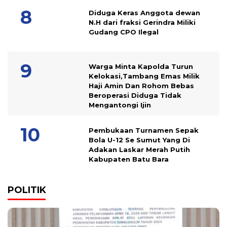
Diduga Keras Anggota dewan
N.H dari fraksi Gerindra Miliki
Gudang CPO Ilegal
Warga Minta Kapolda Turun
Kelokasi,Tambang Emas Milik
Haji Amin Dan Rohom Bebas
Beroperasi Diduga Tidak
Mengantongi Ijin
Pembukaan Turnamen Sepak
Bola U-12 Se Sumut Yang Di
Adakan Laskar Merah Putih
Kabupaten Batu Bara
POLITIK