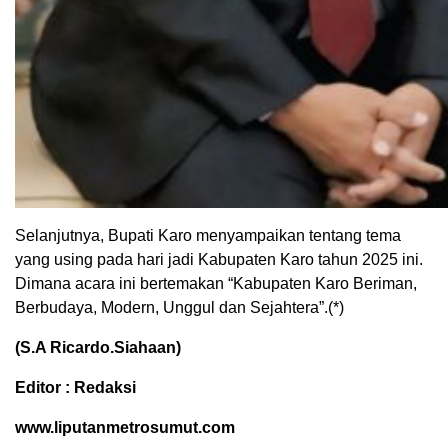
Selanjutnya, Bupati Karo menyampaikan tentang tema
yang using pada hari jadi Kabupaten Karo tahun 2025 ini.
Dimana acara ini bertemakan “Kabupaten Karo Beriman,
Berbudaya, Modern, Unggul dan Sejahtera”.(*)
(S.A Ricardo.Siahaan)
Editor : Redaksi
www.liputanmetrosumut.com