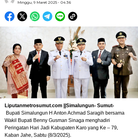
Minggu, 9 Maret 2025 - 04:36
Liputanmetrosumut.com ||Simalungun- Sumut-
Bupati Simalungun H Anton Achmad Saragih bersama
Wakil Bupati Benny Gusman Sinaga menghadiri
Peringatan Hari Jadi Kabupaten Karo yang Ke – 79,
Kaban Jahe, Sabtu (8/3/2025).