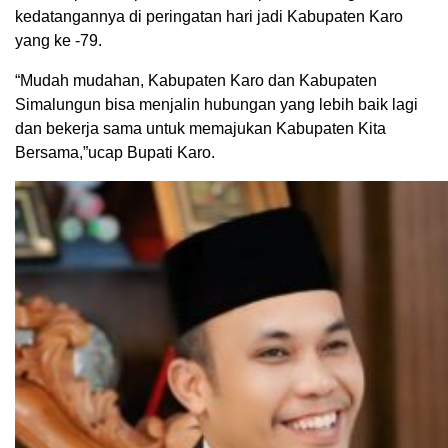
kedatangannya di peringatan hari jadi Kabupaten Karo
yang ke -79.
“Mudah mudahan, Kabupaten Karo dan Kabupaten
Simalungun bisa menjalin hubungan yang lebih baik lagi
dan bekerja sama untuk memajukan Kabupaten Kita
Bersama,”ucap Bupati Karo.