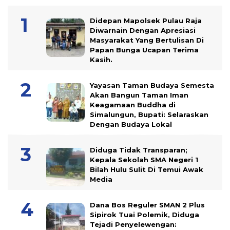
Didepan Mapolsek Pulau Raja
Diwarnain Dengan Apresiasi
Masyarakat Yang Bertulisan Di
Papan Bunga Ucapan Terima
Kasih.
Yayasan Taman Budaya Semesta
Akan Bangun Taman Iman
Keagamaan Buddha di
Simalungun, Bupati: Selaraskan
Dengan Budaya Lokal
Diduga Tidak Transparan;
Kepala Sekolah SMA Negeri 1
Bilah Hulu Sulit Di Temui Awak
Media
Dana Bos Reguler SMAN 2 Plus
Sipirok Tuai Polemik, Diduga
Tejadi Penyelewengan: