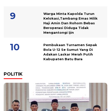
Warga Minta Kapolda Turun
Kelokasi,Tambang Emas Milik
Haji Amin Dan Rohom Bebas
Beroperasi Diduga Tidak
Mengantongi Ijin
Pembukaan Turnamen Sepak
Bola U-12 Se Sumut Yang Di
Adakan Laskar Merah Putih
Kabupaten Batu Bara
POLITIK