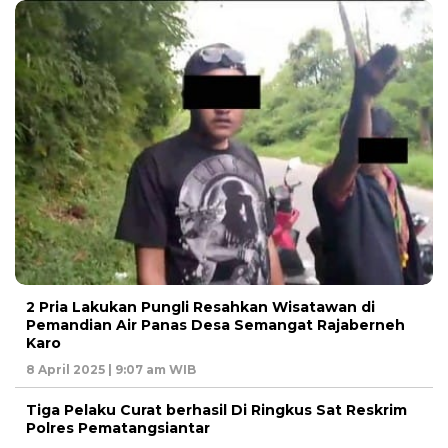
2 Pria Lakukan Pungli Resahkan Wisatawan di
Pemandian Air Panas Desa Semangat Rajaberneh
Karo
8 April 2025 | 9:07 am WIB
Tiga Pelaku Curat berhasil Di Ringkus Sat Reskrim
Polres Pematangsiantar