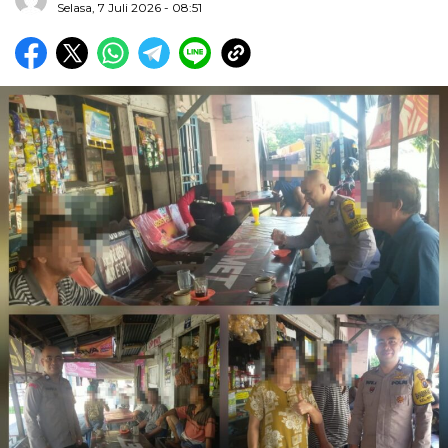
Selasa, 7 Juli 2026 - 08:51