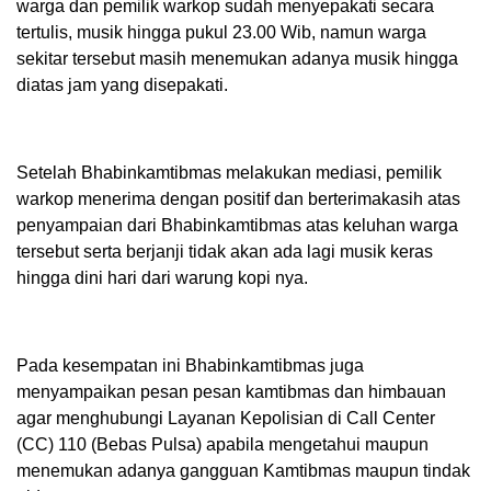
warga dan pemilik warkop sudah menyepakati secara
tertulis, musik hingga pukul 23.00 Wib, namun warga
sekitar tersebut masih menemukan adanya musik hingga
diatas jam yang disepakati.
Setelah Bhabinkamtibmas melakukan mediasi, pemilik
warkop menerima dengan positif dan berterimakasih atas
penyampaian dari Bhabinkamtibmas atas keluhan warga
tersebut serta berjanji tidak akan ada lagi musik keras
hingga dini hari dari warung kopi nya.
Pada kesempatan ini Bhabinkamtibmas juga
menyampaikan pesan pesan kamtibmas dan himbauan
agar menghubungi Layanan Kepolisian di Call Center
(CC) 110 (Bebas Pulsa) apabila mengetahui maupun
menemukan adanya gangguan Kamtibmas maupun tindak