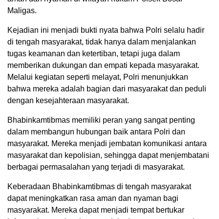
Maligas.
Kejadian ini menjadi bukti nyata bahwa Polri selalu hadir
di tengah masyarakat, tidak hanya dalam menjalankan
tugas keamanan dan ketertiban, tetapi juga dalam
memberikan dukungan dan empati kepada masyarakat.
Melalui kegiatan seperti melayat, Polri menunjukkan
bahwa mereka adalah bagian dari masyarakat dan peduli
dengan kesejahteraan masyarakat.
Bhabinkamtibmas memiliki peran yang sangat penting
dalam membangun hubungan baik antara Polri dan
masyarakat. Mereka menjadi jembatan komunikasi antara
masyarakat dan kepolisian, sehingga dapat menjembatani
berbagai permasalahan yang terjadi di masyarakat.
Keberadaan Bhabinkamtibmas di tengah masyarakat
dapat meningkatkan rasa aman dan nyaman bagi
masyarakat. Mereka dapat menjadi tempat bertukar