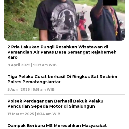
2 Pria Lakukan Pungli Resahkan Wisatawan di
Pemandian Air Panas Desa Semangat Rajaberneh
Karo
8 April 2025 | 9:07 am WIB
Tiga Pelaku Curat berhasil Di Ringkus Sat Reskrim
Polres Pematangsiantar
5 April 2025 | 6:51 am WIB
Polsek Perdagangan Berhasil Bekuk Pelaku
Pencurian Sepeda Motor di Simalungun
17 Maret 2025 | 6:34 am WIB
Dampak Berburu MS Meresahkan Masyarakat