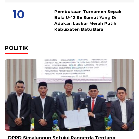
Pembukaan Turnamen Sepak
Bola U-12 Se Sumut Yang Di
Adakan Laskar Merah Putih
Kabupaten Batu Bara
POLITIK
DPRD Simalungun Setujui Ranperda Tentang