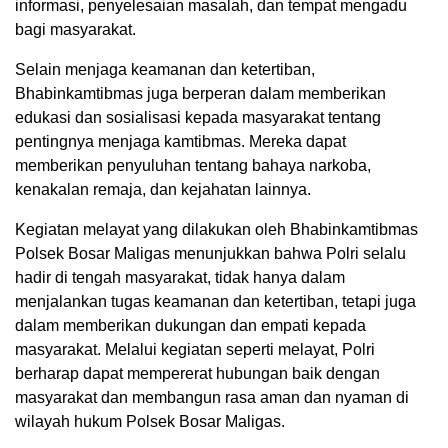
informasi, penyelesaian masalah, dan tempat mengadu
bagi masyarakat.
Selain menjaga keamanan dan ketertiban,
Bhabinkamtibmas juga berperan dalam memberikan
edukasi dan sosialisasi kepada masyarakat tentang
pentingnya menjaga kamtibmas. Mereka dapat
memberikan penyuluhan tentang bahaya narkoba,
kenakalan remaja, dan kejahatan lainnya.
Kegiatan melayat yang dilakukan oleh Bhabinkamtibmas
Polsek Bosar Maligas menunjukkan bahwa Polri selalu
hadir di tengah masyarakat, tidak hanya dalam
menjalankan tugas keamanan dan ketertiban, tetapi juga
dalam memberikan dukungan dan empati kepada
masyarakat. Melalui kegiatan seperti melayat, Polri
berharap dapat mempererat hubungan baik dengan
masyarakat dan membangun rasa aman dan nyaman di
wilayah hukum Polsek Bosar Maligas.