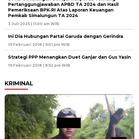
Pertanggungjawaban APBD TA 2024 dan Hasil
Pemeriksaan BPK-RI Atas Laporan Keuangan
Pemkab Simalungun TA 2024
3 Juli 2025 | 11:00 am WIB
Ini Dia Hubungan Partai Garuda dengan Gerindra
19 Februari 2018 | 9:01 pm WIB
Strategi PPP Menangkan Duet Ganjar dan Gus Yasin
19 Februari 2018 | 8:52 pm WIB
KRIMINAL