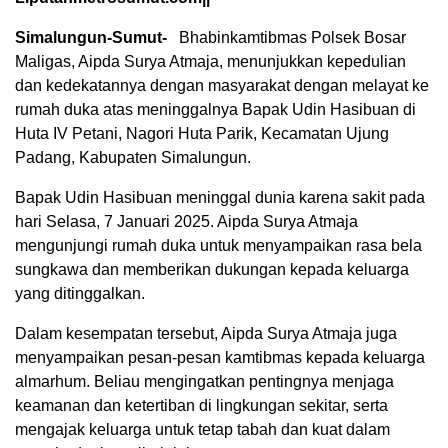
Simalungun-Sumut-
Bhabinkamtibmas Polsek Bosar
Maligas, Aipda Surya Atmaja, menunjukkan kepedulian
dan kedekatannya dengan masyarakat dengan melayat ke
rumah duka atas meninggalnya Bapak Udin Hasibuan di
Huta IV Petani, Nagori Huta Parik, Kecamatan Ujung
Padang, Kabupaten Simalungun.
Bapak Udin Hasibuan meninggal dunia karena sakit pada
hari Selasa, 7 Januari 2025. Aipda Surya Atmaja
mengunjungi rumah duka untuk menyampaikan rasa bela
sungkawa dan memberikan dukungan kepada keluarga
yang ditinggalkan.
Dalam kesempatan tersebut, Aipda Surya Atmaja juga
menyampaikan pesan-pesan kamtibmas kepada keluarga
almarhum. Beliau mengingatkan pentingnya menjaga
keamanan dan ketertiban di lingkungan sekitar, serta
mengajak keluarga untuk tetap tabah dan kuat dalam