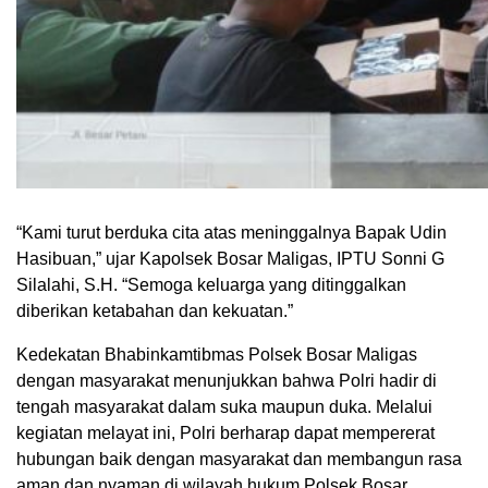
“Kami turut berduka cita atas meninggalnya Bapak Udin
Hasibuan,” ujar Kapolsek Bosar Maligas, IPTU Sonni G
Silalahi, S.H. “Semoga keluarga yang ditinggalkan
diberikan ketabahan dan kekuatan.”
Kedekatan Bhabinkamtibmas Polsek Bosar Maligas
dengan masyarakat menunjukkan bahwa Polri hadir di
tengah masyarakat dalam suka maupun duka. Melalui
kegiatan melayat ini, Polri berharap dapat mempererat
hubungan baik dengan masyarakat dan membangun rasa
aman dan nyaman di wilayah hukum Polsek Bosar