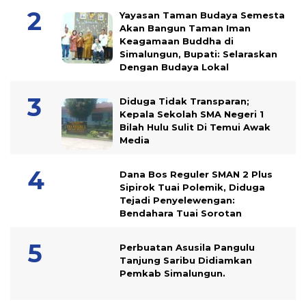
Yayasan Taman Budaya Semesta
Akan Bangun Taman Iman
Keagamaan Buddha di
Simalungun, Bupati: Selaraskan
Dengan Budaya Lokal
Diduga Tidak Transparan;
Kepala Sekolah SMA Negeri 1
Bilah Hulu Sulit Di Temui Awak
Media
Dana Bos Reguler SMAN 2 Plus
Sipirok Tuai Polemik, Diduga
Tejadi Penyelewengan:
Bendahara Tuai Sorotan
Perbuatan Asusila Pangulu
Tanjung Saribu Didiamkan
Pemkab Simalungun.