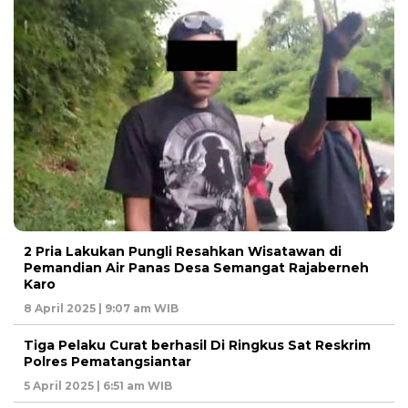
2 Pria Lakukan Pungli Resahkan Wisatawan di
Pemandian Air Panas Desa Semangat Rajaberneh
Karo
8 April 2025 | 9:07 am WIB
Tiga Pelaku Curat berhasil Di Ringkus Sat Reskrim
Polres Pematangsiantar
5 April 2025 | 6:51 am WIB