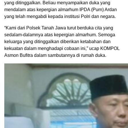
yang ditinggalkan. Beliau menyampaikan duka yang
mendalam atas kepergian almarhum IPDA (Purn) Ardan
yang telah mengabdi kepada institusi Polri dan negara.
“Kami dari Polsek Tanah Jawa turut berduka cita yang
sedalam-dalamnya atas kepergian almarhum. Semoga
keluarga yang ditinggalkan diberikan ketabahan dan
kekuatan dalam menghadapi cobaan ini,” ucap KOMPOL
Asmon Bufitra dalam sambutannya di rumah duka.