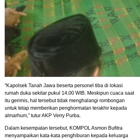
“Kapolsek Tanah Jawa beserta personel tiba di lokasi
rumah duka sekitar pukul 14.00 WIB. Meskipun cuaca saat
itu gerimis, hal tersebut tidak menghalangi rombongan
untuk tetap memberikan penghormatan terakhir kepada
almarhum,” tutur AKP Verry Purba.
Dalam kesempatan tersebut, KOMPOL Asmon Bufitra
menyampaikan kata-kata penghiburan kepada keluarga