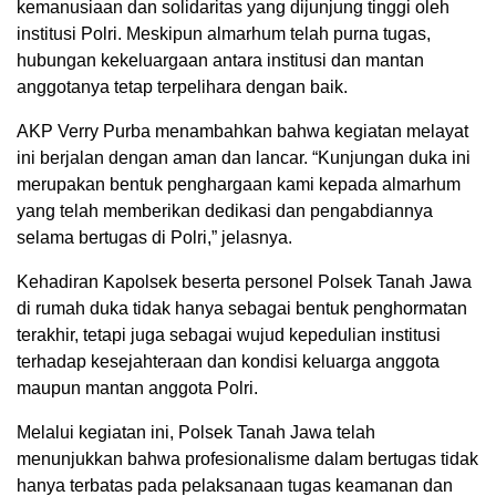
kemanusiaan dan solidaritas yang dijunjung tinggi oleh
institusi Polri. Meskipun almarhum telah purna tugas,
hubungan kekeluargaan antara institusi dan mantan
anggotanya tetap terpelihara dengan baik.
AKP Verry Purba menambahkan bahwa kegiatan melayat
ini berjalan dengan aman dan lancar. “Kunjungan duka ini
merupakan bentuk penghargaan kami kepada almarhum
yang telah memberikan dedikasi dan pengabdiannya
selama bertugas di Polri,” jelasnya.
Kehadiran Kapolsek beserta personel Polsek Tanah Jawa
di rumah duka tidak hanya sebagai bentuk penghormatan
terakhir, tetapi juga sebagai wujud kepedulian institusi
terhadap kesejahteraan dan kondisi keluarga anggota
maupun mantan anggota Polri.
Melalui kegiatan ini, Polsek Tanah Jawa telah
menunjukkan bahwa profesionalisme dalam bertugas tidak
hanya terbatas pada pelaksanaan tugas keamanan dan