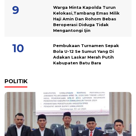
Warga Minta Kapolda Turun
Kelokasi,Tambang Emas Milik
Haji Amin Dan Rohom Bebas
Beroperasi Diduga Tidak
Mengantongi Ijin
Pembukaan Turnamen Sepak
Bola U-12 Se Sumut Yang Di
Adakan Laskar Merah Putih
Kabupaten Batu Bara
POLITIK