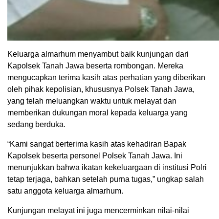
Keluarga almarhum menyambut baik kunjungan dari
Kapolsek Tanah Jawa beserta rombongan. Mereka
mengucapkan terima kasih atas perhatian yang diberikan
oleh pihak kepolisian, khususnya Polsek Tanah Jawa,
yang telah meluangkan waktu untuk melayat dan
memberikan dukungan moral kepada keluarga yang
sedang berduka.
“Kami sangat berterima kasih atas kehadiran Bapak
Kapolsek beserta personel Polsek Tanah Jawa. Ini
menunjukkan bahwa ikatan kekeluargaan di institusi Polri
tetap terjaga, bahkan setelah purna tugas,” ungkap salah
satu anggota keluarga almarhum.
Kunjungan melayat ini juga mencerminkan nilai-nilai