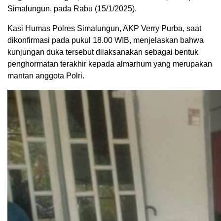
Simalungun, pada Rabu (15/1/2025).
Kasi Humas Polres Simalungun, AKP Verry Purba, saat
dikonfirmasi pada pukul 18.00 WIB, menjelaskan bahwa
kunjungan duka tersebut dilaksanakan sebagai bentuk
penghormatan terakhir kepada almarhum yang merupakan
mantan anggota Polri.