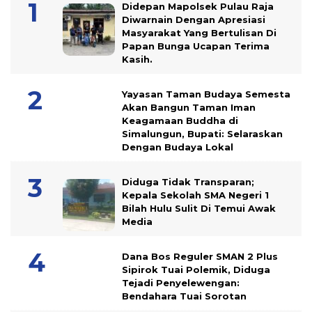
Didepan Mapolsek Pulau Raja
Diwarnain Dengan Apresiasi
Masyarakat Yang Bertulisan Di
Papan Bunga Ucapan Terima
Kasih.
Yayasan Taman Budaya Semesta
Akan Bangun Taman Iman
Keagamaan Buddha di
Simalungun, Bupati: Selaraskan
Dengan Budaya Lokal
Diduga Tidak Transparan;
Kepala Sekolah SMA Negeri 1
Bilah Hulu Sulit Di Temui Awak
Media
Dana Bos Reguler SMAN 2 Plus
Sipirok Tuai Polemik, Diduga
Tejadi Penyelewengan:
Bendahara Tuai Sorotan