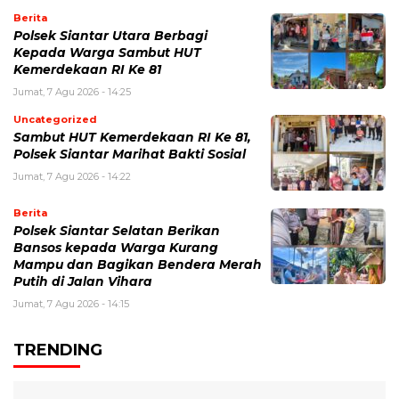
Berita
Polsek Siantar Utara Berbagi
Kepada Warga Sambut HUT
Kemerdekaan RI Ke 81
Jumat, 7 Agu 2026 - 14:25
Uncategorized
Sambut HUT Kemerdekaan RI Ke 81,
Polsek Siantar Marihat Bakti Sosial
Jumat, 7 Agu 2026 - 14:22
Berita
Polsek Siantar Selatan Berikan
Bansos kepada Warga Kurang
Mampu dan Bagikan Bendera Merah
Putih di Jalan Vihara
Jumat, 7 Agu 2026 - 14:15
TRENDING