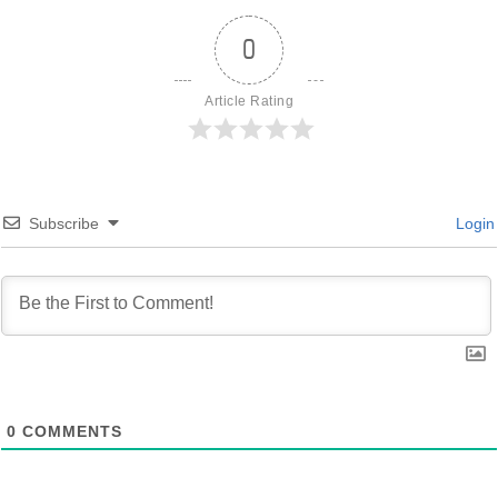
0
Article Rating
Subscribe
Login
0
COMMENTS