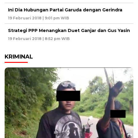
Ini Dia Hubungan Partai Garuda dengan Gerindra
19 Februari 2018 | 9:01 pm WIB
Strategi PPP Menangkan Duet Ganjar dan Gus Yasin
19 Februari 2018 | 8:52 pm WIB
KRIMINAL