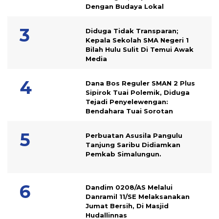
Dengan Budaya Lokal
Diduga Tidak Transparan;
Kepala Sekolah SMA Negeri 1
Bilah Hulu Sulit Di Temui Awak
Media
Dana Bos Reguler SMAN 2 Plus
Sipirok Tuai Polemik, Diduga
Tejadi Penyelewengan:
Bendahara Tuai Sorotan
Perbuatan Asusila Pangulu
Tanjung Saribu Didiamkan
Pemkab Simalungun.
Dandim 0208/AS Melalui
Danramil 11/SE Melaksanakan
Jumat Bersih, Di Masjid
Hudallinnas