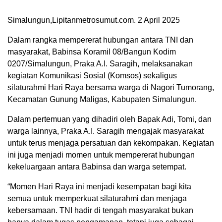
Simalungun,Lipitanmetrosumut.com. 2 April 2025
Dalam rangka mempererat hubungan antara TNI dan
masyarakat, Babinsa Koramil 08/Bangun Kodim
0207/Simalungun, Praka A.I. Saragih, melaksanakan
kegiatan Komunikasi Sosial (Komsos) sekaligus
silaturahmi Hari Raya bersama warga di Nagori Tumorang,
Kecamatan Gunung Maligas, Kabupaten Simalungun.
Dalam pertemuan yang dihadiri oleh Bapak Adi, Tomi, dan
warga lainnya, Praka A.I. Saragih mengajak masyarakat
untuk terus menjaga persatuan dan kekompakan. Kegiatan
ini juga menjadi momen untuk mempererat hubungan
kekeluargaan antara Babinsa dan warga setempat.
“Momen Hari Raya ini menjadi kesempatan bagi kita
semua untuk memperkuat silaturahmi dan menjaga
kebersamaan. TNI hadir di tengah masyarakat bukan