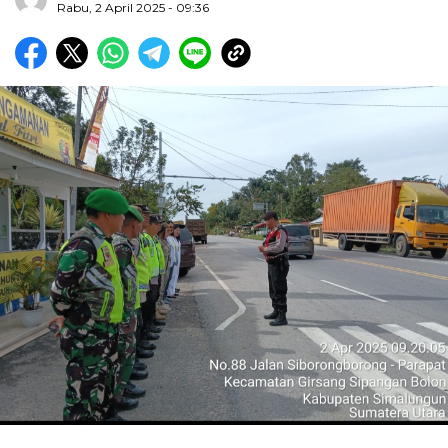
Rabu, 2 April 2025 - 09:36