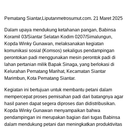
Pematang Siantar,Liputanmetrosumut.com. 21 Maret 2025
Dalam upaya mendukung ketahanan pangan, Babinsa
Koramil 03/Siantar Selatan Kodim 0207/Simalungun,
Kopda Winky Gunawan, melaksanakan kegiatan
komunikasi sosial (Komsos) sekaligus pendampingan
perontokan padi menggunakan mesin perontok padi di
lahan pertanian milik Bapak Sinaga, yang berlokasi di
Kelurahan Pematang Marihat, Kecamatan Siantar
Marimbun, Kota Pematang Siantar.
Kegiatan ini bertujuan untuk membantu petani dalam
mempercepat proses pemisahan padi dari batangnya agar
hasil panen dapat segera diproses dan didistribusikan.
Kopda Winky Gunawan menyampaikan bahwa
pendampingan ini merupakan bagian dari tugas Babinsa
dalam mendukung petani dan meningkatkan produktivitas