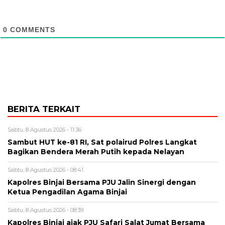
0
COMMENTS
BERITA TERKAIT
Sabtu, 8 Agustus 2026 - 11:36
Sambut HUT ke-81 RI, Sat polairud Polres Langkat
Bagikan Bendera Merah Putih kepada Nelayan
Sabtu, 8 Agustus 2026 - 08:41
Kapolres Binjai Bersama PJU Jalin Sinergi dengan
Ketua Pengadilan Agama Binjai
Sabtu, 8 Agustus 2026 - 08:39
Kapolres Binjai ajak PJU Safari Salat Jumat Bersama