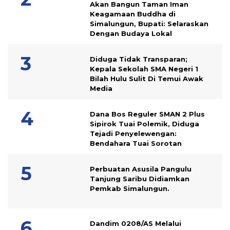
Akan Bangun Taman Iman
Keagamaan Buddha di
Simalungun, Bupati: Selaraskan
Dengan Budaya Lokal
Diduga Tidak Transparan;
Kepala Sekolah SMA Negeri 1
Bilah Hulu Sulit Di Temui Awak
Media
Dana Bos Reguler SMAN 2 Plus
Sipirok Tuai Polemik, Diduga
Tejadi Penyelewengan:
Bendahara Tuai Sorotan
Perbuatan Asusila Pangulu
Tanjung Saribu Didiamkan
Pemkab Simalungun.
Dandim 0208/AS Melalui