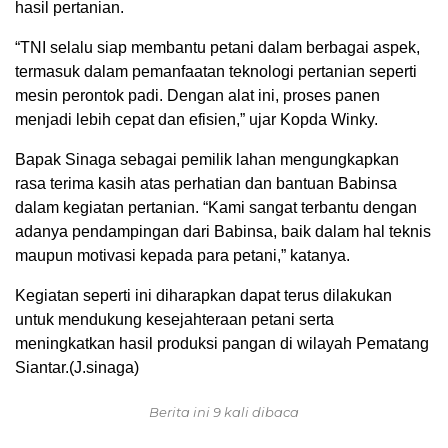
hasil pertanian.
“TNI selalu siap membantu petani dalam berbagai aspek,
termasuk dalam pemanfaatan teknologi pertanian seperti
mesin perontok padi. Dengan alat ini, proses panen
menjadi lebih cepat dan efisien,” ujar Kopda Winky.
Bapak Sinaga sebagai pemilik lahan mengungkapkan
rasa terima kasih atas perhatian dan bantuan Babinsa
dalam kegiatan pertanian. “Kami sangat terbantu dengan
adanya pendampingan dari Babinsa, baik dalam hal teknis
maupun motivasi kepada para petani,” katanya.
Kegiatan seperti ini diharapkan dapat terus dilakukan
untuk mendukung kesejahteraan petani serta
meningkatkan hasil produksi pangan di wilayah Pematang
Siantar.(J.sinaga)
Berita ini 9 kali dibaca