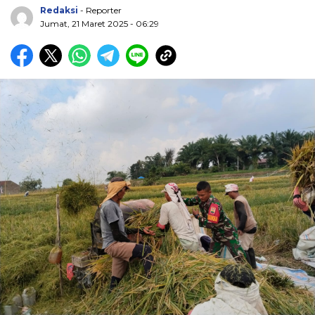
Redaksi
- Reporter
Jumat, 21 Maret 2025 - 06:29