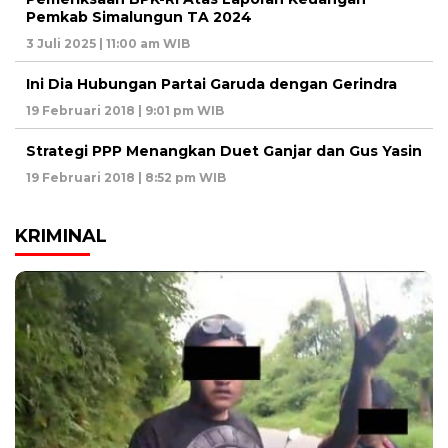
Pemkab Simalungun TA 2024
3 Juli 2025 | 11:00 am WIB
Ini Dia Hubungan Partai Garuda dengan Gerindra
19 Februari 2018 | 9:01 pm WIB
Strategi PPP Menangkan Duet Ganjar dan Gus Yasin
19 Februari 2018 | 8:52 pm WIB
KRIMINAL