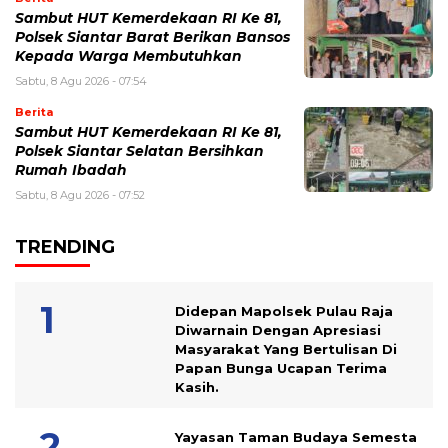
Sambut HUT Kemerdekaan RI Ke 81,
Polsek Siantar Barat Berikan Bansos
Kepada Warga Membutuhkan
Sabtu, 8 Agu 2026 - 07:54
Berita
Sambut HUT Kemerdekaan RI Ke 81,
Polsek Siantar Selatan Bersihkan
Rumah Ibadah
Sabtu, 8 Agu 2026 - 07:52
TRENDING
Didepan Mapolsek Pulau Raja
Diwarnain Dengan Apresiasi
Masyarakat Yang Bertulisan Di
Papan Bunga Ucapan Terima
Kasih.
Yayasan Taman Budaya Semesta