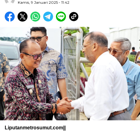
Kamis, 9 Januari 2025 - 11:42
Liputanmetrosumut.com||