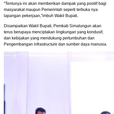
“Tentunya ini akan memberikan dampak yang positif bagi
masyarakat maupun Pemerintah seperti terbuka nya
lapangan pekerjaan,”imbuh Wakil Bupati.
Disampaikan Wakil Bupati, Pemkab Simalungun akan
terus berupaya menciptakan lingkungan yang kondusif,
dan kebijakan yang mendukung pertumbuhan dan
Pengembangan infrastructure dan sumber daya manusia.