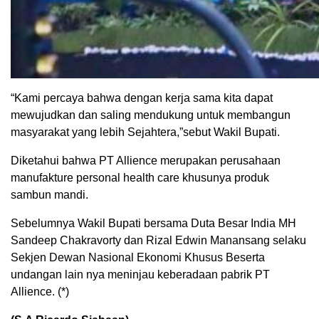
“Kami percaya bahwa dengan kerja sama kita dapat
mewujudkan dan saling mendukung untuk membangun
masyarakat yang lebih Sejahtera,”sebut Wakil Bupati.
Diketahui bahwa PT Allience merupakan perusahaan
manufakture personal health care khusunya produk
sambun mandi.
Sebelumnya Wakil Bupati bersama Duta Besar India MH
Sandeep Chakravorty dan Rizal Edwin Manansang selaku
Sekjen Dewan Nasional Ekonomi Khusus Beserta
undangan lain nya meninjau keberadaan pabrik PT
Allience. (*)