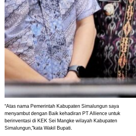
“Atas nama Pemerintah Kabupaten Simalungun saya
menyambut dengan Baik kehadiran PT Allience untuk
berinventasi di KEK Sei Mangke wilayah Kabupaten
Simalungun,”kata Wakil Bupati.