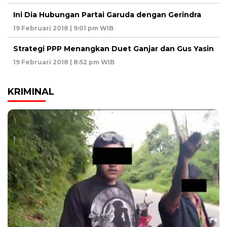
Ini Dia Hubungan Partai Garuda dengan Gerindra
19 Februari 2018 | 9:01 pm WIB
Strategi PPP Menangkan Duet Ganjar dan Gus Yasin
19 Februari 2018 | 8:52 pm WIB
KRIMINAL