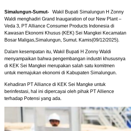
Simalungun-Sumut-
Wakil Bupati Simalungun H Zonny
Waldi menghadiri Grand Inaugaration of our New Plant –
Veda 3, PT Alliance Consumer Products Indonesia di
Kawasan Ekonomi Khusus (KEK) Sei Mangkei Kecamatan
Bosar Maligas,Simalungun, Sumut. Kamis(09/12/2025).
Dalam kesempatan itu, Wakil Bupati H Zonny Waldi
menyampaikan bahwa pengembangan industri khususnya
di KEK Sei Mangkei merupakan salah satu komitmen
untuk memajukan ekonomi di Kabupaten Simalungun.
Kehadiran PT Alliance di KEK Sei Mangke untuk
berinfestasi, hal ini dipercayai oleh pihak PT Allience
terhadap Potensi yang ada.