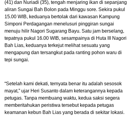
(41) dan Nuriadi (35), tengah menjaring ikan di sepanjang
aliran Sungai Bah Bolon pada Minggu sore. Sekira pukul
15.00 WIB, keduanya bertolak dari kawasan Kampung
Simponi Perdagangan menelusuri pinggiran sungai
menuju hilir Nagori Sugarang Bayu. Satu jam berselang,
tepatnya pukul 16.00 WIB, sesampainya di Huta III Nagori
Bah Lias, keduanya terkejut melihat sesuatu yang
mengapung dan tersangkut pada ranting pohon waru di
tepi sungai.
“Setelah kami dekati, ternyata benar itu adalah sesosok
mayat,” ujar Heri Susanto dalam keterangannya kepada
petugas. Tanpa membuang waktu, kedua saksi segera
memberitahukan peristiwa tersebut kepada petugas
keamanan kebun Bah Lias yang berada di sekitar lokasi.