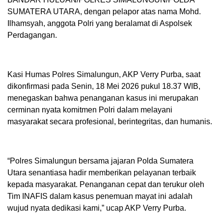
SUMATERA UTARA, dengan pelapor atas nama Mohd.
Ilhamsyah, anggota Polri yang beralamat di Aspolsek
Perdagangan.
Kasi Humas Polres Simalungun, AKP Verry Purba, saat
dikonfirmasi pada Senin, 18 Mei 2026 pukul 18.37 WIB,
menegaskan bahwa penanganan kasus ini merupakan
cerminan nyata komitmen Polri dalam melayani
masyarakat secara profesional, berintegritas, dan humanis.
“Polres Simalungun bersama jajaran Polda Sumatera
Utara senantiasa hadir memberikan pelayanan terbaik
kepada masyarakat. Penanganan cepat dan terukur oleh
Tim INAFIS dalam kasus penemuan mayat ini adalah
wujud nyata dedikasi kami,” ucap AKP Verry Purba.