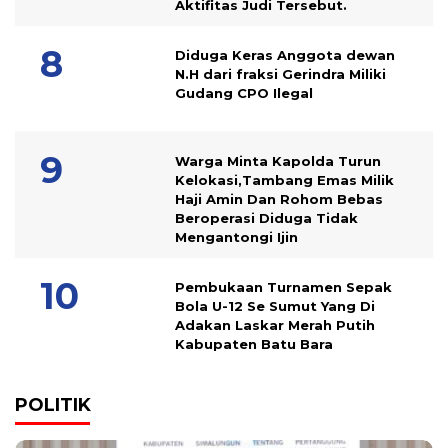
Aktifitas Judi Tersebut.
Diduga Keras Anggota dewan
N.H dari fraksi Gerindra Miliki
Gudang CPO Ilegal
Warga Minta Kapolda Turun
Kelokasi,Tambang Emas Milik
Haji Amin Dan Rohom Bebas
Beroperasi Diduga Tidak
Mengantongi Ijin
Pembukaan Turnamen Sepak
Bola U-12 Se Sumut Yang Di
Adakan Laskar Merah Putih
Kabupaten Batu Bara
POLITIK