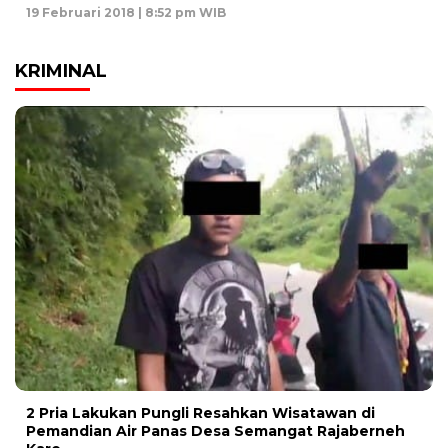
19 Februari 2018 | 8:52 pm WIB
KRIMINAL
2 Pria Lakukan Pungli Resahkan Wisatawan di
Pemandian Air Panas Desa Semangat Rajaberneh