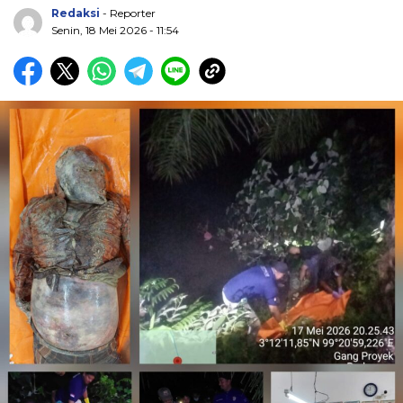
Redaksi
- Reporter
Senin, 18 Mei 2026 - 11:54