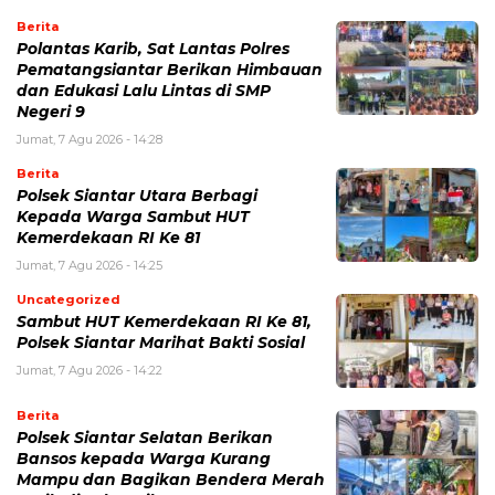
Berita
Polantas Karib, Sat Lantas Polres
Pematangsiantar Berikan Himbauan
dan Edukasi Lalu Lintas di SMP
Negeri 9
Jumat, 7 Agu 2026 - 14:28
Berita
Polsek Siantar Utara Berbagi
Kepada Warga Sambut HUT
Kemerdekaan RI Ke 81
Jumat, 7 Agu 2026 - 14:25
Uncategorized
Sambut HUT Kemerdekaan RI Ke 81,
Polsek Siantar Marihat Bakti Sosial
Jumat, 7 Agu 2026 - 14:22
Berita
Polsek Siantar Selatan Berikan
Bansos kepada Warga Kurang
Mampu dan Bagikan Bendera Merah