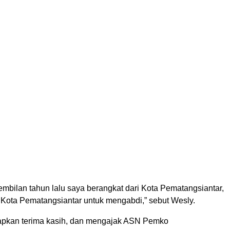
mbilan tahun lalu saya berangkat dari Kota Pematangsiantar,
 Kota Pematangsiantar untuk mengabdi,” sebut Wesly.
pkan terima kasih, dan mengajak ASN Pemko