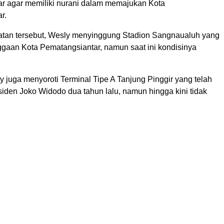
r agar memiliki nurani dalam memajukan Kota
r.
tan tersebut, Wesly menyinggung Stadion Sangnaualuh yang
gaan Kota Pematangsiantar, namun saat ini kondisinya
ly juga menyoroti Terminal Tipe A Tanjung Pinggir yang telah
iden Joko Widodo dua tahun lalu, namun hingga kini tidak