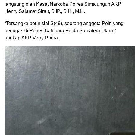
langsung oleh Kasat Narkoba Polres Simalungun AKP
Henry Salamat Sirait, S.IP., S.H., M.H.
“Tersangka berinisial S(49), seorang anggota Polri yang
bertugas di Polres Batubara Polda Sumatera Utara,”
ungkap AKP Verry Purba.