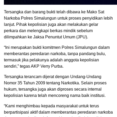
Tersangka dan barang bukti telah dibawa ke Mako Sat
Narkoba Polres Simalungun untuk proses penyidikan lebih
lanjut. Pihak kepolisian juga akan melakukan gelar
perkara dan melengkapi berkas mindik sebelum
dilimpahkan ke Jaksa Penuntut Umum (JPU).
“Ini merupakan bukti komitmen Polres Simalungun dalam
memberantas peredaran narkoba, tanpa pandang bulu,
termasuk jika pelakunya adalah anggota kepolisian
sendiri,” tegas AKP Verry Purba.
Tersangka terancam dijerat dengan Undang-Undang
Nomor 35 Tahun 2009 tentang Narkotika. Selain proses
hukum, tersangka juga akan diproses secara internal
kepolisian karena telah mencoreng nama baik institusi.
“Kami menghimbau kepada masyarakat untuk terus
berpartisipasi aktif dalam memberantas peredaran narkoba