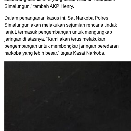
Simalungun,” tambah AKP Henry.
Dalam penanganan kasus ini, Sat Narkoba Polres
Simalungun akan melakukan sejumlah rencana tindak
lanjut, termasuk pengembangan untuk mengungkap
jaringan di atasnya. “Kami akan terus melakukan
pengembangan untuk membongkar jaringan peredaran
narkoba yang lebih besar,” tegas Kasat Narkoba.