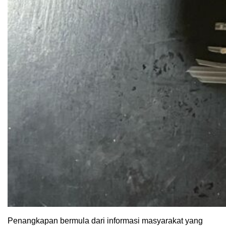
Penangkapan bermula dari informasi masyarakat yang