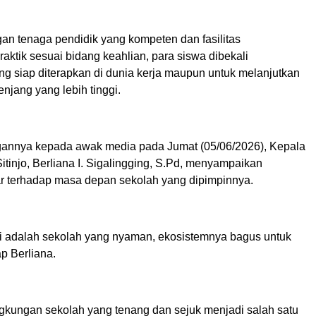
n tenaga pendidik yang kompeten dan fasilitas
aktik sesuai bidang keahlian, para siswa dibekali
 siap diterapkan di dunia kerja maupun untuk melanjutkan
enjang yang lebih tinggi.
annya kepada awak media pada Jumat (05/06/2026), Kepala
tinjo, Berliana I. Sigalingging, S.Pd, menyampaikan
r terhadap masa depan sekolah yang dipimpinnya.
ini adalah sekolah yang nyaman, ekosistemnya bagus untuk
p Berliana.
ngkungan sekolah yang tenang dan sejuk menjadi salah satu