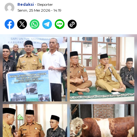
Redaksi
- Reporter
Senin, 25 Mei 2026 - 14:19