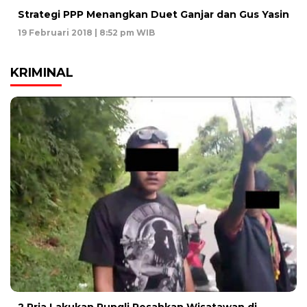
Strategi PPP Menangkan Duet Ganjar dan Gus Yasin
19 Februari 2018 | 8:52 pm WIB
KRIMINAL
2 Pria Lakukan Pungli Resahkan Wisatawan di