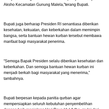
Aksho Kecamatan Gunung Malela,”terang Bupati.
Bupati juga berharap Presiden RI senantiasa diberikan
kesehatan, kekuatan, dan keberkahan dalam memimpin
bangsa, serta bantuan hewan kurban tersebut membawa
manfaat bagi masyarakat penerima.
“Semoga Bapak Presiden selalu diberikan kesehatan dan
keberkahan. Dan semoga bantuan hewan kurban ini
menjadi berkah bagi masyarakat yang menerima,”
tambahnya.
Bupati berpesan kepada panitia qurban agar
mempersiapkan seluruh kebutuhan penyembelihan