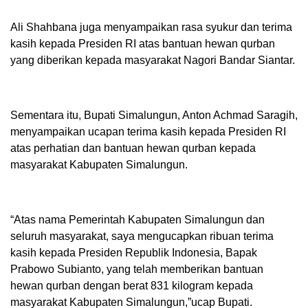
Ali Shahbana juga menyampaikan rasa syukur dan terima
kasih kepada Presiden RI atas bantuan hewan qurban
yang diberikan kepada masyarakat Nagori Bandar Siantar.
Sementara itu, Bupati Simalungun, Anton Achmad Saragih,
menyampaikan ucapan terima kasih kepada Presiden RI
atas perhatian dan bantuan hewan qurban kepada
masyarakat Kabupaten Simalungun.
“Atas nama Pemerintah Kabupaten Simalungun dan
seluruh masyarakat, saya mengucapkan ribuan terima
kasih kepada Presiden Republik Indonesia, Bapak
Prabowo Subianto, yang telah memberikan bantuan
hewan qurban dengan berat 831 kilogram kepada
masyarakat Kabupaten Simalungun,”ucap Bupati.