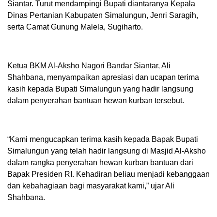
Siantar. Turut mendampingi Bupati diantaranya Kepala
Dinas Pertanian Kabupaten Simalungun, Jenri Saragih,
serta Camat Gunung Malela, Sugiharto.
Ketua BKM Al-Aksho Nagori Bandar Siantar, Ali
Shahbana, menyampaikan apresiasi dan ucapan terima
kasih kepada Bupati Simalungun yang hadir langsung
dalam penyerahan bantuan hewan kurban tersebut.
“Kami mengucapkan terima kasih kepada Bapak Bupati
Simalungun yang telah hadir langsung di Masjid Al-Aksho
dalam rangka penyerahan hewan kurban bantuan dari
Bapak Presiden RI. Kehadiran beliau menjadi kebanggaan
dan kebahagiaan bagi masyarakat kami,” ujar Ali
Shahbana.