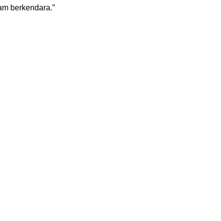
lam berkendara.”