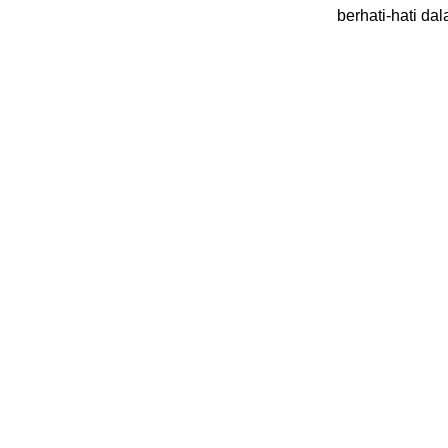
berhati-hati da