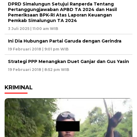
DPRD Simalungun Setujui Ranperda Tentang
Pertanggungjawaban APBD TA 2024 dan Hasil
Pemeriksaan BPK-RI Atas Laporan Keuangan
Pemkab Simalungun TA 2024
3 Juli 2025 | 11:00 am WIB
Ini Dia Hubungan Partai Garuda dengan Gerindra
19 Februari 2018 | 9:01 pm WIB
Strategi PPP Menangkan Duet Ganjar dan Gus Yasin
19 Februari 2018 | 8:52 pm WIB
KRIMINAL