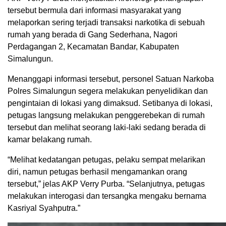
tersebut bermula dari informasi masyarakat yang
melaporkan sering terjadi transaksi narkotika di sebuah
rumah yang berada di Gang Sederhana, Nagori
Perdagangan 2, Kecamatan Bandar, Kabupaten
Simalungun.
Menanggapi informasi tersebut, personel Satuan Narkoba
Polres Simalungun segera melakukan penyelidikan dan
pengintaian di lokasi yang dimaksud. Setibanya di lokasi,
petugas langsung melakukan penggerebekan di rumah
tersebut dan melihat seorang laki-laki sedang berada di
kamar belakang rumah.
“Melihat kedatangan petugas, pelaku sempat melarikan
diri, namun petugas berhasil mengamankan orang
tersebut,” jelas AKP Verry Purba. “Selanjutnya, petugas
melakukan interogasi dan tersangka mengaku bernama
Kasriyal Syahputra.”