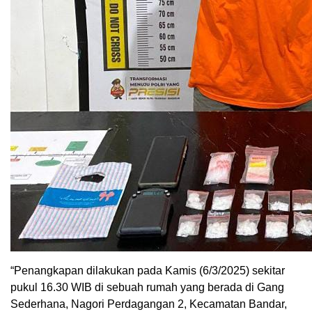
“Penangkapan dilakukan pada Kamis (6/3/2025) sekitar
pukul 16.30 WIB di sebuah rumah yang berada di Gang
Sederhana, Nagori Perdagangan 2, Kecamatan Bandar,