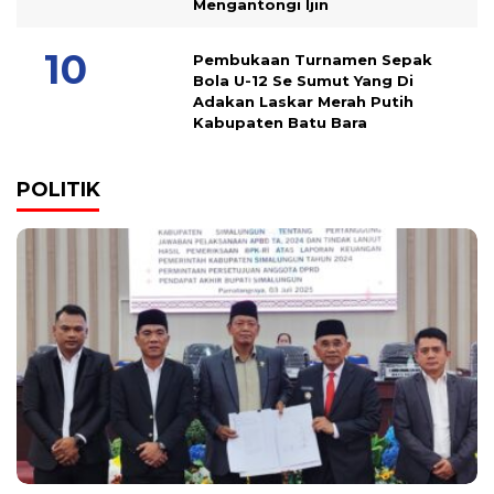
Mengantongi Ijin
Pembukaan Turnamen Sepak
Bola U-12 Se Sumut Yang Di
Adakan Laskar Merah Putih
Kabupaten Batu Bara
POLITIK