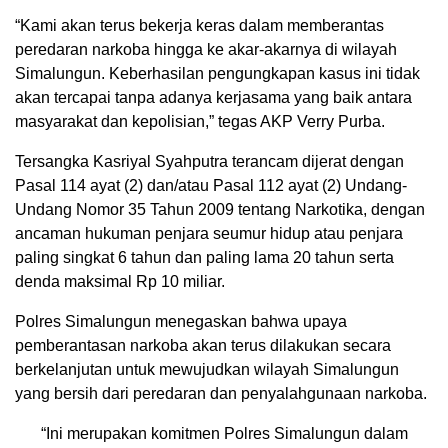
“Kami akan terus bekerja keras dalam memberantas
peredaran narkoba hingga ke akar-akarnya di wilayah
Simalungun. Keberhasilan pengungkapan kasus ini tidak
akan tercapai tanpa adanya kerjasama yang baik antara
masyarakat dan kepolisian,” tegas AKP Verry Purba.
Tersangka Kasriyal Syahputra terancam dijerat dengan
Pasal 114 ayat (2) dan/atau Pasal 112 ayat (2) Undang-
Undang Nomor 35 Tahun 2009 tentang Narkotika, dengan
ancaman hukuman penjara seumur hidup atau penjara
paling singkat 6 tahun dan paling lama 20 tahun serta
denda maksimal Rp 10 miliar.
Polres Simalungun menegaskan bahwa upaya
pemberantasan narkoba akan terus dilakukan secara
berkelanjutan untuk mewujudkan wilayah Simalungun
yang bersih dari peredaran dan penyalahgunaan narkoba.
“Ini merupakan komitmen Polres Simalungun dalam