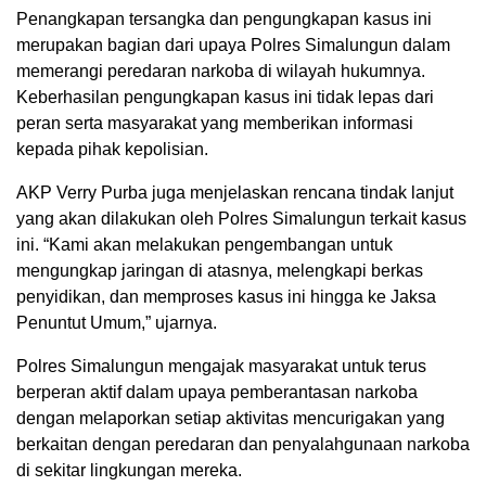
Penangkapan tersangka dan pengungkapan kasus ini
merupakan bagian dari upaya Polres Simalungun dalam
memerangi peredaran narkoba di wilayah hukumnya.
Keberhasilan pengungkapan kasus ini tidak lepas dari
peran serta masyarakat yang memberikan informasi
kepada pihak kepolisian.
AKP Verry Purba juga menjelaskan rencana tindak lanjut
yang akan dilakukan oleh Polres Simalungun terkait kasus
ini. “Kami akan melakukan pengembangan untuk
mengungkap jaringan di atasnya, melengkapi berkas
penyidikan, dan memproses kasus ini hingga ke Jaksa
Penuntut Umum,” ujarnya.
Polres Simalungun mengajak masyarakat untuk terus
berperan aktif dalam upaya pemberantasan narkoba
dengan melaporkan setiap aktivitas mencurigakan yang
berkaitan dengan peredaran dan penyalahgunaan narkoba
di sekitar lingkungan mereka.