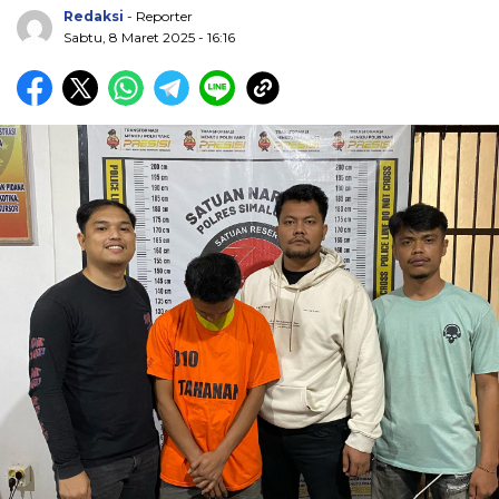
Redaksi
- Reporter
Sabtu, 8 Maret 2025 - 16:16