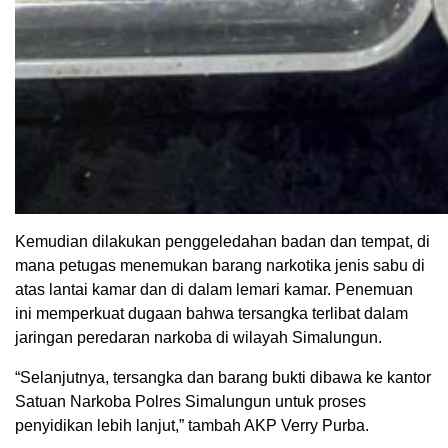
Kemudian dilakukan penggeledahan badan dan tempat, di
mana petugas menemukan barang narkotika jenis sabu di
atas lantai kamar dan di dalam lemari kamar. Penemuan
ini memperkuat dugaan bahwa tersangka terlibat dalam
jaringan peredaran narkoba di wilayah Simalungun.
“Selanjutnya, tersangka dan barang bukti dibawa ke kantor
Satuan Narkoba Polres Simalungun untuk proses
penyidikan lebih lanjut,” tambah AKP Verry Purba.