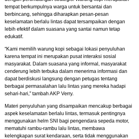
tempat berkumpulnya warga untuk bersantai dan
berbincang, sehingga diharapkan pesan-pesan
keselamatan berlalu lintas dapat tersampaikan dengan
lebih efektif dalam suasana yang santai namun tetap
edukatif.
“Kami memilih warung kopi sebagai lokasi penyuluhan
karena tempat ini merupakan pusat interaksi sosial
masyarakat. Dalam suasana yang informal, masyarakat
cenderung lebih terbuka dalam menerima informasi dan
dapat berdiskusi langsung dengan petugas tentang
berbagai permasalahan lalu lintas yang mereka hadapi
sehari-hari,” tambah AKP Verry.
Materi penyuluhan yang disampaikan mencakup berbagai
aspek keselamatan berlalu lintas, termasuk pentingnya
menggunakan helm SNI bagi pengendara sepeda motor,
mematuhi rambu-rambu lalu lintas, membawa
kelengkapan surat kendaraan, serta tidak menggunakan