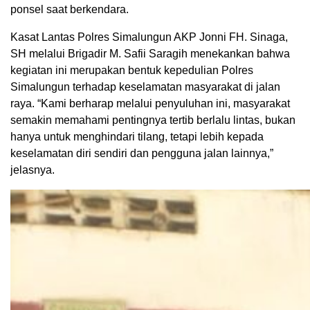
ponsel saat berkendara.
Kasat Lantas Polres Simalungun AKP Jonni FH. Sinaga,
SH melalui Brigadir M. Safii Saragih menekankan bahwa
kegiatan ini merupakan bentuk kepedulian Polres
Simalungun terhadap keselamatan masyarakat di jalan
raya. “Kami berharap melalui penyuluhan ini, masyarakat
semakin memahami pentingnya tertib berlalu lintas, bukan
hanya untuk menghindari tilang, tetapi lebih kepada
keselamatan diri sendiri dan pengguna jalan lainnya,”
jelasnya.