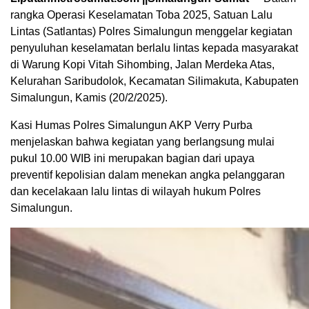
rangka Operasi Keselamatan Toba 2025, Satuan Lalu
Lintas (Satlantas) Polres Simalungun menggelar kegiatan
penyuluhan keselamatan berlalu lintas kepada masyarakat
di Warung Kopi Vitah Sihombing, Jalan Merdeka Atas,
Kelurahan Saribudolok, Kecamatan Silimakuta, Kabupaten
Simalungun, Kamis (20/2/2025).
Kasi Humas Polres Simalungun AKP Verry Purba
menjelaskan bahwa kegiatan yang berlangsung mulai
pukul 10.00 WIB ini merupakan bagian dari upaya
preventif kepolisian dalam menekan angka pelanggaran
dan kecelakaan lalu lintas di wilayah hukum Polres
Simalungun.