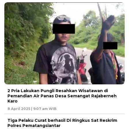
2 Pria Lakukan Pungli Resahkan Wisatawan di
Pemandian Air Panas Desa Semangat Rajaberneh
Karo
8 April 2025 | 9:07 am WIB
Tiga Pelaku Curat berhasil Di Ringkus Sat Reskrim
Polres Pematangsiantar