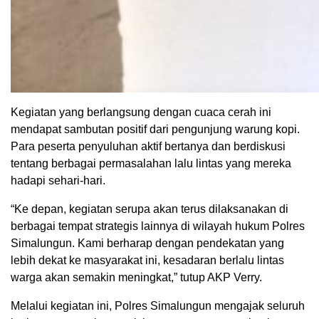
Kegiatan yang berlangsung dengan cuaca cerah ini
mendapat sambutan positif dari pengunjung warung kopi.
Para peserta penyuluhan aktif bertanya dan berdiskusi
tentang berbagai permasalahan lalu lintas yang mereka
hadapi sehari-hari.
“Ke depan, kegiatan serupa akan terus dilaksanakan di
berbagai tempat strategis lainnya di wilayah hukum Polres
Simalungun. Kami berharap dengan pendekatan yang
lebih dekat ke masyarakat ini, kesadaran berlalu lintas
warga akan semakin meningkat,” tutup AKP Verry.
Melalui kegiatan ini, Polres Simalungun mengajak seluruh