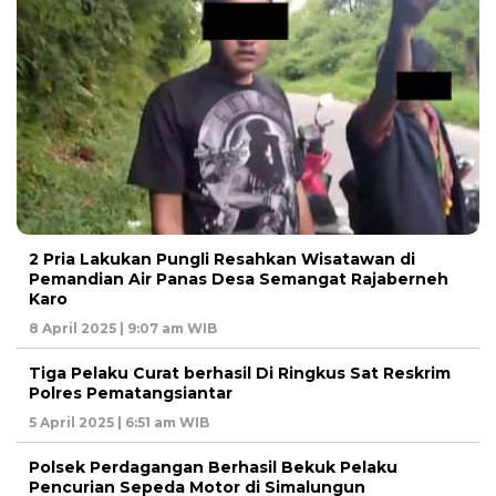
2 Pria Lakukan Pungli Resahkan Wisatawan di
Pemandian Air Panas Desa Semangat Rajaberneh
Karo
8 April 2025 | 9:07 am WIB
Tiga Pelaku Curat berhasil Di Ringkus Sat Reskrim
Polres Pematangsiantar
5 April 2025 | 6:51 am WIB
Polsek Perdagangan Berhasil Bekuk Pelaku
Pencurian Sepeda Motor di Simalungun