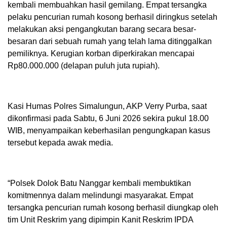
kembali membuahkan hasil gemilang. Empat tersangka
pelaku pencurian rumah kosong berhasil diringkus setelah
melakukan aksi pengangkutan barang secara besar-
besaran dari sebuah rumah yang telah lama ditinggalkan
pemiliknya. Kerugian korban diperkirakan mencapai
Rp80.000.000 (delapan puluh juta rupiah).
Kasi Humas Polres Simalungun, AKP Verry Purba, saat
dikonfirmasi pada Sabtu, 6 Juni 2026 sekira pukul 18.00
WIB, menyampaikan keberhasilan pengungkapan kasus
tersebut kepada awak media.
“Polsek Dolok Batu Nanggar kembali membuktikan
komitmennya dalam melindungi masyarakat. Empat
tersangka pencurian rumah kosong berhasil diungkap oleh
tim Unit Reskrim yang dipimpin Kanit Reskrim IPDA