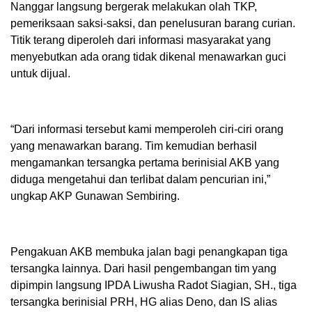
Nanggar langsung bergerak melakukan olah TKP,
pemeriksaan saksi-saksi, dan penelusuran barang curian.
Titik terang diperoleh dari informasi masyarakat yang
menyebutkan ada orang tidak dikenal menawarkan guci
untuk dijual.
“Dari informasi tersebut kami memperoleh ciri-ciri orang
yang menawarkan barang. Tim kemudian berhasil
mengamankan tersangka pertama berinisial AKB yang
diduga mengetahui dan terlibat dalam pencurian ini,”
ungkap AKP Gunawan Sembiring.
Pengakuan AKB membuka jalan bagi penangkapan tiga
tersangka lainnya. Dari hasil pengembangan tim yang
dipimpin langsung IPDA Liwusha Radot Siagian, SH., tiga
tersangka berinisial PRH, HG alias Deno, dan IS alias