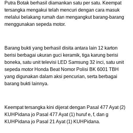
Putra Botak berhasil diamankan satu per satu. Keempat
tersangka mengakui telah mencuri dengan cara masuk
melalui belakang rumah dan mengangkut barang-barang
menggunakan sepeda motor.
Barang bukti yang berhasil disita antara lain 12 karton
berisi berbagai ukuran guci keramik, tiga karung berisi
boneka, satu unit televisi LED Samsung 32 inci, satu unit
sepeda motor Honda Beat Nomor Polisi BK 6001 TBH
yang digunakan dalam aksi pencurian, serta berbagai
barang bukti lainnya.
Keempat tersangka kini dijerat dengan Pasal 477 Ayat (2)
KUHPidana jo Pasal 477 Ayat (1) huruf e, f, dan g
KUHPidana jo Pasal 21 Ayat (1) KUHPidana.