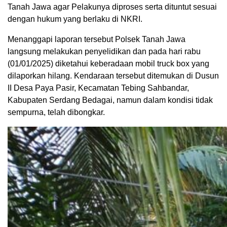
Tanah Jawa agar Pelakunya diproses serta dituntut sesuai
dengan hukum yang berlaku di NKRI.
Menanggapi laporan tersebut Polsek Tanah Jawa
langsung melakukan penyelidikan dan pada hari rabu
(01/01/2025) diketahui keberadaan mobil truck box yang
dilaporkan hilang. Kendaraan tersebut ditemukan di Dusun
II Desa Paya Pasir, Kecamatan Tebing Sahbandar,
Kabupaten Serdang Bedagai, namun dalam kondisi tidak
sempurna, telah dibongkar.