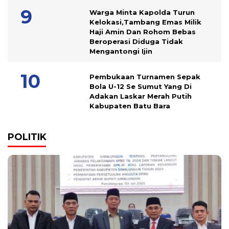
Warga Minta Kapolda Turun
Kelokasi,Tambang Emas Milik
Haji Amin Dan Rohom Bebas
Beroperasi Diduga Tidak
Mengantongi Ijin
Pembukaan Turnamen Sepak
Bola U-12 Se Sumut Yang Di
Adakan Laskar Merah Putih
Kabupaten Batu Bara
POLITIK