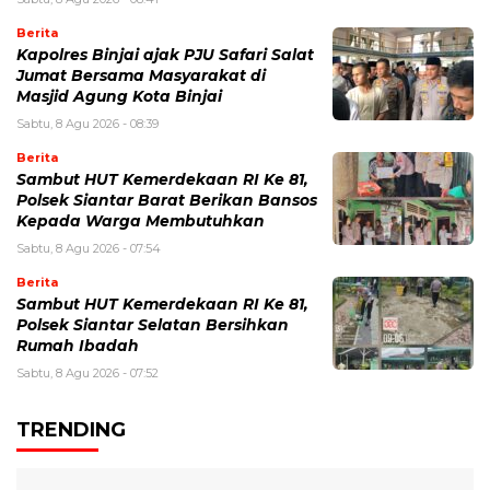
Berita
Kapolres Binjai ajak PJU Safari Salat
Jumat Bersama Masyarakat di
Masjid Agung Kota Binjai
Sabtu, 8 Agu 2026 - 08:39
Berita
Sambut HUT Kemerdekaan RI Ke 81,
Polsek Siantar Barat Berikan Bansos
Kepada Warga Membutuhkan
Sabtu, 8 Agu 2026 - 07:54
Berita
Sambut HUT Kemerdekaan RI Ke 81,
Polsek Siantar Selatan Bersihkan
Rumah Ibadah
Sabtu, 8 Agu 2026 - 07:52
TRENDING