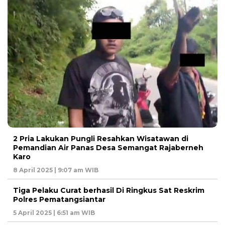
2 Pria Lakukan Pungli Resahkan Wisatawan di
Pemandian Air Panas Desa Semangat Rajaberneh
Karo
8 April 2025 | 9:07 am WIB
Tiga Pelaku Curat berhasil Di Ringkus Sat Reskrim
Polres Pematangsiantar
5 April 2025 | 6:51 am WIB