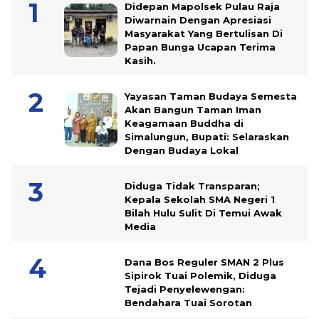
Didepan Mapolsek Pulau Raja
Diwarnain Dengan Apresiasi
Masyarakat Yang Bertulisan Di
Papan Bunga Ucapan Terima
Kasih.
Yayasan Taman Budaya Semesta
Akan Bangun Taman Iman
Keagamaan Buddha di
Simalungun, Bupati: Selaraskan
Dengan Budaya Lokal
Diduga Tidak Transparan;
Kepala Sekolah SMA Negeri 1
Bilah Hulu Sulit Di Temui Awak
Media
Dana Bos Reguler SMAN 2 Plus
Sipirok Tuai Polemik, Diduga
Tejadi Penyelewengan:
Bendahara Tuai Sorotan