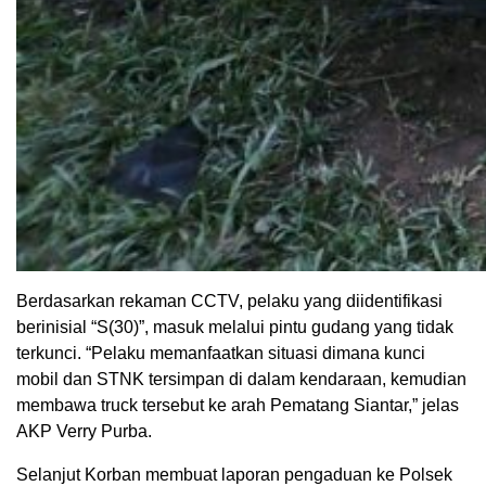
Berdasarkan rekaman CCTV, pelaku yang diidentifikasi
berinisial “S(30)”, masuk melalui pintu gudang yang tidak
terkunci. “Pelaku memanfaatkan situasi dimana kunci
mobil dan STNK tersimpan di dalam kendaraan, kemudian
membawa truck tersebut ke arah Pematang Siantar,” jelas
AKP Verry Purba.
Selanjut Korban membuat laporan pengaduan ke Polsek