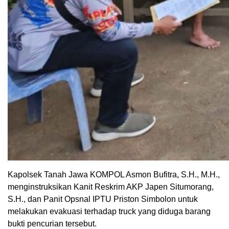
Kapolsek Tanah Jawa KOMPOL Asmon Bufitra, S.H., M.H.,
menginstruksikan Kanit Reskrim AKP Japen Situmorang,
S.H., dan Panit Opsnal IPTU Priston Simbolon untuk
melakukan evakuasi terhadap truck yang diduga barang
bukti pencurian tersebut.