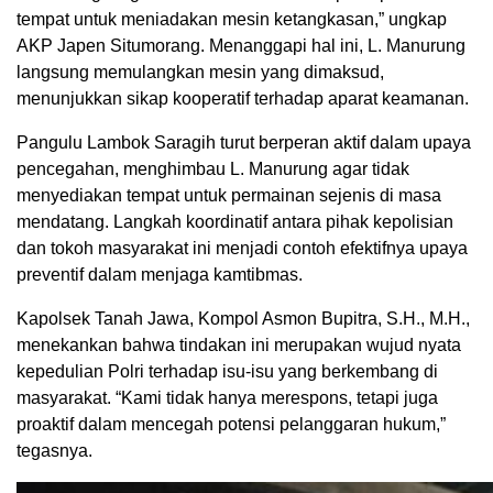
tempat untuk meniadakan mesin ketangkasan,” ungkap
AKP Japen Situmorang. Menanggapi hal ini, L. Manurung
langsung memulangkan mesin yang dimaksud,
menunjukkan sikap kooperatif terhadap aparat keamanan.
Pangulu Lambok Saragih turut berperan aktif dalam upaya
pencegahan, menghimbau L. Manurung agar tidak
menyediakan tempat untuk permainan sejenis di masa
mendatang. Langkah koordinatif antara pihak kepolisian
dan tokoh masyarakat ini menjadi contoh efektifnya upaya
preventif dalam menjaga kamtibmas.
Kapolsek Tanah Jawa, Kompol Asmon Bupitra, S.H., M.H.,
menekankan bahwa tindakan ini merupakan wujud nyata
kepedulian Polri terhadap isu-isu yang berkembang di
masyarakat. “Kami tidak hanya merespons, tetapi juga
proaktif dalam mencegah potensi pelanggaran hukum,”
tegasnya.