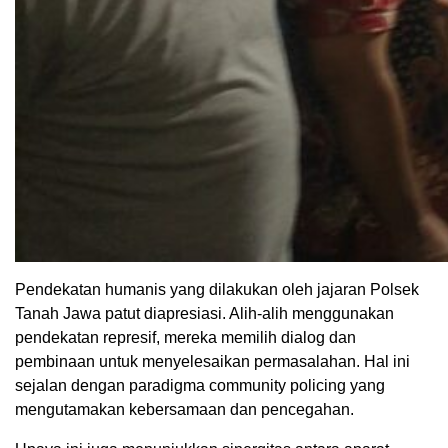
Pendekatan humanis yang dilakukan oleh jajaran Polsek
Tanah Jawa patut diapresiasi. Alih-alih menggunakan
pendekatan represif, mereka memilih dialog dan
pembinaan untuk menyelesaikan permasalahan. Hal ini
sejalan dengan paradigma community policing yang
mengutamakan kebersamaan dan pencegahan.