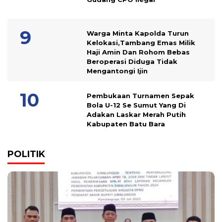
Warga Minta Kapolda Turun
Kelokasi,Tambang Emas Milik
Haji Amin Dan Rohom Bebas
Beroperasi Diduga Tidak
Mengantongi Ijin
Pembukaan Turnamen Sepak
Bola U-12 Se Sumut Yang Di
Adakan Laskar Merah Putih
Kabupaten Batu Bara
POLITIK