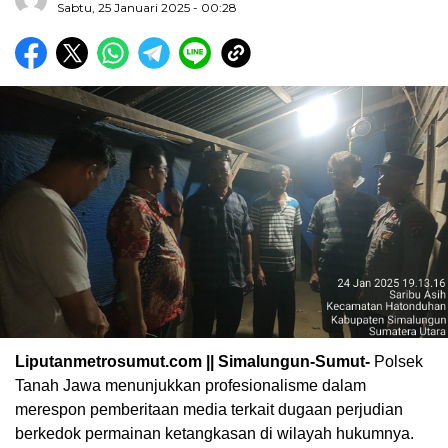
Sabtu, 25 Januari 2025 - 00:28
Liputanmetrosumut.com || Simalungun-Sumut-
Polsek
Tanah Jawa menunjukkan profesionalisme dalam
merespon pemberitaan media terkait dugaan perjudian
berkedok permainan ketangkasan di wilayah hukumnya.