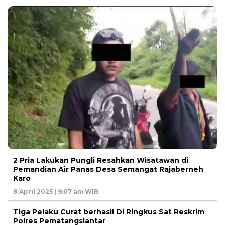
2 Pria Lakukan Pungli Resahkan Wisatawan di
Pemandian Air Panas Desa Semangat Rajaberneh
Karo
8 April 2025 | 9:07 am WIB
Tiga Pelaku Curat berhasil Di Ringkus Sat Reskrim
Polres Pematangsiantar