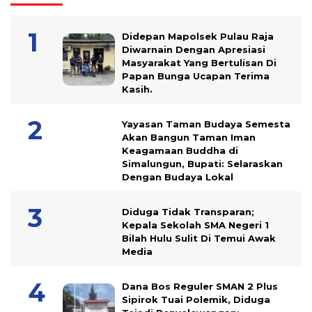
Didepan Mapolsek Pulau Raja
Diwarnain Dengan Apresiasi
Masyarakat Yang Bertulisan Di
Papan Bunga Ucapan Terima
Kasih.
Yayasan Taman Budaya Semesta
Akan Bangun Taman Iman
Keagamaan Buddha di
Simalungun, Bupati: Selaraskan
Dengan Budaya Lokal
Diduga Tidak Transparan;
Kepala Sekolah SMA Negeri 1
Bilah Hulu Sulit Di Temui Awak
Media
Dana Bos Reguler SMAN 2 Plus
Sipirok Tuai Polemik, Diduga