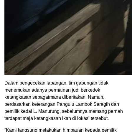
Dalam pengecekan lapangan, tim gabungan tidak
menemukan adanya permainan judi berkedok
ketangkasan sebagaimana diberitakan. Namun,
berdasarkan keterangan Pangulu Lambok Saragih dan
pemilik kedai L. Manurung, sebelumnya memang pernah
terdapat meja ketangkasan ikan di lokasi tersebut.
“Kami langsung melakukan himbauan kepada pemilik