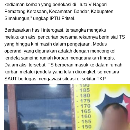
kediaman korban yang berlokasi di Huta V Nagori
Pematang Kerasaan, Kecamatan Bandar, Kabupaten
Simalungun,” ungkap IPTU Fritsel.
Berdasarkan hasil interogasi, tersangka mengaku
melakukan aksi pencurian bersama rekannya berinisial TS
yang hingga kini masih dalam pengejaran. Modus
operandi yang digunakan adalah dengan mencongkel
jendela samping rumah korban menggunakan linggis.
Dalam aksi tersebut, TS berperan masuk ke dalam rumah
korban melalui jendela yang telah dicongkel, sementara
SAUT bertugas mengawasi situasi di sekitar TKP.