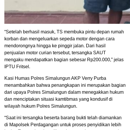
“Setelah berhasil masuk, TS membuka pintu depan rumah
korban dan mengeluarkan sepeda motor dengan cara
mendorongnya hingga ke pinggir jalan. Dari hasil
penjualan motor curian tersebut, tersangka SAUT
mengaku mendapatkan bagian sebesar Rp200.000,” jelas
IPTU Fritsel.
Kasi Humas Polres Simalungun AKP Verry Purba
menambahkan bahwa penangkapan ini merupakan bagian
dari upaya Polres Simalungun dalam menegakkan hukum
dan menciptakan situasi kamtibmas yang kondusif di
wilayah hukum Polres Simalungun.
“Saat ini tersangka beserta barang bukti telah diamankan
di Mapolsek Perdagangan untuk proses penyidikan lebih