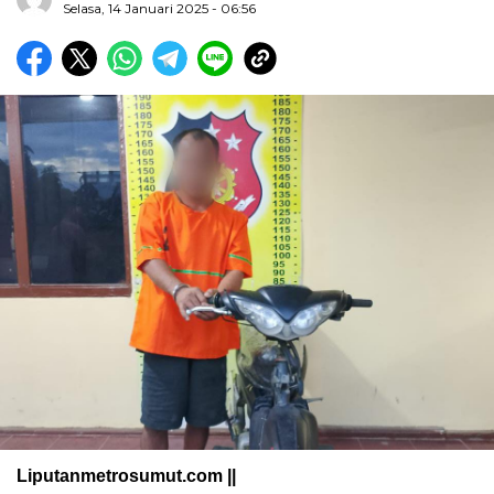
Selasa, 14 Januari 2025 - 06:56
Liputanmetrosumut.com ||