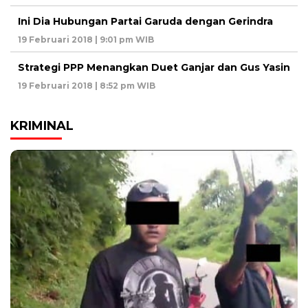
Ini Dia Hubungan Partai Garuda dengan Gerindra
19 Februari 2018 | 9:01 pm WIB
Strategi PPP Menangkan Duet Ganjar dan Gus Yasin
19 Februari 2018 | 8:52 pm WIB
KRIMINAL