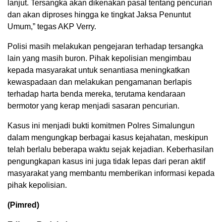
lanjut. Tersangka akan dikenakan pasal tentang pencurian
dan akan diproses hingga ke tingkat Jaksa Penuntut
Umum,” tegas AKP Verry.
Polisi masih melakukan pengejaran terhadap tersangka
lain yang masih buron. Pihak kepolisian mengimbau
kepada masyarakat untuk senantiasa meningkatkan
kewaspadaan dan melakukan pengamanan berlapis
terhadap harta benda mereka, terutama kendaraan
bermotor yang kerap menjadi sasaran pencurian.
Kasus ini menjadi bukti komitmen Polres Simalungun
dalam mengungkap berbagai kasus kejahatan, meskipun
telah berlalu beberapa waktu sejak kejadian. Keberhasilan
pengungkapan kasus ini juga tidak lepas dari peran aktif
masyarakat yang membantu memberikan informasi kepada
pihak kepolisian.
(Pimred)