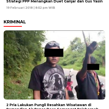
Strategi PPP Menangkan Duet Ganjar dan Gus Yasin
19 Februari 2018 | 8:52 pm WIB
KRIMINAL
2 Pria Lakukan Pungli Resahkan Wisatawan di