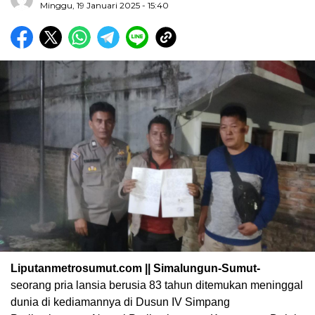
Minggu, 19 Januari 2025 - 15:40
Liputanmetrosumut.com || Simalungun-Sumut-
seorang pria lansia berusia 83 tahun ditemukan meninggal
dunia di kediamannya di Dusun IV Simpang