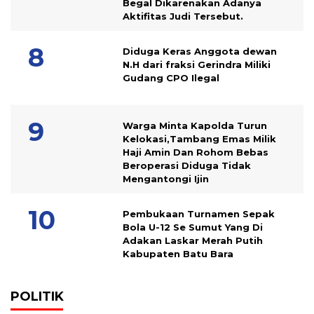
Begal Dikarenakan Adanya
Aktifitas Judi Tersebut.
Diduga Keras Anggota dewan
N.H dari fraksi Gerindra Miliki
Gudang CPO Ilegal
Warga Minta Kapolda Turun
Kelokasi,Tambang Emas Milik
Haji Amin Dan Rohom Bebas
Beroperasi Diduga Tidak
Mengantongi Ijin
Pembukaan Turnamen Sepak
Bola U-12 Se Sumut Yang Di
Adakan Laskar Merah Putih
Kabupaten Batu Bara
POLITIK