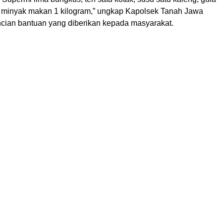
n minyak makan 1 kilogram,” ungkap Kapolsek Tanah Jawa
ncian bantuan yang diberikan kepada masyarakat.