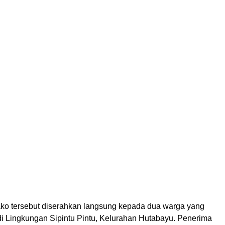
o tersebut diserahkan langsung kepada dua warga yang
 Lingkungan Sipintu Pintu, Kelurahan Hutabayu. Penerima