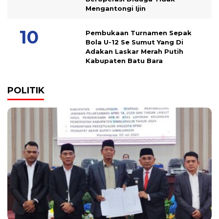
Mengantongi Ijin
Pembukaan Turnamen Sepak
Bola U-12 Se Sumut Yang Di
Adakan Laskar Merah Putih
Kabupaten Batu Bara
POLITIK