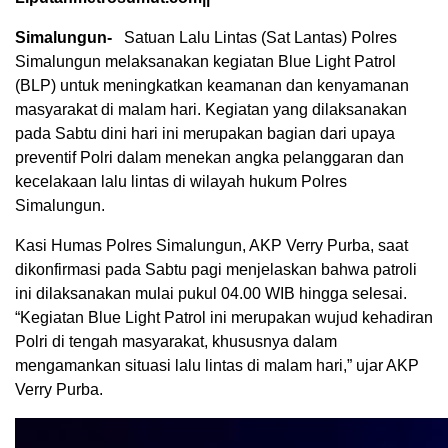
Simalungun-
Satuan Lalu Lintas (Sat Lantas) Polres
Simalungun melaksanakan kegiatan Blue Light Patrol
(BLP) untuk meningkatkan keamanan dan kenyamanan
masyarakat di malam hari. Kegiatan yang dilaksanakan
pada Sabtu dini hari ini merupakan bagian dari upaya
preventif Polri dalam menekan angka pelanggaran dan
kecelakaan lalu lintas di wilayah hukum Polres
Simalungun.
Kasi Humas Polres Simalungun, AKP Verry Purba, saat
dikonfirmasi pada Sabtu pagi menjelaskan bahwa patroli
ini dilaksanakan mulai pukul 04.00 WIB hingga selesai.
“Kegiatan Blue Light Patrol ini merupakan wujud kehadiran
Polri di tengah masyarakat, khususnya dalam
mengamankan situasi lalu lintas di malam hari,” ujar AKP
Verry Purba.