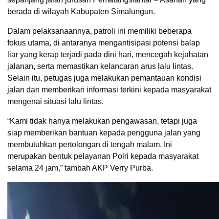
berada di wilayah Kabupaten Simalungun.
Dalam pelaksanaannya, patroli ini memiliki beberapa
fokus utama, di antaranya mengantisipasi potensi balap
liar yang kerap terjadi pada dini hari, mencegah kejahatan
jalanan, serta memastikan kelancaran arus lalu lintas.
Selain itu, petugas juga melakukan pemantauan kondisi
jalan dan memberikan informasi terkini kepada masyarakat
mengenai situasi lalu lintas.
“Kami tidak hanya melakukan pengawasan, tetapi juga
siap memberikan bantuan kepada pengguna jalan yang
membutuhkan pertolongan di tengah malam. Ini
merupakan bentuk pelayanan Polri kepada masyarakat
selama 24 jam,” tambah AKP Verry Purba.