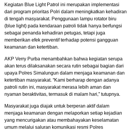
Kegiatan Blue Light Patrol ini merupakan implementasi
dari program prioritas Polri dalam meningkatkan kehadiran
di tengah masyarakat. Penggunaan lampu rotator biru
(blue light) pada kendaraan patroli tidak hanya berfungsi
sebagai penanda kehadiran petugas, tetapi juga
memberikan efek preventif terhadap potensi gangguan
keamanan dan ketertiban.
AKP Verry Purba menambahkan bahwa kegiatan serupa
akan terus dilaksanakan secara rutin sebagai bagian dari
upaya Polres Simalungun dalam menjaga keamanan dan
ketertiban masyarakat. “Kami berharap dengan adanya
patroli rutin ini, masyarakat merasa lebih aman dan
nyaman beraktivitas, termasuk di malam hari,” tutupnya.
Masyarakat juga diajak untuk berperan aktif dalam
menjaga keamanan dengan melaporkan setiap kejadian
yang mencurigakan atau membahayakan keselamatan
umum melalui saluran komunikasi resmi Polres