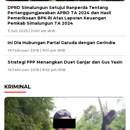
DPRD Simalungun Setujui Ranperda Tentang
Pertanggungjawaban APBD TA 2024 dan Hasil
Pemeriksaan BPK-RI Atas Laporan Keuangan
Pemkab Simalungun TA 2024
3 Juli 2025 | 11:00 am WIB
Ini Dia Hubungan Partai Garuda dengan Gerindra
19 Februari 2018 | 9:01 pm WIB
Strategi PPP Menangkan Duet Ganjar dan Gus Yasin
19 Februari 2018 | 8:52 pm WIB
KRIMINAL