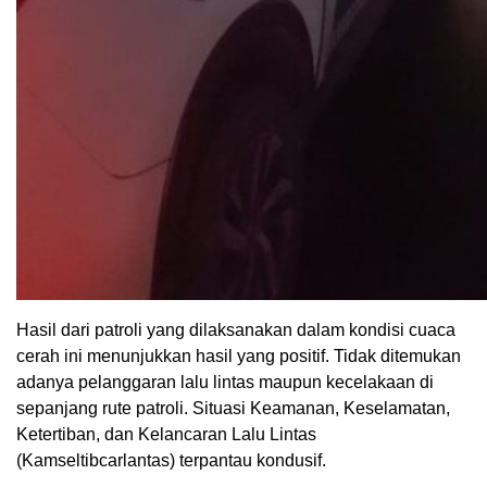
Hasil dari patroli yang dilaksanakan dalam kondisi cuaca
cerah ini menunjukkan hasil yang positif. Tidak ditemukan
adanya pelanggaran lalu lintas maupun kecelakaan di
sepanjang rute patroli. Situasi Keamanan, Keselamatan,
Ketertiban, dan Kelancaran Lalu Lintas
(Kamseltibcarlantas) terpantau kondusif.