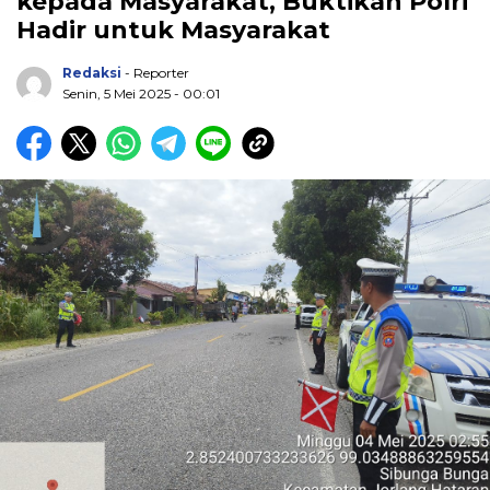
kepada Masyarakat, Buktikan Polri
Hadir untuk Masyarakat
Redaksi
- Reporter
Senin, 5 Mei 2025 - 00:01