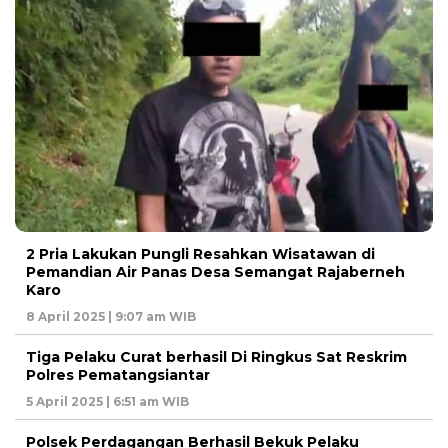
2 Pria Lakukan Pungli Resahkan Wisatawan di
Pemandian Air Panas Desa Semangat Rajaberneh
Karo
8 April 2025 | 9:07 am WIB
Tiga Pelaku Curat berhasil Di Ringkus Sat Reskrim
Polres Pematangsiantar
5 April 2025 | 6:51 am WIB
Polsek Perdagangan Berhasil Bekuk Pelaku