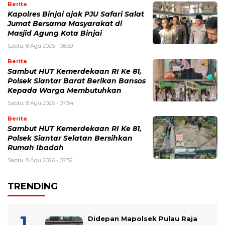
Berita
Kapolres Binjai ajak PJU Safari Salat
Jumat Bersama Masyarakat di
Masjid Agung Kota Binjai
Sabtu, 8 Agu 2026 - 08:39
Berita
Sambut HUT Kemerdekaan RI Ke 81,
Polsek Siantar Barat Berikan Bansos
Kepada Warga Membutuhkan
Sabtu, 8 Agu 2026 - 07:54
Berita
Sambut HUT Kemerdekaan RI Ke 81,
Polsek Siantar Selatan Bersihkan
Rumah Ibadah
Sabtu, 8 Agu 2026 - 07:52
TRENDING
Didepan Mapolsek Pulau Raja