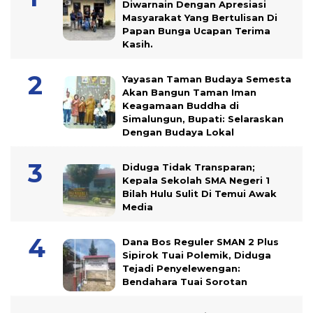
Diwarnain Dengan Apresiasi
Masyarakat Yang Bertulisan Di
Papan Bunga Ucapan Terima
Kasih.
Yayasan Taman Budaya Semesta
Akan Bangun Taman Iman
Keagamaan Buddha di
Simalungun, Bupati: Selaraskan
Dengan Budaya Lokal
Diduga Tidak Transparan;
Kepala Sekolah SMA Negeri 1
Bilah Hulu Sulit Di Temui Awak
Media
Dana Bos Reguler SMAN 2 Plus
Sipirok Tuai Polemik, Diduga
Tejadi Penyelewengan:
Bendahara Tuai Sorotan