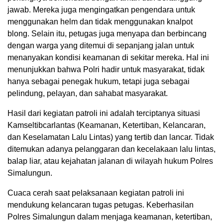
jawab. Mereka juga mengingatkan pengendara untuk
menggunakan helm dan tidak menggunakan knalpot
blong. Selain itu, petugas juga menyapa dan berbincang
dengan warga yang ditemui di sepanjang jalan untuk
menanyakan kondisi keamanan di sekitar mereka. Hal ini
menunjukkan bahwa Polri hadir untuk masyarakat, tidak
hanya sebagai penegak hukum, tetapi juga sebagai
pelindung, pelayan, dan sahabat masyarakat.
Hasil dari kegiatan patroli ini adalah terciptanya situasi
Kamseltibcarlantas (Keamanan, Ketertiban, Kelancaran,
dan Keselamatan Lalu Lintas) yang tertib dan lancar. Tidak
ditemukan adanya pelanggaran dan kecelakaan lalu lintas,
balap liar, atau kejahatan jalanan di wilayah hukum Polres
Simalungun.
Cuaca cerah saat pelaksanaan kegiatan patroli ini
mendukung kelancaran tugas petugas. Keberhasilan
Polres Simalungun dalam menjaga keamanan, ketertiban,