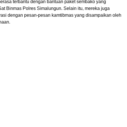
erasa terbantu dengan bantuan paket sembako yang
Sat Binmas Polres Simalungun. Selain itu, mereka juga
vasi dengan pesan-pesan kamtibmas yang disampaikan oleh
haan.