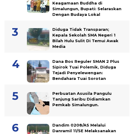
Keagamaan Buddha di
Simalungun, Bupati: Selaraskan
Dengan Budaya Lokal
Diduga Tidak Transparan;
Kepala Sekolah SMA Negeri 1
Bilah Hulu Sulit Di Temui Awak
Media
Dana Bos Reguler SMAN 2 Plus
Sipirok Tuai Polemik, Diduga
Tejadi Penyelewengan:
Bendahara Tuai Sorotan
Perbuatan Asusila Pangulu
Tanjung Saribu Didiamkan
Pemkab Simalungun.
Dandim 0208/AS Melalui
Danramil 11/SE Melaksanakan