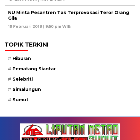
NU Minta Pesantren Tak Terprovokasi Teror Orang
Gila
19 Februari 2018 | 9:50 pm WIB
TOPIK TERKINI
Hiburan
Pematang Siantar
Selebriti
Simalungun
Sumut