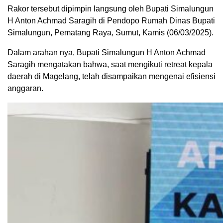
Rakor tersebut dipimpin langsung oleh Bupati Simalungun
H Anton Achmad Saragih di Pendopo Rumah Dinas Bupati
Simalungun, Pematang Raya, Sumut, Kamis (06/03/2025).
Dalam arahan nya, Bupati Simalungun H Anton Achmad
Saragih mengatakan bahwa, saat mengikuti retreat kepala
daerah di Magelang, telah disampaikan mengenai efisiensi
anggaran.