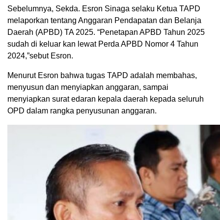
Sebelumnya, Sekda. Esron Sinaga selaku Ketua TAPD
melaporkan tentang Anggaran Pendapatan dan Belanja
Daerah (APBD) TA 2025. “Penetapan APBD Tahun 2025
sudah di keluar kan lewat Perda APBD Nomor 4 Tahun
2024,”sebut Esron.
Menurut Esron bahwa tugas TAPD adalah membahas,
menyusun dan menyiapkan anggaran, sampai
menyiapkan surat edaran kepala daerah kepada seluruh
OPD dalam rangka penyusunan anggaran.