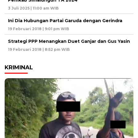
Pemkab Simalungun TA 2024
3 Juli 2025 | 11:00 am WIB
Ini Dia Hubungan Partai Garuda dengan Gerindra
19 Februari 2018 | 9:01 pm WIB
Strategi PPP Menangkan Duet Ganjar dan Gus Yasin
19 Februari 2018 | 8:52 pm WIB
KRIMINAL