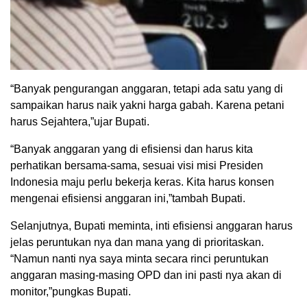
“Banyak pengurangan anggaran, tetapi ada satu yang di
sampaikan harus naik yakni harga gabah. Karena petani
harus Sejahtera,”ujar Bupati.
“Banyak anggaran yang di efisiensi dan harus kita
perhatikan bersama-sama, sesuai visi misi Presiden
Indonesia maju perlu bekerja keras. Kita harus konsen
mengenai efisiensi anggaran ini,”tambah Bupati.
Selanjutnya, Bupati meminta, inti efisiensi anggaran harus
jelas peruntukan nya dan mana yang di prioritaskan.
“Namun nanti nya saya minta secara rinci peruntukan
anggaran masing-masing OPD dan ini pasti nya akan di
monitor,”pungkas Bupati.