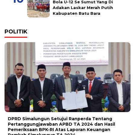
Bola U-12 Se Sumut Yang Di
Adakan Laskar Merah Putih
Kabupaten Batu Bara
POLITIK
DPRD Simalungun Setujui Ranperda Tentang
Pertanggungjawaban APBD TA 2024 dan Hasil
Pemeriksaan BPK-RI Atas Laporan Keuangan