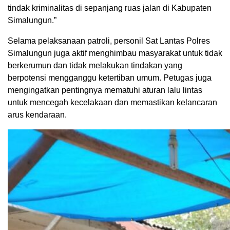
tindak kriminalitas di sepanjang ruas jalan di Kabupaten
Simalungun.”
Selama pelaksanaan patroli, personil Sat Lantas Polres
Simalungun juga aktif menghimbau masyarakat untuk tidak
berkerumun dan tidak melakukan tindakan yang
berpotensi mengganggu ketertiban umum. Petugas juga
mengingatkan pentingnya mematuhi aturan lalu lintas
untuk mencegah kecelakaan dan memastikan kelancaran
arus kendaraan.