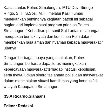
Kasat Lantas Polres Simalungun, IPTU Devi Siringo
Ringo, S.H., S.Sos., M.H., melalui Kasi Humas
menekankan pentingnya kegiatan patroli ini sebagai
bagian dari implementasi program prioritas Polres
Simalungun. “Kehadiran personil Sat Lantas di lapangan
merupakan bentuk nyata dari komitmen Polri dalam
memberikan rasa aman dan nyaman kepada masyarakat,”
ujarnya.
Dengan berbagai upaya yang dilakukan, Polres
Simalungun berharap dapat terus meningkatkan
kepercayaan masyarakat terhadap institusi kepolisian,
serta mewujudkan sinergitas antara polisi dan masyarakat
dalam menciptakan situasi kamtibmas yang kondusif di
wilayah Kabupaten Simalungun.
((S.A Ricardo.Siahaan)
Editor : Redaksi