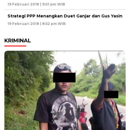
19 Februari 2018 | 9:01 pm WIB
Strategi PPP Menangkan Duet Ganjar dan Gus Yasin
19 Februari 2018 | 8:52 pm WIB
KRIMINAL