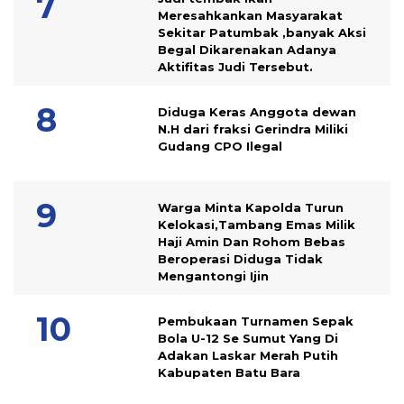
Meresahkankan Masyarakat
Sekitar Patumbak ,banyak Aksi
Begal Dikarenakan Adanya
Aktifitas Judi Tersebut.
Diduga Keras Anggota dewan
N.H dari fraksi Gerindra Miliki
Gudang CPO Ilegal
Warga Minta Kapolda Turun
Kelokasi,Tambang Emas Milik
Haji Amin Dan Rohom Bebas
Beroperasi Diduga Tidak
Mengantongi Ijin
Pembukaan Turnamen Sepak
Bola U-12 Se Sumut Yang Di
Adakan Laskar Merah Putih
Kabupaten Batu Bara