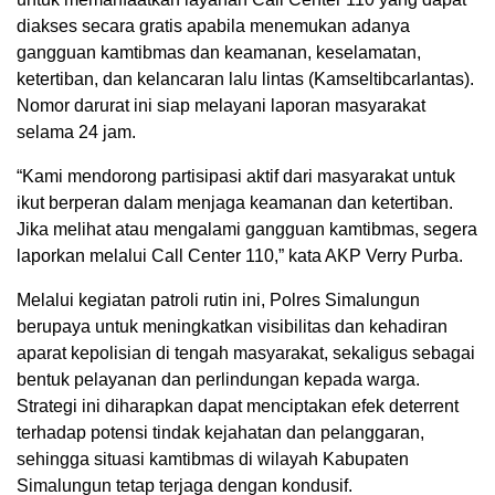
diakses secara gratis apabila menemukan adanya
gangguan kamtibmas dan keamanan, keselamatan,
ketertiban, dan kelancaran lalu lintas (Kamseltibcarlantas).
Nomor darurat ini siap melayani laporan masyarakat
selama 24 jam.
“Kami mendorong partisipasi aktif dari masyarakat untuk
ikut berperan dalam menjaga keamanan dan ketertiban.
Jika melihat atau mengalami gangguan kamtibmas, segera
laporkan melalui Call Center 110,” kata AKP Verry Purba.
Melalui kegiatan patroli rutin ini, Polres Simalungun
berupaya untuk meningkatkan visibilitas dan kehadiran
aparat kepolisian di tengah masyarakat, sekaligus sebagai
bentuk pelayanan dan perlindungan kepada warga.
Strategi ini diharapkan dapat menciptakan efek deterrent
terhadap potensi tindak kejahatan dan pelanggaran,
sehingga situasi kamtibmas di wilayah Kabupaten
Simalungun tetap terjaga dengan kondusif.