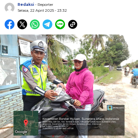
Redaksi
- Reporter
Selasa, 22 April 2025 - 23:32