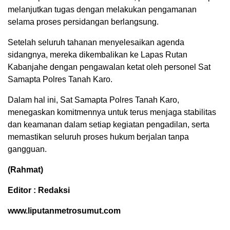
melanjutkan tugas dengan melakukan pengamanan
selama proses persidangan berlangsung.
Setelah seluruh tahanan menyelesaikan agenda
sidangnya, mereka dikembalikan ke Lapas Rutan
Kabanjahe dengan pengawalan ketat oleh personel Sat
Samapta Polres Tanah Karo.
Dalam hal ini, Sat Samapta Polres Tanah Karo,
menegaskan komitmennya untuk terus menjaga stabilitas
dan keamanan dalam setiap kegiatan pengadilan, serta
memastikan seluruh proses hukum berjalan tanpa
gangguan.
(Rahmat)
Editor : Redaksi
www.liputanmetrosumut.com