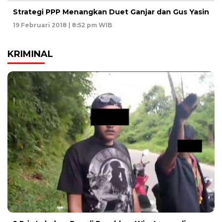
Strategi PPP Menangkan Duet Ganjar dan Gus Yasin
19 Februari 2018 | 8:52 pm WIB
KRIMINAL