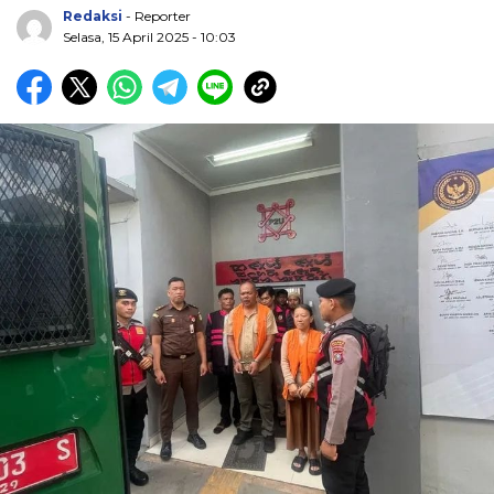
Redaksi
- Reporter
Selasa, 15 April 2025 - 10:03