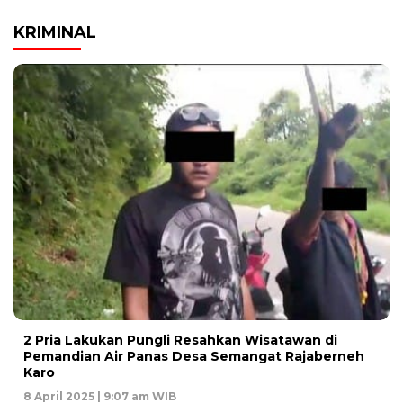
KRIMINAL
2 Pria Lakukan Pungli Resahkan Wisatawan di
Pemandian Air Panas Desa Semangat Rajaberneh
Karo
8 April 2025 | 9:07 am WIB