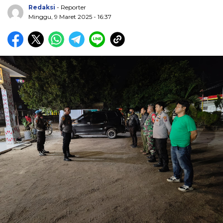
Redaksi
- Reporter
Minggu, 9 Maret 2025 - 16:37