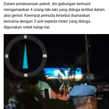
Dalam pelaksanaan patroli, tim gabungan berhasil
mengamankan 4 orang laki-laki yang diduga terlibat dalam
aksi gemot. Keempat pemuda tersebut diamankan
bersama dengan 3 unit sepeda motor yang diduga
digunakan untuk balap liar.