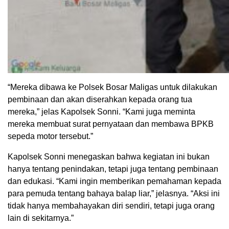
“Mereka dibawa ke Polsek Bosar Maligas untuk dilakukan
pembinaan dan akan diserahkan kepada orang tua
mereka,” jelas Kapolsek Sonni. “Kami juga meminta
mereka membuat surat pernyataan dan membawa BPKB
sepeda motor tersebut.”
Kapolsek Sonni menegaskan bahwa kegiatan ini bukan
hanya tentang penindakan, tetapi juga tentang pembinaan
dan edukasi. “Kami ingin memberikan pemahaman kepada
para pemuda tentang bahaya balap liar,” jelasnya. “Aksi ini
tidak hanya membahayakan diri sendiri, tetapi juga orang
lain di sekitarnya.”