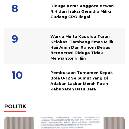
Diduga Keras Anggota dewan
N.H dari fraksi Gerindra Miliki
Gudang CPO Ilegal
Warga Minta Kapolda Turun
Kelokasi,Tambang Emas Milik
Haji Amin Dan Rohom Bebas
Beroperasi Diduga Tidak
Mengantongi Ijin
Pembukaan Turnamen Sepak
Bola U-12 Se Sumut Yang Di
Adakan Laskar Merah Putih
Kabupaten Batu Bara
POLITIK