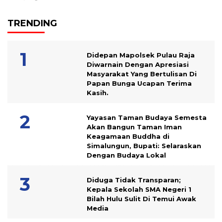
TRENDING
Didepan Mapolsek Pulau Raja
Diwarnain Dengan Apresiasi
Masyarakat Yang Bertulisan Di
Papan Bunga Ucapan Terima
Kasih.
Yayasan Taman Budaya Semesta
Akan Bangun Taman Iman
Keagamaan Buddha di
Simalungun, Bupati: Selaraskan
Dengan Budaya Lokal
Diduga Tidak Transparan;
Kepala Sekolah SMA Negeri 1
Bilah Hulu Sulit Di Temui Awak
Media