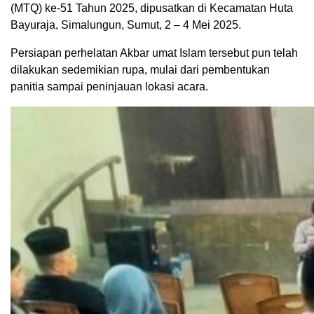
(MTQ) ke-51 Tahun 2025, dipusatkan di Kecamatan Huta
Bayuraja, Simalungun, Sumut, 2 – 4 Mei 2025.
Persiapan perhelatan Akbar umat Islam tersebut pun telah
dilakukan sedemikian rupa, mulai dari pembentukan
panitia sampai peninjauan lokasi acara.