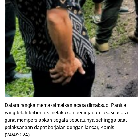
Dalam rangka memaksimalkan acara dimaksud, Panitia
yang telah terbentuk melakukan peninjauan lokasi acara
guna mempersiapkan segala sesuatunya sehingga saat
pelaksanaan dapat berjalan dengan lancar, Kamis
(24/4/2024).