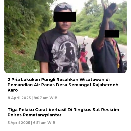
2 Pria Lakukan Pungli Resahkan Wisatawan di
Pemandian Air Panas Desa Semangat Rajaberneh
Karo
8 April 2025 | 9:07 am WIB
Tiga Pelaku Curat berhasil Di Ringkus Sat Reskrim
Polres Pematangsiantar
5 April 2025 | 6:51 am WIB