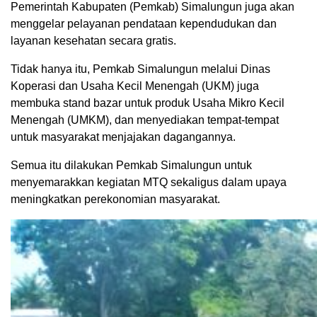
Pemerintah Kabupaten (Pemkab) Simalungun juga akan
menggelar pelayanan pendataan kependudukan dan
layanan kesehatan secara gratis.
Tidak hanya itu, Pemkab Simalungun melalui Dinas
Koperasi dan Usaha Kecil Menengah (UKM) juga
membuka stand bazar untuk produk Usaha Mikro Kecil
Menengah (UMKM), dan menyediakan tempat-tempat
untuk masyarakat menjajakan dagangannya.
Semua itu dilakukan Pemkab Simalungun untuk
menyemarakkan kegiatan MTQ sekaligus dalam upaya
meningkatkan perekonomian masyarakat.