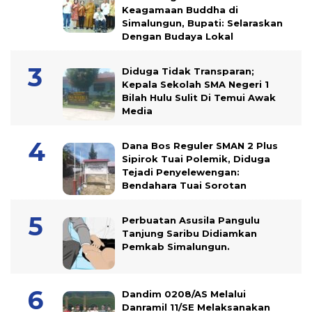
Keagamaan Buddha di
Simalungun, Bupati: Selaraskan
Dengan Budaya Lokal
Diduga Tidak Transparan;
Kepala Sekolah SMA Negeri 1
Bilah Hulu Sulit Di Temui Awak
Media
Dana Bos Reguler SMAN 2 Plus
Sipirok Tuai Polemik, Diduga
Tejadi Penyelewengan:
Bendahara Tuai Sorotan
Perbuatan Asusila Pangulu
Tanjung Saribu Didiamkan
Pemkab Simalungun.
Dandim 0208/AS Melalui
Danramil 11/SE Melaksanakan