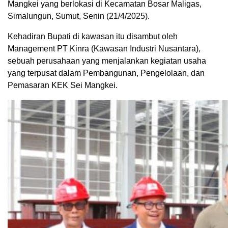
Mangkei yang berlokasi di Kecamatan Bosar Maligas,
Simalungun, Sumut, Senin (21/4/2025).
Kehadiran Bupati di kawasan itu disambut oleh
Management PT Kinra (Kawasan Industri Nusantara),
sebuah perusahaan yang menjalankan kegiatan usaha
yang terpusat dalam Pembangunan, Pengelolaan, dan
Pemasaran KEK Sei Mangkei.