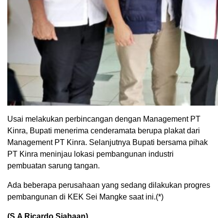
Usai melakukan perbincangan dengan Management PT
Kinra, Bupati menerima cenderamata berupa plakat dari
Management PT Kinra. Selanjutnya Bupati bersama pihak
PT Kinra meninjau lokasi pembangunan industri
pembuatan sarung tangan.
Ada beberapa perusahaan yang sedang dilakukan progres
pembangunan di KEK Sei Mangke saat ini.(*)
(S.A Ricardo.Siahaan)