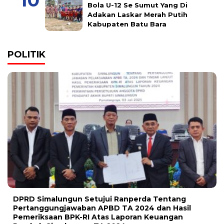
Bola U-12 Se Sumut Yang Di
Adakan Laskar Merah Putih
Kabupaten Batu Bara
POLITIK
DPRD Simalungun Setujui Ranperda Tentang
Pertanggungjawaban APBD TA 2024 dan Hasil
Pemeriksaan BPK-RI Atas Laporan Keuangan