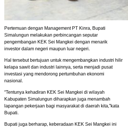
Pertemuan dengan Management PT Kinra, Bupati
Simalungun melakukan perbincangan seputar
pengembangan KEK Sei Mangkei dengan menarik
investor dalam negeri maupun luar negeri.
Hal tersebut bertujuan untuk mengembangkan industri hilir
kelapa sawit dan industri lainnya, serta menjadi pusat
investasi yang mendorong pertumbuhan ekonomi
nasional.
“Tentunya kehadiran KEK Sei Mangkei di wilayah
Kabupaten Simalungun diharapkan juga menambah
lapangan pekerjaan bagi masyarakat di daerah kita,”kata
Bupati.
Bupati juga berharap, keberadaan KEK Sei Mangkei ini