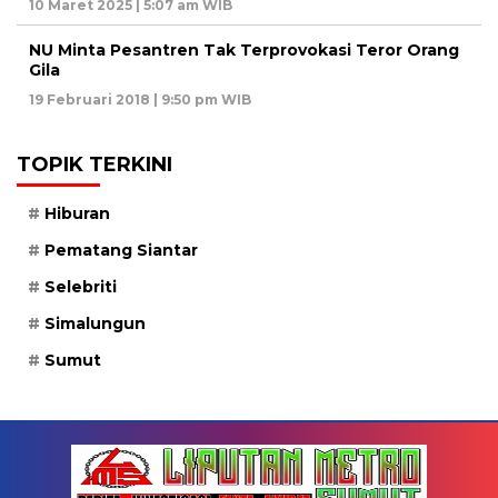
10 Maret 2025 | 5:07 am WIB
NU Minta Pesantren Tak Terprovokasi Teror Orang
Gila
19 Februari 2018 | 9:50 pm WIB
TOPIK TERKINI
Hiburan
Pematang Siantar
Selebriti
Simalungun
Sumut