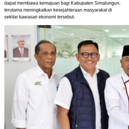
dapat membawa kemajuan bagi Kabupaten Simalungun,
terutama meningkatkan kesejahteraan masyarakat di
sekitar kawasan ekonomi tersebut.