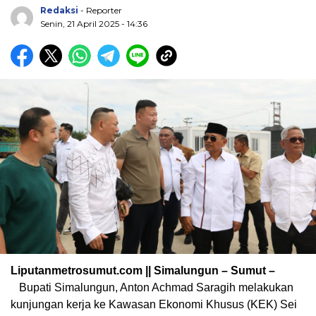
Redaksi
- Reporter
Senin, 21 April 2025 - 14:36
Liputanmetrosumut.com || Simalungun – Sumut –
Bupati Simalungun, Anton Achmad Saragih melakukan
kunjungan kerja ke Kawasan Ekonomi Khusus (KEK) Sei