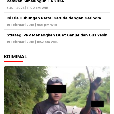
Pemkab Simalungun TA 2024
3 Juli 2025 | 11:00 am WIB
Ini Dia Hubungan Partai Garuda dengan Gerindra
19 Februari 2018 | 9:01 pm WIB
Strategi PPP Menangkan Duet Ganjar dan Gus Yasin
19 Februari 2018 | 8:52 pm WIB
KRIMINAL