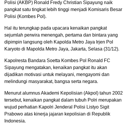
Polisi (AKBP) Ronald Fredy Christian Sipayung naik
pangkat satu tingkat lebih tinggi menjadi Komisaris Besar
Polisi (Kombes Pol).
Hal itu terungkap pada upacara kenaikan pangkat
sejumlah perwira menengah, pertama dan bintara yang
dipimpin langsung oleh Kapolda Metro Jaya Irjen Pol
Karyoto di Mapolda Metro Jaya, Jakarta, Selasa (31/12).
Kapolresta Bandara Soetta Kombes Pol Ronald FC
Sipayung mengatakan, kenaikan pangkat itu akan
dijadikan motivasi untuk melayani, mengayomi dan
melindungi masyarakat, bangsa serta negara.
Menurut alumnus Akademi Kepolisian (Akpol) tahun 2002
tersebut, kenaikan pangkat dalam tubuh Polri merupakan
wujud perhatian Kapolri Jenderal Polisi Listyo Sigit
Prabowo atas kinerja jajaran kepolisian di Republik
Indonesia.