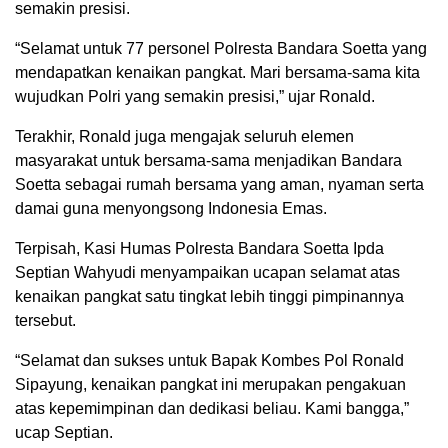
semakin presisi.
“Selamat untuk 77 personel Polresta Bandara Soetta yang
mendapatkan kenaikan pangkat. Mari bersama-sama kita
wujudkan Polri yang semakin presisi,” ujar Ronald.
Terakhir, Ronald juga mengajak seluruh elemen
masyarakat untuk bersama-sama menjadikan Bandara
Soetta sebagai rumah bersama yang aman, nyaman serta
damai guna menyongsong Indonesia Emas.
Terpisah, Kasi Humas Polresta Bandara Soetta Ipda
Septian Wahyudi menyampaikan ucapan selamat atas
kenaikan pangkat satu tingkat lebih tinggi pimpinannya
tersebut.
“Selamat dan sukses untuk Bapak Kombes Pol Ronald
Sipayung, kenaikan pangkat ini merupakan pengakuan
atas kepemimpinan dan dedikasi beliau. Kami bangga,”
ucap Septian.