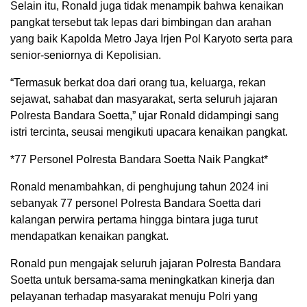
Selain itu, Ronald juga tidak menampik bahwa kenaikan
pangkat tersebut tak lepas dari bimbingan dan arahan
yang baik Kapolda Metro Jaya Irjen Pol Karyoto serta para
senior-seniornya di Kepolisian.
“Termasuk berkat doa dari orang tua, keluarga, rekan
sejawat, sahabat dan masyarakat, serta seluruh jajaran
Polresta Bandara Soetta,” ujar Ronald didampingi sang
istri tercinta, seusai mengikuti upacara kenaikan pangkat.
*77 Personel Polresta Bandara Soetta Naik Pangkat*
Ronald menambahkan, di penghujung tahun 2024 ini
sebanyak 77 personel Polresta Bandara Soetta dari
kalangan perwira pertama hingga bintara juga turut
mendapatkan kenaikan pangkat.
Ronald pun mengajak seluruh jajaran Polresta Bandara
Soetta untuk bersama-sama meningkatkan kinerja dan
pelayanan terhadap masyarakat menuju Polri yang