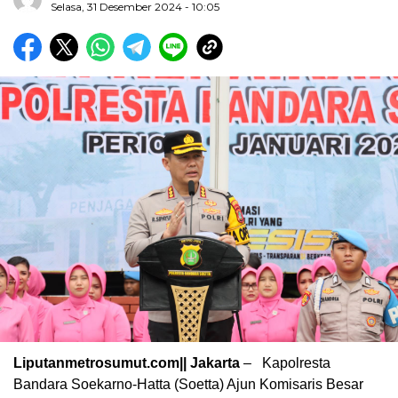
Selasa, 31 Desember 2024 - 10:05
Liputanmetrosumut.com||
Jakarta
– Kapolresta
Bandara Soekarno-Hatta (Soetta) Ajun Komisaris Besar