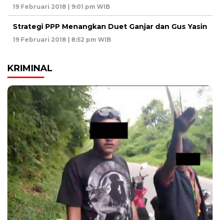
19 Februari 2018 | 9:01 pm WIB
Strategi PPP Menangkan Duet Ganjar dan Gus Yasin
19 Februari 2018 | 8:52 pm WIB
KRIMINAL