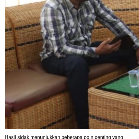
Hasil sidak menunjukkan beberapa poin penting yang