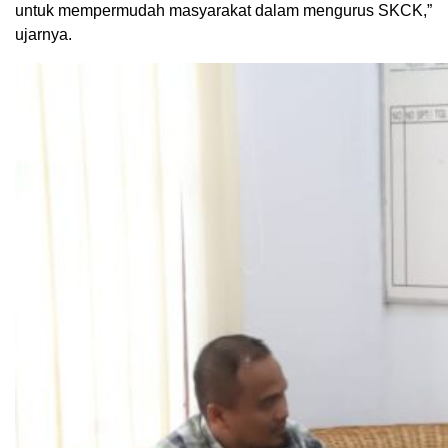
untuk mempermudah masyarakat dalam mengurus SKCK,”
ujarnya.