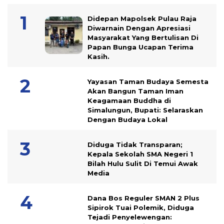
Didepan Mapolsek Pulau Raja
Diwarnain Dengan Apresiasi
Masyarakat Yang Bertulisan Di
Papan Bunga Ucapan Terima
Kasih.
Yayasan Taman Budaya Semesta
Akan Bangun Taman Iman
Keagamaan Buddha di
Simalungun, Bupati: Selaraskan
Dengan Budaya Lokal
Diduga Tidak Transparan;
Kepala Sekolah SMA Negeri 1
Bilah Hulu Sulit Di Temui Awak
Media
Dana Bos Reguler SMAN 2 Plus
Sipirok Tuai Polemik, Diduga
Tejadi Penyelewengan: