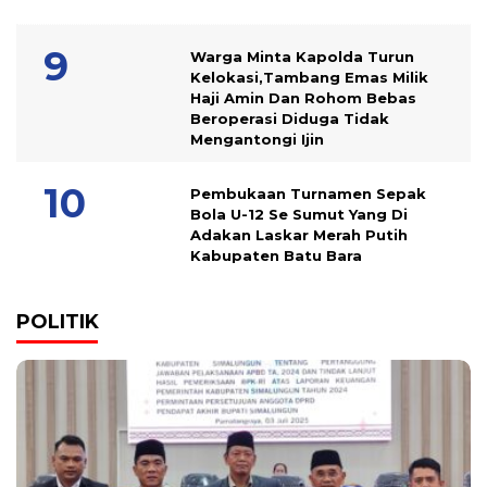
Warga Minta Kapolda Turun
Kelokasi,Tambang Emas Milik
Haji Amin Dan Rohom Bebas
Beroperasi Diduga Tidak
Mengantongi Ijin
Pembukaan Turnamen Sepak
Bola U-12 Se Sumut Yang Di
Adakan Laskar Merah Putih
Kabupaten Batu Bara
POLITIK