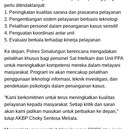
perlu ditindaklanjuti:
1. Peningkatan kualitas sarana dan prasarana pelayanan
2. Pengembangan sistem pelayanan berbasis teknologi
3. Pelatihan personel dalam penanganan kasus sensitif
4. Penguatan koordinasi antar unit
5. Evaluasi berkala terhadap kinerja pelayanan
Ke depan, Polres Simalungun berencana mengadakan
pelatihan khusus bagi personel Sat Intelkam dan Unit PPA
untuk meningkatkan kompetensi mereka dalam melayani
masyarakat. Program ini akan mencakup pelatihan
penggunaan teknologi informasi, teknik investigasi, dan
pendekatan psikologis dalam penanganan kasus.
“Kami berkomitmen untuk terus meningkatkan kualitas
pelayanan kepada masyarakat. Setiap kritik dan saran
akan kami jadikan masukan untuk perbaikan ke depan,”
tutup AKBP Choky Sentosa Meliala.