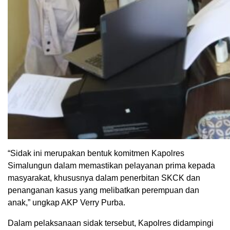
“Sidak ini merupakan bentuk komitmen Kapolres
Simalungun dalam memastikan pelayanan prima kepada
masyarakat, khususnya dalam penerbitan SKCK dan
penanganan kasus yang melibatkan perempuan dan
anak,” ungkap AKP Verry Purba.
Dalam pelaksanaan sidak tersebut, Kapolres didampingi