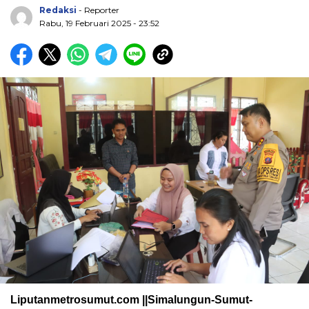
Redaksi
- Reporter
Rabu, 19 Februari 2025 - 23:52
Liputanmetrosumut.com ||Simalungun-Sumut-