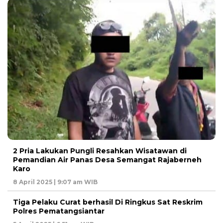
2 Pria Lakukan Pungli Resahkan Wisatawan di
Pemandian Air Panas Desa Semangat Rajaberneh
Karo
8 April 2025 | 9:07 am WIB
Tiga Pelaku Curat berhasil Di Ringkus Sat Reskrim
Polres Pematangsiantar