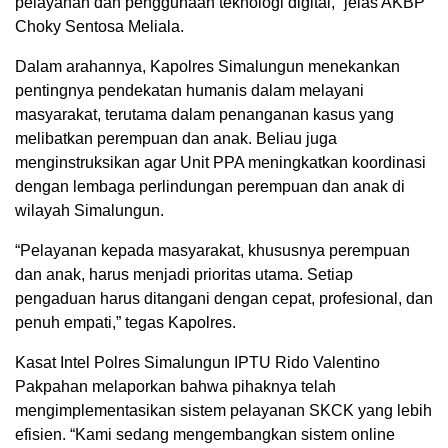
pelayanan dan penggunaan teknologi digital,” jelas AKBP
Choky Sentosa Meliala.
Dalam arahannya, Kapolres Simalungun menekankan
pentingnya pendekatan humanis dalam melayani
masyarakat, terutama dalam penanganan kasus yang
melibatkan perempuan dan anak. Beliau juga
menginstruksikan agar Unit PPA meningkatkan koordinasi
dengan lembaga perlindungan perempuan dan anak di
wilayah Simalungun.
“Pelayanan kepada masyarakat, khususnya perempuan
dan anak, harus menjadi prioritas utama. Setiap
pengaduan harus ditangani dengan cepat, profesional, dan
penuh empati,” tegas Kapolres.
Kasat Intel Polres Simalungun IPTU Rido Valentino
Pakpahan melaporkan bahwa pihaknya telah
mengimplementasikan sistem pelayanan SKCK yang lebih
efisien. “Kami sedang mengembangkan sistem online