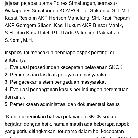
jajaran pejabat utama Polres Simalungun, termasuk
Wakapolres Simalungun KOMPOL Edi Sukamto, SH, MH,
Kasat Reskrim AKP Herison Manulang, SH, Kasi Propam
AKP Gomgom Silaen, Kasi Hukum AKP Binsar Manik,
S.H., dan Kasat Intel IPTU Rido Valentino Pakpahan,
S.Kom., M.H.
Inspeksi ini mencakup beberapa aspek penting, di
antaranya:
1. Evaluasi prosedur dan kecepatan pelayanan SKCK
2. Pemeriksaan fasilitas pelayanan masyarakat
3. Pengecekan sistem pengaduan masyarakat
4. Evaluasi penanganan kasus perlindungan perempuan
dan anak
5. Pemeriksaan administrasi dan dokumentasi kasus
“Kami menemukan bahwa pelayanan SKCK sudah
berjalan dengan baik, namun masih ada beberapa aspek
yang perlu ditingkatkan, terutama dalam hal kecepatan