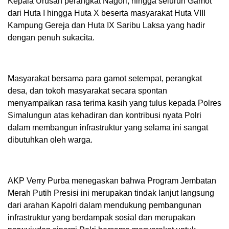
Kepala Urusan perangkat Nagori, hingga seluruh Gamot
dari Huta I hingga Huta X beserta masyarakat Huta VIII
Kampung Gereja dan Huta IX Saribu Laksa yang hadir
dengan penuh sukacita.
Masyarakat bersama para gamot setempat, perangkat
desa, dan tokoh masyarakat secara spontan
menyampaikan rasa terima kasih yang tulus kepada Polres
Simalungun atas kehadiran dan kontribusi nyata Polri
dalam membangun infrastruktur yang selama ini sangat
dibutuhkan oleh warga.
AKP Verry Purba menegaskan bahwa Program Jembatan
Merah Putih Presisi ini merupakan tindak lanjut langsung
dari arahan Kapolri dalam mendukung pembangunan
infrastruktur yang berdampak sosial dan merupakan