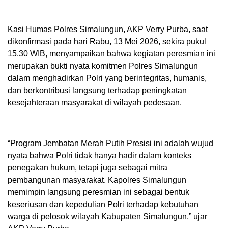
Kasi Humas Polres Simalungun, AKP Verry Purba, saat
dikonfirmasi pada hari Rabu, 13 Mei 2026, sekira pukul
15.30 WIB, menyampaikan bahwa kegiatan peresmian ini
merupakan bukti nyata komitmen Polres Simalungun
dalam menghadirkan Polri yang berintegritas, humanis,
dan berkontribusi langsung terhadap peningkatan
kesejahteraan masyarakat di wilayah pedesaan.
“Program Jembatan Merah Putih Presisi ini adalah wujud
nyata bahwa Polri tidak hanya hadir dalam konteks
penegakan hukum, tetapi juga sebagai mitra
pembangunan masyarakat. Kapolres Simalungun
memimpin langsung peresmian ini sebagai bentuk
keseriusan dan kepedulian Polri terhadap kebutuhan
warga di pelosok wilayah Kabupaten Simalungun,” ujar