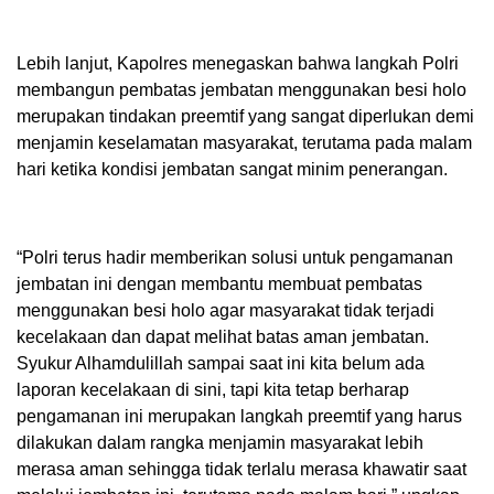
Lebih lanjut, Kapolres menegaskan bahwa langkah Polri
membangun pembatas jembatan menggunakan besi holo
merupakan tindakan preemtif yang sangat diperlukan demi
menjamin keselamatan masyarakat, terutama pada malam
hari ketika kondisi jembatan sangat minim penerangan.
“Polri terus hadir memberikan solusi untuk pengamanan
jembatan ini dengan membantu membuat pembatas
menggunakan besi holo agar masyarakat tidak terjadi
kecelakaan dan dapat melihat batas aman jembatan.
Syukur Alhamdulillah sampai saat ini kita belum ada
laporan kecelakaan di sini, tapi kita tetap berharap
pengamanan ini merupakan langkah preemtif yang harus
dilakukan dalam rangka menjamin masyarakat lebih
merasa aman sehingga tidak terlalu merasa khawatir saat