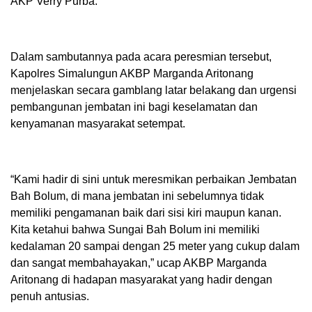
AKP Verry Purba.
Dalam sambutannya pada acara peresmian tersebut,
Kapolres Simalungun AKBP Marganda Aritonang
menjelaskan secara gamblang latar belakang dan urgensi
pembangunan jembatan ini bagi keselamatan dan
kenyamanan masyarakat setempat.
“Kami hadir di sini untuk meresmikan perbaikan Jembatan
Bah Bolum, di mana jembatan ini sebelumnya tidak
memiliki pengamanan baik dari sisi kiri maupun kanan.
Kita ketahui bahwa Sungai Bah Bolum ini memiliki
kedalaman 20 sampai dengan 25 meter yang cukup dalam
dan sangat membahayakan,” ucap AKBP Marganda
Aritonang di hadapan masyarakat yang hadir dengan
penuh antusias.