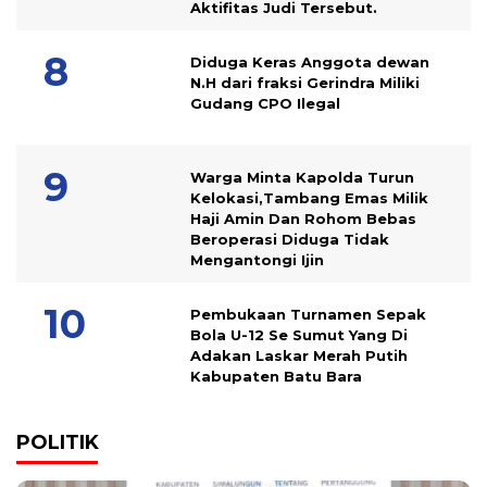
Aktifitas Judi Tersebut.
Diduga Keras Anggota dewan
N.H dari fraksi Gerindra Miliki
Gudang CPO Ilegal
Warga Minta Kapolda Turun
Kelokasi,Tambang Emas Milik
Haji Amin Dan Rohom Bebas
Beroperasi Diduga Tidak
Mengantongi Ijin
Pembukaan Turnamen Sepak
Bola U-12 Se Sumut Yang Di
Adakan Laskar Merah Putih
Kabupaten Batu Bara
POLITIK