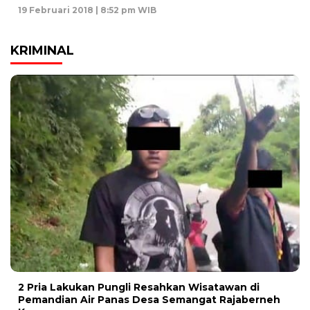
19 Februari 2018 | 8:52 pm WIB
KRIMINAL
2 Pria Lakukan Pungli Resahkan Wisatawan di
Pemandian Air Panas Desa Semangat Rajaberneh