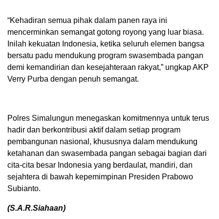
“Kehadiran semua pihak dalam panen raya ini
mencerminkan semangat gotong royong yang luar biasa.
Inilah kekuatan Indonesia, ketika seluruh elemen bangsa
bersatu padu mendukung program swasembada pangan
demi kemandirian dan kesejahteraan rakyat,” ungkap AKP
Verry Purba dengan penuh semangat.
Polres Simalungun menegaskan komitmennya untuk terus
hadir dan berkontribusi aktif dalam setiap program
pembangunan nasional, khususnya dalam mendukung
ketahanan dan swasembada pangan sebagai bagian dari
cita-cita besar Indonesia yang berdaulat, mandiri, dan
sejahtera di bawah kepemimpinan Presiden Prabowo
Subianto.
(S.A.R.Siahaan)