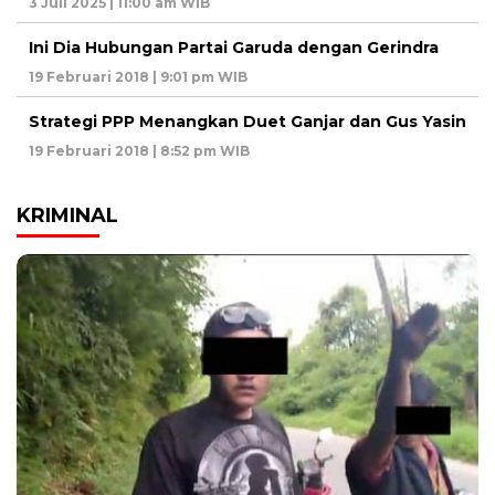
3 Juli 2025 | 11:00 am WIB
Ini Dia Hubungan Partai Garuda dengan Gerindra
19 Februari 2018 | 9:01 pm WIB
Strategi PPP Menangkan Duet Ganjar dan Gus Yasin
19 Februari 2018 | 8:52 pm WIB
KRIMINAL