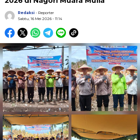
2026 di Nagori Muara Mulia
Redaksi
- Reporter
Sabtu, 16 Mei 2026 - 11:14