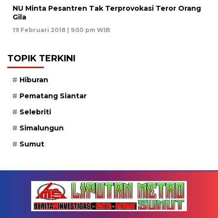
NU Minta Pesantren Tak Terprovokasi Teror Orang
Gila
19 Februari 2018 | 9:50 pm WIB
TOPIK TERKINI
Hiburan
Pematang Siantar
Selebriti
Simalungun
Sumut