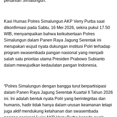
pertanian Simalungun.
Kasi Humas Polres Simalungun AKP Verry Purba saat
dikonfirmasi pada Sabtu, 16 Mei 2026, sekira pukul 17.50
WIB, menyampaikan bahwa keikutsertaan Polres
Simalungun dalam Panen Raya Jagung Serentak ini
merupakan wujud nyata dukungan institusi Polri terhadap
program swasembada pangan nasional yang menjadi
salah satu prioritas utama Presiden Prabowo Subianto
dalam mewujudkan kedaulatan pangan Indonesia.
“Polres Simalungun dengan bangga turut berpartisipasi
dalam Panen Raya Jagung Serentak Kuartal II Tahun 2026
ini. Ini adalah bentuk nyata Polri yang berintegritas dan
humanis, hadir tidak hanya dalam urusan keamanan tetapi
juga aktif mendukung ketahanan dan swasembada