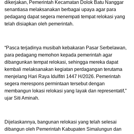
dikerjakan, Pemerintah Kecamatan Dolok Batu Nanggar
senantiasa melaksanakan berbagai upaya agar para
pedagang dapat segera menempati tempat relokasi yang
telah disiapkan oleh pemerintah.
“Pasca terjadinya musibah kebakaran Pasar Serbelawan,
para pedagang memohon kepada pemerintah agar
dibangunkan tempat relokasi, sehingga mereka dapat
kembali melaksanakan kegiatan perdagangan terutama
menjelang Hari Raya Idulfitri 1447 H/2026. Pemerintah
segera merespons permintaan tersebut dengan
membangun lokasi relokasi yang layak dan representatif,”
ujar Siti Aminah.
Dijelaskannya, bangunan relokasi yang telah selesai
dibangun oleh Pemerintah Kabupaten Simalungun dan