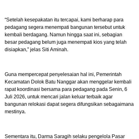
“Setelah kesepakatan itu tercapai, kami berharap para
pedagang segera menempati bangunan tersebut untuk
kembali berdagang. Namun hingga saat ini, sebagian
besar pedagang belum juga menempati kios yang telah
disiapkan,” jelas Siti Aminah.
Guna mempercepat penyelesaian hal ini, Pemerintah
Kecamatan Dolok Batu Nanggar akan menggelar kembali
rapat koordinasi bersama para pedagang pada Senin, 6
Juli 2026, untuk mencari jalan keluar terbaik agar
bangunan relokasi dapat segera difungsikan sebagaimana
mestinya.
Sementara itu, Darma Saragih selaku pengelola Pasar