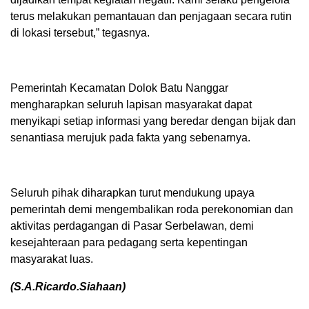
terus melakukan pemantauan dan penjagaan secara rutin
di lokasi tersebut,” tegasnya.
Pemerintah Kecamatan Dolok Batu Nanggar
mengharapkan seluruh lapisan masyarakat dapat
menyikapi setiap informasi yang beredar dengan bijak dan
senantiasa merujuk pada fakta yang sebenarnya.
Seluruh pihak diharapkan turut mendukung upaya
pemerintah demi mengembalikan roda perekonomian dan
aktivitas perdagangan di Pasar Serbelawan, demi
kesejahteraan para pedagang serta kepentingan
masyarakat luas.
(S.A.Ricardo.Siahaan)