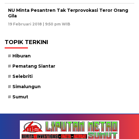
NU Minta Pesantren Tak Terprovokasi Teror Orang
Gila
19 Februari 2018 | 9:50 pm WIB
TOPIK TERKINI
Hiburan
Pematang Siantar
Selebriti
Simalungun
Sumut