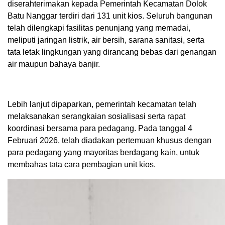
diserahterimakan kepada Pemerintah Kecamatan Dolok
Batu Nanggar terdiri dari 131 unit kios. Seluruh bangunan
telah dilengkapi fasilitas penunjang yang memadai,
meliputi jaringan listrik, air bersih, sarana sanitasi, serta
tata letak lingkungan yang dirancang bebas dari genangan
air maupun bahaya banjir.
Lebih lanjut dipaparkan, pemerintah kecamatan telah
melaksanakan serangkaian sosialisasi serta rapat
koordinasi bersama para pedagang. Pada tanggal 4
Februari 2026, telah diadakan pertemuan khusus dengan
para pedagang yang mayoritas berdagang kain, untuk
membahas tata cara pembagian unit kios.