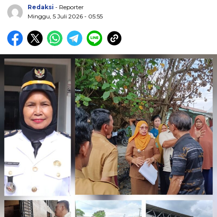
Redaksi
- Reporter
Minggu, 5 Juli 2026 - 05:55