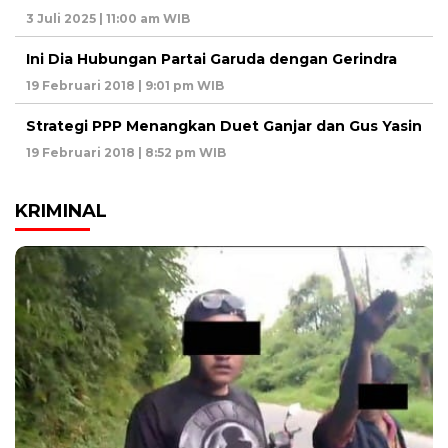
3 Juli 2025 | 11:00 am WIB
Ini Dia Hubungan Partai Garuda dengan Gerindra
19 Februari 2018 | 9:01 pm WIB
Strategi PPP Menangkan Duet Ganjar dan Gus Yasin
19 Februari 2018 | 8:52 pm WIB
KRIMINAL