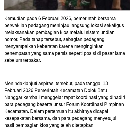
Kemudian pada 6 Februari 2026, pemerintah bersama
perwakilan pedagang meninjau langsung lokasi sekaligus
melaksanakan pembagian kios melalui sistem undian
nomor. Pada tahap tersebut, sebagian pedagang
menyampaikan keberatan karena menginginkan
penempatan yang sama persis seperti posisi di pasar lama
sebelum terbakar.
Menindaklanjuti aspirasi tersebut, pada tanggal 13
Februari 2026 Pemerintah Kecamatan Dolok Batu
Nanggar kembali menggelar rapat koordinasi yang dihadiri
para pedagang beserta unsur Forum Koordinasi Pimpinan
Kecamatan. Dalam pertemuan itu akhirnya dicapai
kesepakatan bersama, dan para pedagang menyetujui
hasil pembagian kios yang telah ditetapkan.