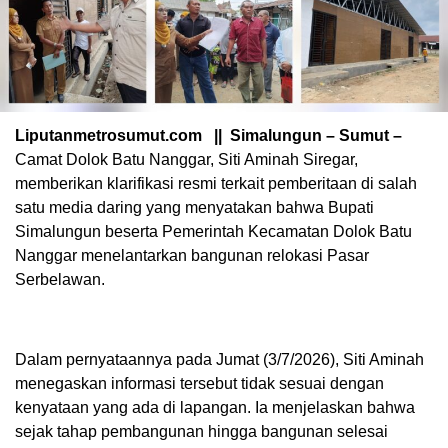
Liputanmetrosumut.com || Simalungun – Sumut –
Camat Dolok Batu Nanggar, Siti Aminah Siregar,
memberikan klarifikasi resmi terkait pemberitaan di salah
satu media daring yang menyatakan bahwa Bupati
Simalungun beserta Pemerintah Kecamatan Dolok Batu
Nanggar menelantarkan bangunan relokasi Pasar
Serbelawan.
Dalam pernyataannya pada Jumat (3/7/2026), Siti Aminah
menegaskan informasi tersebut tidak sesuai dengan
kenyataan yang ada di lapangan. Ia menjelaskan bahwa
sejak tahap pembangunan hingga bangunan selesai