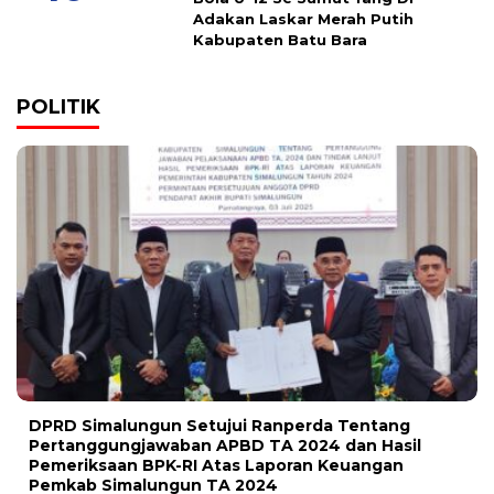
Adakan Laskar Merah Putih
Kabupaten Batu Bara
POLITIK
DPRD Simalungun Setujui Ranperda Tentang
Pertanggungjawaban APBD TA 2024 dan Hasil
Pemeriksaan BPK-RI Atas Laporan Keuangan
Pemkab Simalungun TA 2024