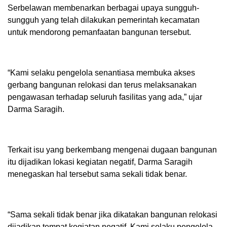
Serbelawan membenarkan berbagai upaya sungguh-
sungguh yang telah dilakukan pemerintah kecamatan
untuk mendorong pemanfaatan bangunan tersebut.
“Kami selaku pengelola senantiasa membuka akses
gerbang bangunan relokasi dan terus melaksanakan
pengawasan terhadap seluruh fasilitas yang ada,” ujar
Darma Saragih.
Terkait isu yang berkembang mengenai dugaan bangunan
itu dijadikan lokasi kegiatan negatif, Darma Saragih
menegaskan hal tersebut sama sekali tidak benar.
“Sama sekali tidak benar jika dikatakan bangunan relokasi
dijadikan tempat kegiatan negatif. Kami selaku pengelola