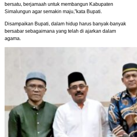
bersatu, berjamaah untuk membangun Kabupaten
Simalungun agar semakin maju,”kata Bupati.
Disampaikan Bupati, dalam hidup harus banyak-banyak
bersabar sebagaimana yang telah di ajarkan dalam
agama.