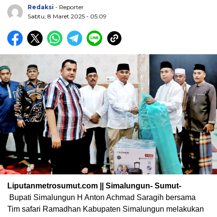
Redaksi
- Reporter
Sabtu, 8 Maret 2025 - 05:09
Liputanmetrosumut.com || Simalungun- Sumut-
Bupati Simalungun H Anton Achmad Saragih bersama
Tim safari Ramadhan Kabupaten Simalungun melakukan