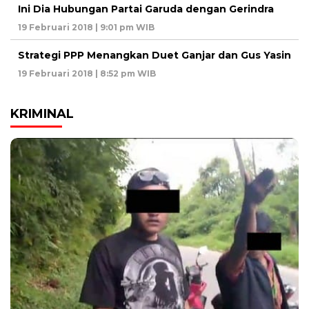
Ini Dia Hubungan Partai Garuda dengan Gerindra
19 Februari 2018 | 9:01 pm WIB
Strategi PPP Menangkan Duet Ganjar dan Gus Yasin
19 Februari 2018 | 8:52 pm WIB
KRIMINAL