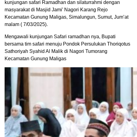
kunjungan safari Ramadhan dan silaturrahmi dengan
masyarakat di Masjid Jami’ Nagori Karang Rejo
Kecamatan Gunung Maligas, Simalungun, Sumut, Jum’at
malam ( 7/03/2025).
Mengawali kunjungan Safari ramadhan nya, Bupati
bersama tim safari menuju Pondok Persulukan Thoriqotus
Sathoriyah Syahid Al Malik di Nagori Tumorang
Kecamatan Gunung Maligas