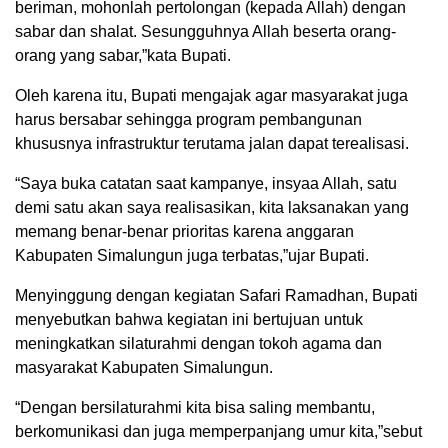
beriman, mohonlah pertolongan (kepada Allah) dengan
sabar dan shalat. Sesungguhnya Allah beserta orang-
orang yang sabar,”kata Bupati.
Oleh karena itu, Bupati mengajak agar masyarakat juga
harus bersabar sehingga program pembangunan
khususnya infrastruktur terutama jalan dapat terealisasi.
“Saya buka catatan saat kampanye, insyaa Allah, satu
demi satu akan saya realisasikan, kita laksanakan yang
memang benar-benar prioritas karena anggaran
Kabupaten Simalungun juga terbatas,”ujar Bupati.
Menyinggung dengan kegiatan Safari Ramadhan, Bupati
menyebutkan bahwa kegiatan ini bertujuan untuk
meningkatkan silaturahmi dengan tokoh agama dan
masyarakat Kabupaten Simalungun.
“Dengan bersilaturahmi kita bisa saling membantu,
berkomunikasi dan juga memperpanjang umur kita,”sebut