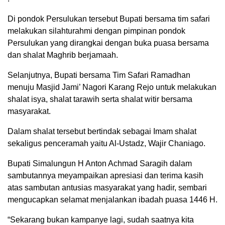
Di pondok Persulukan tersebut Bupati bersama tim safari
melakukan silahturahmi dengan pimpinan pondok
Persulukan yang dirangkai dengan buka puasa bersama
dan shalat Maghrib berjamaah.
Selanjutnya, Bupati bersama Tim Safari Ramadhan
menuju Masjid Jami’ Nagori Karang Rejo untuk melakukan
shalat isya, shalat tarawih serta shalat witir bersama
masyarakat.
Dalam shalat tersebut bertindak sebagai Imam shalat
sekaligus penceramah yaitu Al-Ustadz, Wajir Chaniago.
Bupati Simalungun H Anton Achmad Saragih dalam
sambutannya meyampaikan apresiasi dan terima kasih
atas sambutan antusias masyarakat yang hadir, sembari
mengucapkan selamat menjalankan ibadah puasa 1446 H.
“Sekarang bukan kampanye lagi, sudah saatnya kita