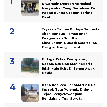
Diwarnain Dengan Apresiasi
Masyarakat Yang Bertulisan Di
Papan Bunga Ucapan Terima
Kasih.
Yayasan Taman Budaya Semesta
Akan Bangun Taman Iman
Keagamaan Buddha di
Simalungun, Bupati: Selaraskan
Dengan Budaya Lokal
Diduga Tidak Transparan;
Kepala Sekolah SMA Negeri 1
Bilah Hulu Sulit Di Temui Awak
Media
Dana Bos Reguler SMAN 2 Plus
Sipirok Tuai Polemik, Diduga
Tejadi Penyelewengan:
Bendahara Tuai Sorotan