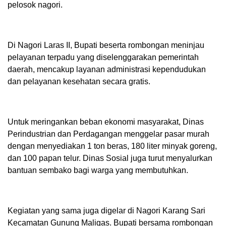
pelosok nagori.
Di Nagori Laras II, Bupati beserta rombongan meninjau
pelayanan terpadu yang diselenggarakan pemerintah
daerah, mencakup layanan administrasi kependudukan
dan pelayanan kesehatan secara gratis.
Untuk meringankan beban ekonomi masyarakat, Dinas
Perindustrian dan Perdagangan menggelar pasar murah
dengan menyediakan 1 ton beras, 180 liter minyak goreng,
dan 100 papan telur. Dinas Sosial juga turut menyalurkan
bantuan sembako bagi warga yang membutuhkan.
Kegiatan yang sama juga digelar di Nagori Karang Sari
Kecamatan Gunung Maligas. Bupati bersama rombongan