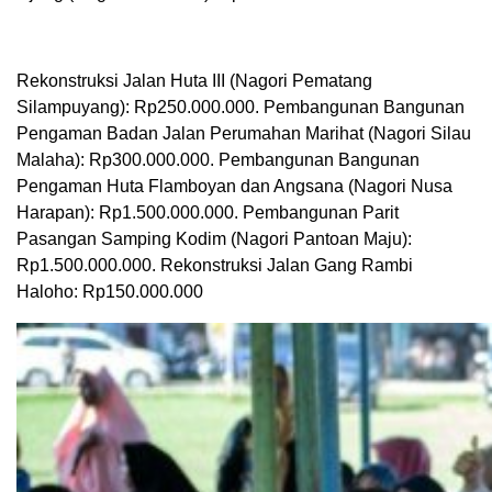
Rekonstruksi Jalan Huta III (Nagori Pematang
Silampuyang): Rp250.000.000. Pembangunan Bangunan
Pengaman Badan Jalan Perumahan Marihat (Nagori Silau
Malaha): Rp300.000.000. Pembangunan Bangunan
Pengaman Huta Flamboyan dan Angsana (Nagori Nusa
Harapan): Rp1.500.000.000. Pembangunan Parit
Pasangan Samping Kodim (Nagori Pantoan Maju):
Rp1.500.000.000. Rekonstruksi Jalan Gang Rambi
Haloho: Rp150.000.000