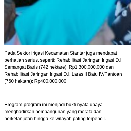
Pada Sektor irigasi Kecamatan Siantar juga mendapat
perhatian serius, seperti: Rehabilitasi Jaringan Irigasi D.I.
Semangat Baris (742 hektare): Rp1.300.000.000 dan
Rehabilitasi Jaringan Irigasi D.I. Laras II Batu IV/Pantoan
(760 hektare): Rp400.000.000
Program-program ini menjadi bukti nyata upaya
menghadirkan pembangunan yang merata dan
berkelanjutan hingga ke wilayah paling terpencil.