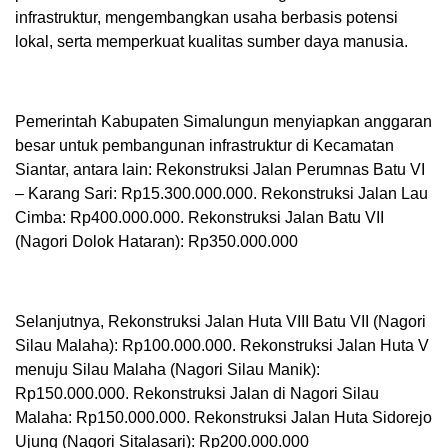
infrastruktur, mengembangkan usaha berbasis potensi
lokal, serta memperkuat kualitas sumber daya manusia.
Pemerintah Kabupaten Simalungun menyiapkan anggaran
besar untuk pembangunan infrastruktur di Kecamatan
Siantar, antara lain: Rekonstruksi Jalan Perumnas Batu VI
– Karang Sari: Rp15.300.000.000. Rekonstruksi Jalan Lau
Cimba: Rp400.000.000. Rekonstruksi Jalan Batu VII
(Nagori Dolok Hataran): Rp350.000.000
Selanjutnya, Rekonstruksi Jalan Huta VIII Batu VII (Nagori
Silau Malaha): Rp100.000.000. Rekonstruksi Jalan Huta V
menuju Silau Malaha (Nagori Silau Manik):
Rp150.000.000. Rekonstruksi Jalan di Nagori Silau
Malaha: Rp150.000.000. Rekonstruksi Jalan Huta Sidorejo
Ujung (Nagori Sitalasari): Rp200.000.000