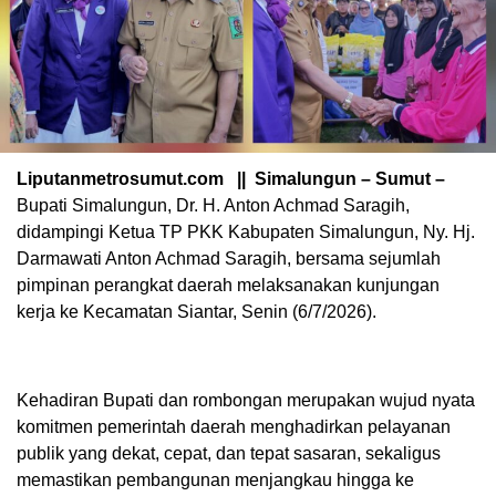
Liputanmetrosumut.com || Simalungun – Sumut –
Bupati Simalungun, Dr. H. Anton Achmad Saragih,
didampingi Ketua TP PKK Kabupaten Simalungun, Ny. Hj.
Darmawati Anton Achmad Saragih, bersama sejumlah
pimpinan perangkat daerah melaksanakan kunjungan
kerja ke Kecamatan Siantar, Senin (6/7/2026).
Kehadiran Bupati dan rombongan merupakan wujud nyata
komitmen pemerintah daerah menghadirkan pelayanan
publik yang dekat, cepat, dan tepat sasaran, sekaligus
memastikan pembangunan menjangkau hingga ke