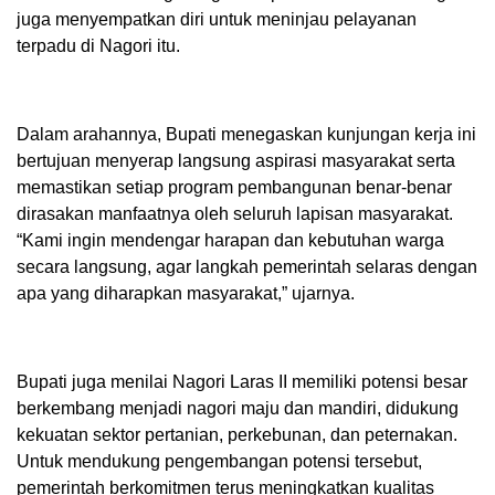
juga menyempatkan diri untuk meninjau pelayanan
terpadu di Nagori itu.
Dalam arahannya, Bupati menegaskan kunjungan kerja ini
bertujuan menyerap langsung aspirasi masyarakat serta
memastikan setiap program pembangunan benar-benar
dirasakan manfaatnya oleh seluruh lapisan masyarakat.
“Kami ingin mendengar harapan dan kebutuhan warga
secara langsung, agar langkah pemerintah selaras dengan
apa yang diharapkan masyarakat,” ujarnya.
Bupati juga menilai Nagori Laras II memiliki potensi besar
berkembang menjadi nagori maju dan mandiri, didukung
kekuatan sektor pertanian, perkebunan, dan peternakan.
Untuk mendukung pengembangan potensi tersebut,
pemerintah berkomitmen terus meningkatkan kualitas