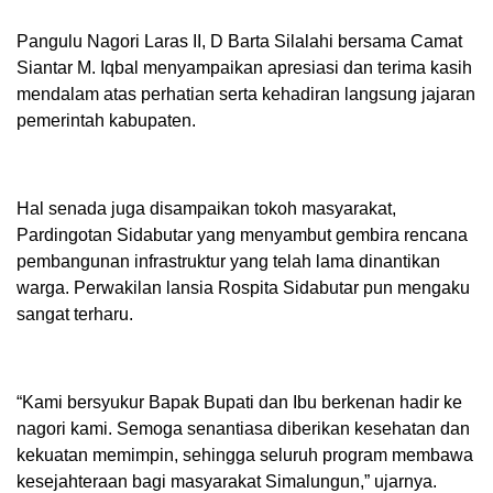
Pangulu Nagori Laras II, D Barta Silalahi bersama Camat
Siantar M. Iqbal menyampaikan apresiasi dan terima kasih
mendalam atas perhatian serta kehadiran langsung jajaran
pemerintah kabupaten.
Hal senada juga disampaikan tokoh masyarakat,
Pardingotan Sidabutar yang menyambut gembira rencana
pembangunan infrastruktur yang telah lama dinantikan
warga. Perwakilan lansia Rospita Sidabutar pun mengaku
sangat terharu.
“Kami bersyukur Bapak Bupati dan Ibu berkenan hadir ke
nagori kami. Semoga senantiasa diberikan kesehatan dan
kekuatan memimpin, sehingga seluruh program membawa
kesejahteraan bagi masyarakat Simalungun,” ujarnya.