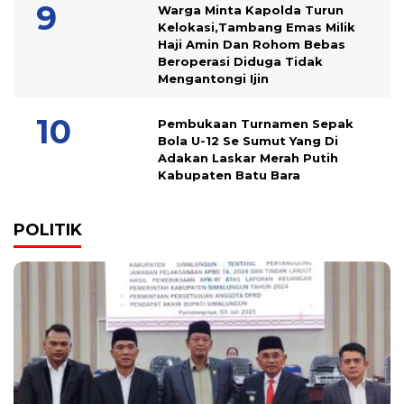
Warga Minta Kapolda Turun
Kelokasi,Tambang Emas Milik
Haji Amin Dan Rohom Bebas
Beroperasi Diduga Tidak
Mengantongi Ijin
Pembukaan Turnamen Sepak
Bola U-12 Se Sumut Yang Di
Adakan Laskar Merah Putih
Kabupaten Batu Bara
POLITIK