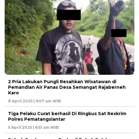
2 Pria Lakukan Pungli Resahkan Wisatawan di
Pemandian Air Panas Desa Semangat Rajaberneh
Karo
8 April 2025 | 9:07 am WIB
Tiga Pelaku Curat berhasil Di Ringkus Sat Reskrim
Polres Pematangsiantar
5 April 2025 | 6:51 am WIB