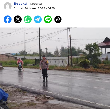
Redaksi
- Reporter
Jumat, 14 Maret 2025 - 01:58