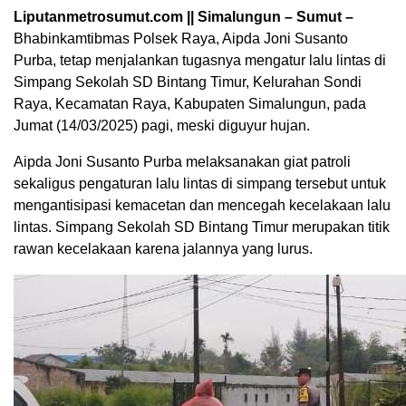
Liputanmetrosumut.com || Simalungun – Sumut –
Bhabinkamtibmas Polsek Raya, Aipda Joni Susanto
Purba, tetap menjalankan tugasnya mengatur lalu lintas di
Simpang Sekolah SD Bintang Timur, Kelurahan Sondi
Raya, Kecamatan Raya, Kabupaten Simalungun, pada
Jumat (14/03/2025) pagi, meski diguyur hujan.
Aipda Joni Susanto Purba melaksanakan giat patroli
sekaligus pengaturan lalu lintas di simpang tersebut untuk
mengantisipasi kemacetan dan mencegah kecelakaan lalu
lintas. Simpang Sekolah SD Bintang Timur merupakan titik
rawan kecelakaan karena jalannya yang lurus.