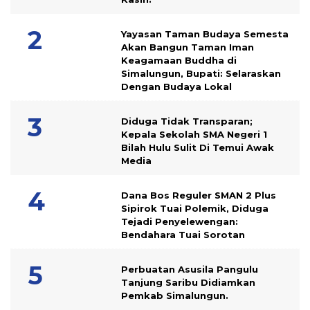
Yayasan Taman Budaya Semesta
Akan Bangun Taman Iman
Keagamaan Buddha di
Simalungun, Bupati: Selaraskan
Dengan Budaya Lokal
Diduga Tidak Transparan;
Kepala Sekolah SMA Negeri 1
Bilah Hulu Sulit Di Temui Awak
Media
Dana Bos Reguler SMAN 2 Plus
Sipirok Tuai Polemik, Diduga
Tejadi Penyelewengan:
Bendahara Tuai Sorotan
Perbuatan Asusila Pangulu
Tanjung Saribu Didiamkan
Pemkab Simalungun.