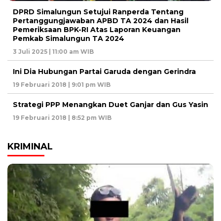
DPRD Simalungun Setujui Ranperda Tentang
Pertanggungjawaban APBD TA 2024 dan Hasil
Pemeriksaan BPK-RI Atas Laporan Keuangan
Pemkab Simalungun TA 2024
3 Juli 2025 | 11:00 am WIB
Ini Dia Hubungan Partai Garuda dengan Gerindra
19 Februari 2018 | 9:01 pm WIB
Strategi PPP Menangkan Duet Ganjar dan Gus Yasin
19 Februari 2018 | 8:52 pm WIB
KRIMINAL