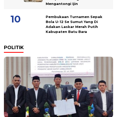
Mengantongi Ijin
Pembukaan Turnamen Sepak
Bola U-12 Se Sumut Yang Di
Adakan Laskar Merah Putih
Kabupaten Batu Bara
POLITIK