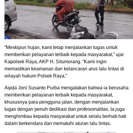
“Meskipun hujan, kami tetap menjalankan tugas untuk
memberikan pelayanan terbaik kepada masyarakat,” ujar
Kapolsek Raya, AKP H. Situmorang. “Kami ingin
memastikan keamanan dan kelancaran arus lalu lintas di
wilayah hukum Polsek Raya.”
Aipda Joni Susanto Purba mengatakan bahwa ia berusaha
memberikan pelayanan terbaik kepada masyarakat,
khususnya para pengguna jalan, dengan menjalankan
tugas dengan penuh dedikasi dan profesionalitas. Ia juga
menghimbau kepada masyarakat untuk selalu berhati-hati
dalam berkendara dan mematuhi aturan lalu lintas.