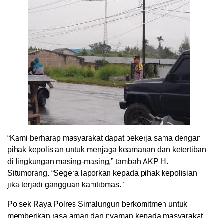
“Kami berharap masyarakat dapat bekerja sama dengan
pihak kepolisian untuk menjaga keamanan dan ketertiban
di lingkungan masing-masing,” tambah AKP H.
Situmorang. “Segera laporkan kepada pihak kepolisian
jika terjadi gangguan kamtibmas.”
Polsek Raya Polres Simalungun berkomitmen untuk
memberikan rasa aman dan nyaman kepada masyarakat.