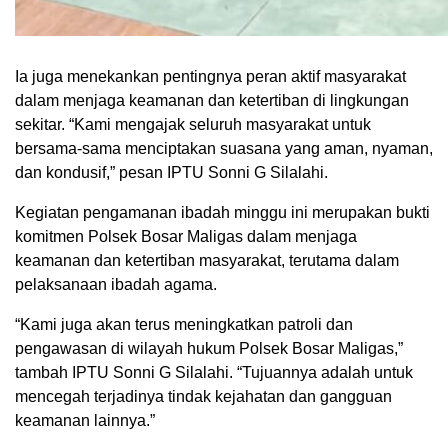
Ia juga menekankan pentingnya peran aktif masyarakat
dalam menjaga keamanan dan ketertiban di lingkungan
sekitar. “Kami mengajak seluruh masyarakat untuk
bersama-sama menciptakan suasana yang aman, nyaman,
dan kondusif,” pesan IPTU Sonni G Silalahi.
Kegiatan pengamanan ibadah minggu ini merupakan bukti
komitmen Polsek Bosar Maligas dalam menjaga
keamanan dan ketertiban masyarakat, terutama dalam
pelaksanaan ibadah agama.
“Kami juga akan terus meningkatkan patroli dan
pengawasan di wilayah hukum Polsek Bosar Maligas,”
tambah IPTU Sonni G Silalahi. “Tujuannya adalah untuk
mencegah terjadinya tindak kejahatan dan gangguan
keamanan lainnya.”