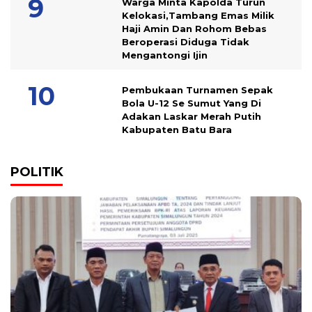
Warga Minta Kapolda Turun
Kelokasi,Tambang Emas Milik
Haji Amin Dan Rohom Bebas
Beroperasi Diduga Tidak
Mengantongi Ijin
Pembukaan Turnamen Sepak
Bola U-12 Se Sumut Yang Di
Adakan Laskar Merah Putih
Kabupaten Batu Bara
POLITIK