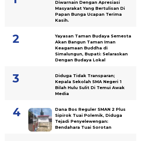
Diwarnain Dengan Apresiasi
Masyarakat Yang Bertulisan Di
Papan Bunga Ucapan Terima
Kasih.
Yayasan Taman Budaya Semesta
Akan Bangun Taman Iman
Keagamaan Buddha di
Simalungun, Bupati: Selaraskan
Dengan Budaya Lokal
Diduga Tidak Transparan;
Kepala Sekolah SMA Negeri 1
Bilah Hulu Sulit Di Temui Awak
Media
Dana Bos Reguler SMAN 2 Plus
Sipirok Tuai Polemik, Diduga
Tejadi Penyelewengan:
Bendahara Tuai Sorotan