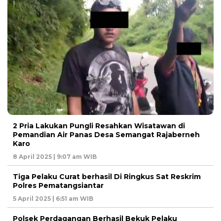
2 Pria Lakukan Pungli Resahkan Wisatawan di
Pemandian Air Panas Desa Semangat Rajaberneh
Karo
8 April 2025 | 9:07 am WIB
Tiga Pelaku Curat berhasil Di Ringkus Sat Reskrim
Polres Pematangsiantar
5 April 2025 | 6:51 am WIB
Polsek Perdagangan Berhasil Bekuk Pelaku