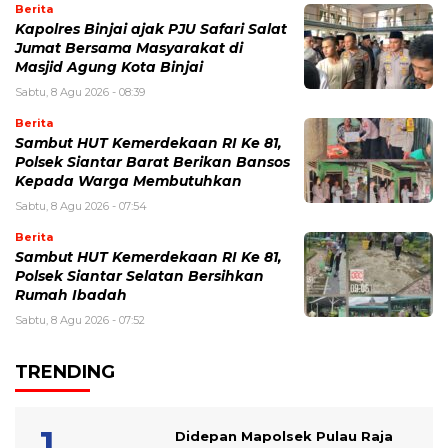
Berita
Kapolres Binjai ajak PJU Safari Salat
Jumat Bersama Masyarakat di
Masjid Agung Kota Binjai
Sabtu, 8 Agu 2026 - 08:39
Berita
Sambut HUT Kemerdekaan RI Ke 81,
Polsek Siantar Barat Berikan Bansos
Kepada Warga Membutuhkan
Sabtu, 8 Agu 2026 - 07:54
Berita
Sambut HUT Kemerdekaan RI Ke 81,
Polsek Siantar Selatan Bersihkan
Rumah Ibadah
Sabtu, 8 Agu 2026 - 07:52
TRENDING
Didepan Mapolsek Pulau Raja