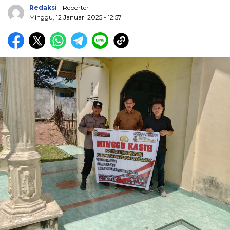
Redaksi
- Reporter
Minggu, 12 Januari 2025 - 12:57