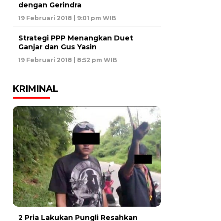
dengan Gerindra
19 Februari 2018 | 9:01 pm WIB
Strategi PPP Menangkan Duet
Ganjar dan Gus Yasin
19 Februari 2018 | 8:52 pm WIB
KRIMINAL
2 Pria Lakukan Pungli Resahkan