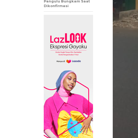
Pangulu Bungkam Saat
Dikonfirmasi