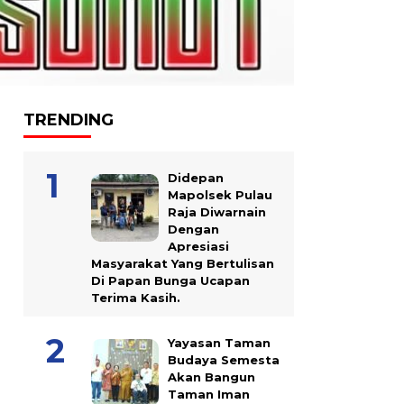
TRENDING
Didepan
Mapolsek Pulau
Raja Diwarnain
Dengan
Apresiasi
Masyarakat Yang Bertulisan
Di Papan Bunga Ucapan
Terima Kasih.
Yayasan Taman
Budaya Semesta
Akan Bangun
Taman Iman