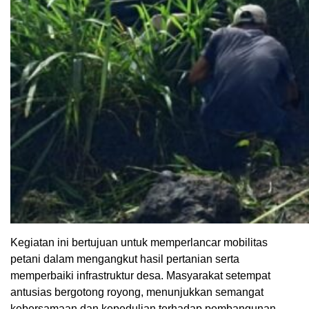
Kegiatan ini bertujuan untuk memperlancar mobilitas
petani dalam mengangkut hasil pertanian serta
memperbaiki infrastruktur desa. Masyarakat setempat
antusias bergotong royong, menunjukkan semangat
kebersamaan dan kepedulian terhadap pembangunan