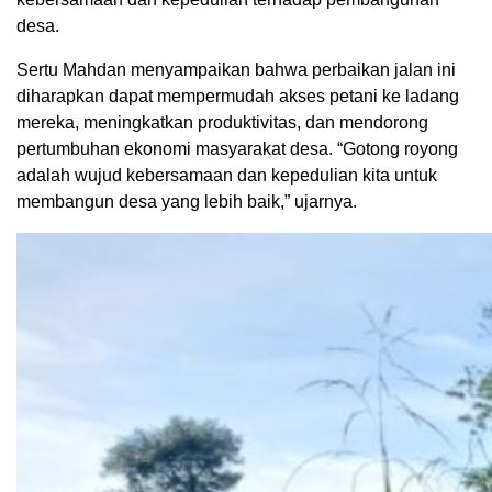
desa.
Sertu Mahdan menyampaikan bahwa perbaikan jalan ini
diharapkan dapat mempermudah akses petani ke ladang
mereka, meningkatkan produktivitas, dan mendorong
pertumbuhan ekonomi masyarakat desa. “Gotong royong
adalah wujud kebersamaan dan kepedulian kita untuk
membangun desa yang lebih baik,” ujarnya.