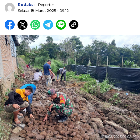
Redaksi
- Reporter
Selasa, 18 Maret 2025 - 09:12