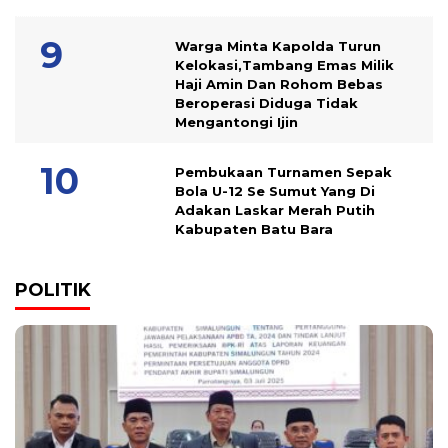
Warga Minta Kapolda Turun
Kelokasi,Tambang Emas Milik
Haji Amin Dan Rohom Bebas
Beroperasi Diduga Tidak
Mengantongi Ijin
Pembukaan Turnamen Sepak
Bola U-12 Se Sumut Yang Di
Adakan Laskar Merah Putih
Kabupaten Batu Bara
POLITIK